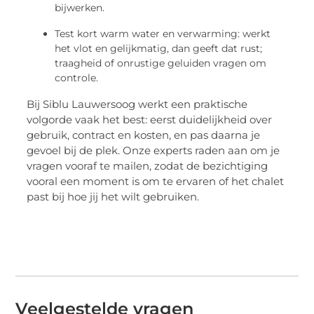
bijwerken.
Test kort warm water en verwarming: werkt
het vlot en gelijkmatig, dan geeft dat rust;
traagheid of onrustige geluiden vragen om
controle.
Bij Siblu Lauwersoog werkt een praktische
volgorde vaak het best: eerst duidelijkheid over
gebruik, contract en kosten, en pas daarna je
gevoel bij de plek. Onze experts raden aan om je
vragen vooraf te mailen, zodat de bezichtiging
vooral een moment is om te ervaren of het chalet
past bij hoe jij het wilt gebruiken.
Veelgestelde vragen