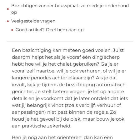
Bezichtigen zonder bouwpraat: zo merk je onderhoud
op
Veelgestelde vragen
Goed artikel? Deel hem dan op:
Een bezichtiging kan meteen goed voelen. Juist
daarom helpt het als je vooraf één ding scherp
hebt: hoe wil je het chalet gebruiken? Ga je er
vooral zelf naartoe, wil je ook verhuren, of wil je er
langere periodes achter elkaar zijn? Als je dat
invult, kijk je tijdens de bezichtiging automatisch
gerichter. Je stelt betere vragen, je let op andere
details en je voorkomt dat je later ontdekt dat iets
wat jij belangrijk vindt (zoals verblijf, verhuur of
aanpassingen) niet past binnen de regels. Zo
houd je het gevoel bij de plek, maar bouw je ook
aan praktische zekerheid.
Ben je nog aan het oriënteren, dan kan een