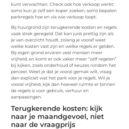
kunt verwachten. Check ook hoe verkoop werkt:
soms kun je zelf een koper zoeken, soms bepalen
parkregels hoe en via wie verkoop loopt.
Bij huurgrond zijn terugkerende kosten en regels
vaak strak geregeld. Dat kan juist prettig zijn als
je van overzicht houdt, zolang je vooraf weet
welke kosten vast zijn en welke regels er gelden.
Bij eigen grond ervaren veel mensen meer
vrijheid, en komt er ook vaker meer “zelf regelen”
bij kijken, zoals onderhoud of keuzes rondom het
perceel. Weet je dat je vooral gemak wilt, vraag
dan expliciet wat het park voor je regelt. Wil je
vooral vrijheid, kijk dan hoeveel ruimte er binnen
de regels is voor gebruik, verhuur en
aanpassingen.
Terugkerende kosten: kijk
naar je maandgevoel, niet
naar de vraagprijs