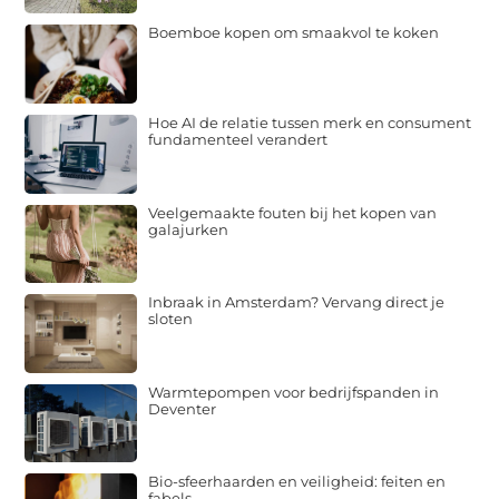
Boemboe kopen om smaakvol te koken
Hoe AI de relatie tussen merk en consument
fundamenteel verandert
Veelgemaakte fouten bij het kopen van
galajurken
Inbraak in Amsterdam? Vervang direct je
sloten
Warmtepompen voor bedrijfspanden in
Deventer
Bio-sfeerhaarden en veiligheid: feiten en
fabels