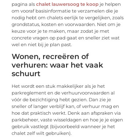
pagina als
chalet lauwersoog te koop
je helpen
om vooraf basisinformatie te verzamelen die je
nodig hebt om chalets eerlijk te vergelijken, zoals
grondstatus, kosten en voorwaarden. Niet om je
keuze voor je te maken, maar zodat je met
concrete vragen op pad gaat en sneller ziet wat
wel en niet bij je plan past.
Wonen, recreëren of
verhuren: waar het vaak
schuurt
Het wordt een stuk makkelijker als je het
parkreglement en de verhuurvoorwaarden al
vóór de bezichtiging hebt gezien. Dan zie je
sneller of langer verblijf kan, of verhuur mag en
hoe dat praktisch werkt. Denk aan afspraken via
parkbeheer, vaste wisseldagen en hoe je je eigen
gebruik vastlegt (bijvoorbeeld wanneer je het
chalet zelf wilt gebruiken).