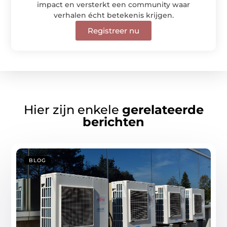
impact en versterkt een community waar
verhalen écht betekenis krijgen.
Registreer nu
Hier zijn enkele
gerelateerde
berichten
BLOG