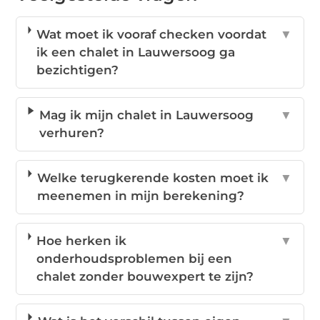
Wat moet ik vooraf checken voordat
▼
ik een chalet in Lauwersoog ga
bezichtigen?
Mag ik mijn chalet in Lauwersoog
▼
verhuren?
Welke terugkerende kosten moet ik
▼
meenemen in mijn berekening?
Hoe herken ik
▼
onderhoudsproblemen bij een
chalet zonder bouwexpert te zijn?