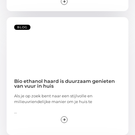
BLOG
Bio ethanol haard is duurzaam genieten
van vuur in huis
Als je op zoek bent naar een stijlvolle en
milieuvriendelijke manier om je huis te
...