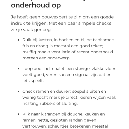
onderhoud op
Je hoeft geen bouwexpert te zijn om een goede
indruk te krijgen. Met een paar simpele checks
zie je vaak genoeg:
Ruik bij kasten, in hoeken en bij de badkamer:
fris en droog is meestal een goed teken;
muffig maakt ventilatie of recent onderhoud
meteen een onderwerp.
Loop door het chalet: een stevige, vlakke vloer
voelt goed; veren kan een signaal zijn dat er
iets speelt.
Check ramen en deuren: soepel sluiten en
weinig tocht merk je direct; kieren wijzen vaak
richting rubbers of sluiting.
Kijk naar kitranden bij douche, keuken en
ramen: nette, gesloten randen geven
vertrouwen; scheurtjes betekenen meestal