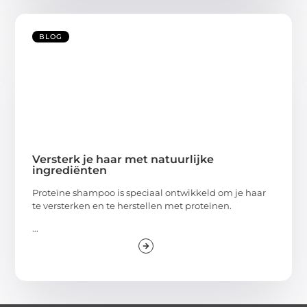
BLOG
Versterk je haar met natuurlijke
ingrediënten
Proteïne shampoo is speciaal ontwikkeld om je haar
te versterken en te herstellen met proteïnen.
...