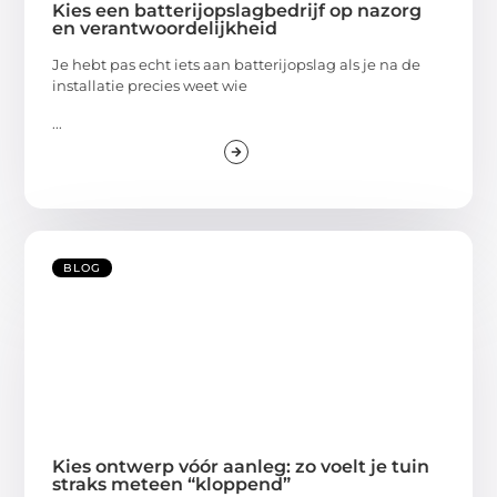
Kies een batterijopslagbedrijf op nazorg
en verantwoordelijkheid
Je hebt pas echt iets aan batterijopslag als je na de
installatie precies weet wie
...
BLOG
Kies ontwerp vóór aanleg: zo voelt je tuin
straks meteen “kloppend”