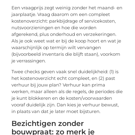
Een vraagprijs zegt weinig zonder het maand- en
jaarplaatje. Vraag daarom om een compleet
kostenoverzicht: parkbijdrage of servicekosten,
nutsvoorzieningen en hoe die worden
afgerekend, plus onderhoud en verzekeringen.
Als je ook weet wat er bij de koop hoort en wat je
waarschijnlijk op termijn wilt vervangen
(bijvoorbeeld inventaris die blijft staan), voorkom
je verrassingen.
Twee checks geven vaak snel duidelijkheid: (1) is
het kostenoverzicht echt compleet, en (2) past
verhuur bij jouw plan? Verhuur kan prima
werken, maar alleen als de regels, de periodes die
je kunt blokkeren en de kosten/voorwaarden
vooraf duidelijk zijn. Dan kies je verhuur bewust,
in plaats van dat je later moet bijsturen.
Bezichtigen zonder
bouwpraat: zo merk je