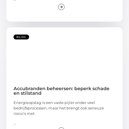
BLOG
Accubranden beheersen: beperk schade
en stilstand
Energieopslag is een vaste pijler onder veel
bedrijfsprocessen, maar het brengt ook serieuze
risico’s met
...