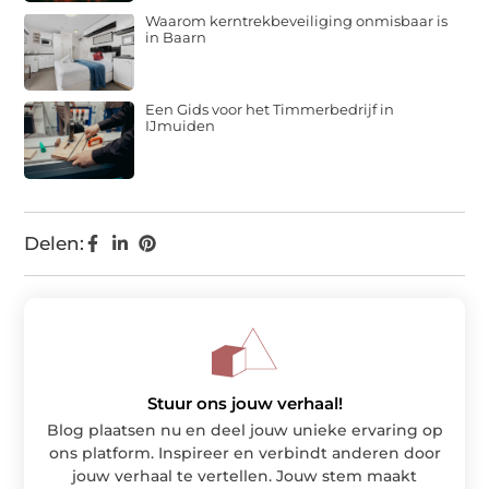
Waarom kerntrekbeveiliging onmisbaar is
in Baarn
Een Gids voor het Timmerbedrijf in
IJmuiden
Delen:
Stuur ons jouw verhaal!
Blog plaatsen nu en deel jouw unieke ervaring op
ons platform. Inspireer en verbindt anderen door
jouw verhaal te vertellen. Jouw stem maakt