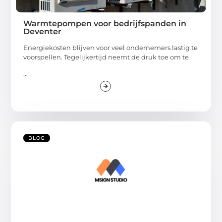
Warmtepompen voor bedrijfspanden in
Deventer
Energiekosten blijven voor veel ondernemers lastig te
voorspellen. Tegelijkertijd neemt de druk toe om te
...
BLOG