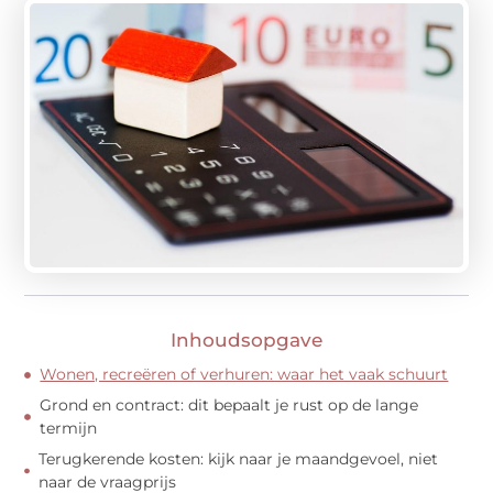
Inhoudsopgave
Wonen, recreëren of verhuren: waar het vaak schuurt
Grond en contract: dit bepaalt je rust op de lange
termijn
Terugkerende kosten: kijk naar je maandgevoel, niet
naar de vraagprijs