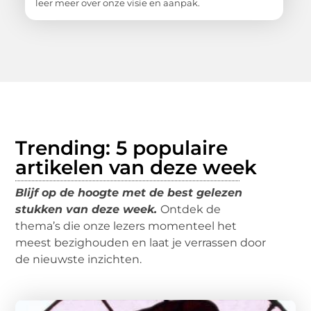
leer meer over onze visie en aanpak.
Trending: 5 populaire
artikelen van deze week
Blijf op de hoogte met de best gelezen
stukken van deze week.
Ontdek de
thema’s die onze lezers momenteel het
meest bezighouden en laat je verrassen door
de nieuwste inzichten.