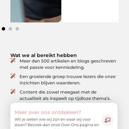
Wat we al bereikt hebben
Meer dan 500 artikelen en blogs geschreven
met passie voor kennisdeling.
Een groeiende groep trouwe lezers die onze
inzichten blijven waarderen.
Content die zowel meegaat met de
actualiteit als inspeelt op tijdloze thema’s.
Meer over ons ontdekken?
Wil je weten wie wij zijn en waar wij voor
staan? Bezoek dan onze Over Ons-pagina en