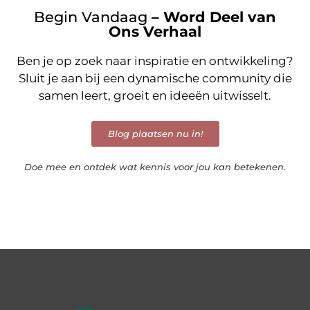
Begin Vandaag
– Word Deel van
Ons Verhaal
Ben je op zoek naar inspiratie en ontwikkeling?
Sluit je aan bij een dynamische community die
samen leert, groeit en ideeën uitwisselt.
Blog plaatsen nu in!
Doe mee en ontdek wat kennis voor jou kan betekenen.