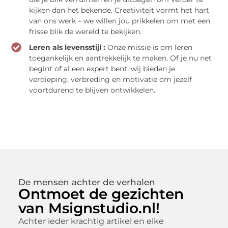
kijken dan het bekende. Creativiteit vormt het hart
van ons werk – we willen jou prikkelen om met een
frisse blik de wereld te bekijken.
Leren als levensstijl :
Onze missie is om leren
toegankelijk en aantrekkelijk te maken. Of je nu net
begint of al een expert bent: wij bieden je
verdieping, verbreding en motivatie om jezelf
voortdurend te blijven ontwikkelen.
De mensen achter de verhalen
Ontmoet de gezichten
van Msignstudio.nl!
Achter ieder krachtig artikel en elke