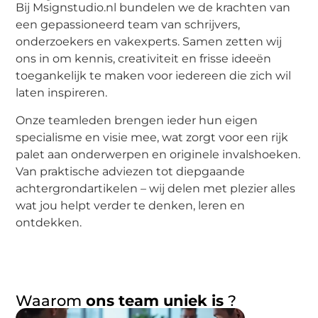
Bij Msignstudio.nl bundelen we de krachten van
een gepassioneerd team van schrijvers,
onderzoekers en vakexperts. Samen zetten wij
ons in om kennis, creativiteit en frisse ideeën
toegankelijk te maken voor iedereen die zich wil
laten inspireren.
Onze teamleden brengen ieder hun eigen
specialisme en visie mee, wat zorgt voor een rijk
palet aan onderwerpen en originele invalshoeken.
Van praktische adviezen tot diepgaande
achtergrondartikelen – wij delen met plezier alles
wat jou helpt verder te denken, leren en
ontdekken.
Waarom
ons team uniek is
?