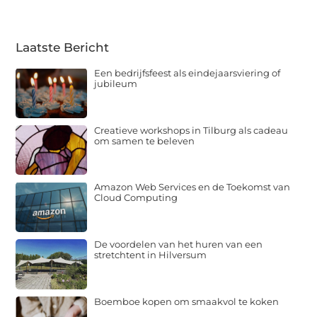
Laatste Bericht
Een bedrijfsfeest als eindejaarsviering of
jubileum
Creatieve workshops in Tilburg als cadeau
om samen te beleven
Amazon Web Services en de Toekomst van
Cloud Computing
De voordelen van het huren van een
stretchtent in Hilversum
Boemboe kopen om smaakvol te koken