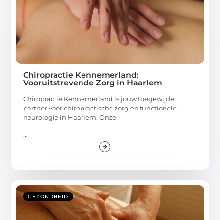
Chiropractie Kennemerland:
Vooruitstrevende Zorg in Haarlem
Chiropractie Kennemerland is jouw toegewijde
partner voor chiropractische zorg en functionele
neurologie in Haarlem. Onze
...
GEZONDHEID