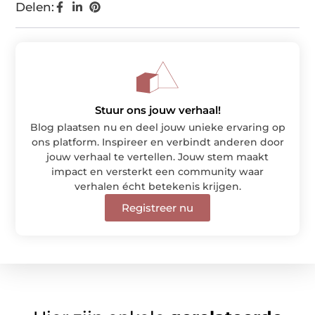
Delen:
Stuur ons jouw verhaal!
Blog plaatsen nu en deel jouw unieke ervaring op
ons platform. Inspireer en verbindt anderen door
jouw verhaal te vertellen. Jouw stem maakt
impact en versterkt een community waar
verhalen écht betekenis krijgen.
Registreer nu