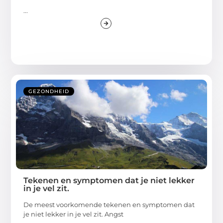
...
GEZONDHEID
Tekenen en symptomen dat je niet lekker
in je vel zit.
De meest voorkomende tekenen en symptomen dat
je niet lekker in je vel zit. Angst