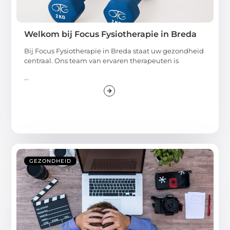
Welkom bij Focus Fysiotherapie in Breda
Bij Focus Fysiotherapie in Breda staat uw gezondheid
centraal. Ons team van ervaren therapeuten is
...
GEZONDHEID