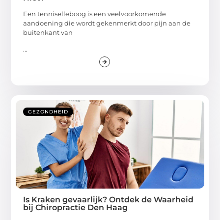
Een tenniselleboog is een veelvoorkomende
aandoening die wordt gekenmerkt door pijn aan de
buitenkant van
...
GEZONDHEID
Is Kraken gevaarlijk? Ontdek de Waarheid
bij Chiropractie Den Haag