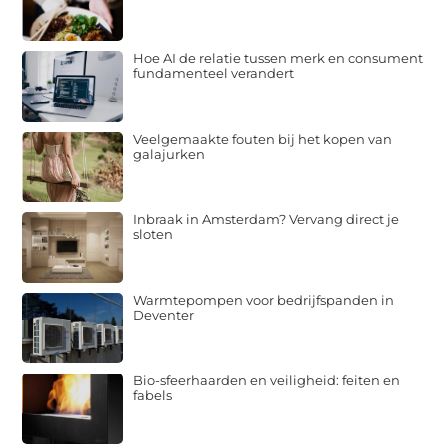
Hoe AI de relatie tussen merk en consument
fundamenteel verandert
Veelgemaakte fouten bij het kopen van
galajurken
Inbraak in Amsterdam? Vervang direct je
sloten
Warmtepompen voor bedrijfspanden in
Deventer
Bio-sfeerhaarden en veiligheid: feiten en
fabels