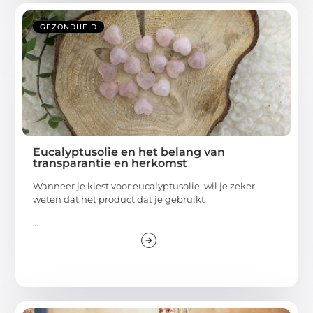
GEZONDHEID
Eucalyptusolie en het belang van
transparantie en herkomst
Wanneer je kiest voor eucalyptusolie, wil je zeker
weten dat het product dat je gebruikt
...