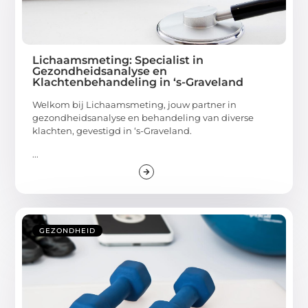
Lichaamsmeting: Specialist in
Gezondheidsanalyse en
Klachtenbehandeling in ‘s-Graveland
Welkom bij Lichaamsmeting, jouw partner in
gezondheidsanalyse en behandeling van diverse
klachten, gevestigd in ‘s-Graveland.
...
GEZONDHEID