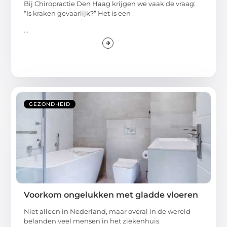
Bij Chiropractie Den Haag krijgen we vaak de vraag:
“Is kraken gevaarlijk?” Het is een
...
GEZONDHEID
Voorkom ongelukken met gladde vloeren
Niet alleen in Nederland, maar overal in de wereld
belanden veel mensen in het ziekenhuis