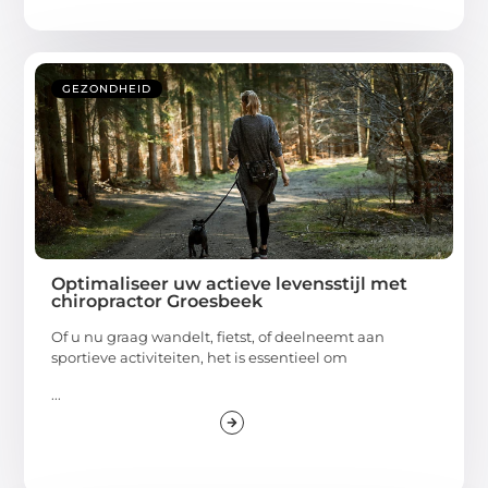
GEZONDHEID
Optimaliseer uw actieve levensstijl met
chiropractor Groesbeek
Of u nu graag wandelt, fietst, of deelneemt aan
sportieve activiteiten, het is essentieel om
...