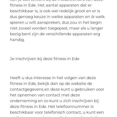
fitness in Ede. Het aantal apparaten dat er
beschikbaar is, is ook wel redelijk groot en er is
dus genoeg keuze in welke apparaten en ik welk
spieren u wilt aanspreken, dus zou in het begin
niet zoveel worden toegepast, maar als u langer
bezig bent zijn de verschillende apparaten erg
handig.
Je inschrijven bij deze fitness in Ede
Heeft u dus interesse in het volgen van deze
fitness in Ede, bekijk dan op de website de
contactgegevens en deze kunt u gebruiken voor
het opnemen van contact met deze
onderneming en zo kunt u zich inschrijven bij
deze fitness in Ede. Het telefoonnummer is
beschikbaar voor telefonisch contact, u kunt een