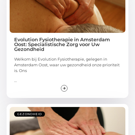
Evolution Fysiotherapie in Amsterdam
Oost: Specialistische Zorg voor Uw
Gezondheid
Welkom bij Evolution Fysiotherapie, gelegen in
Amsterdam Oost, waar uw gezondheid onze prioriteit
is. Ons
...
GEZONDHEID