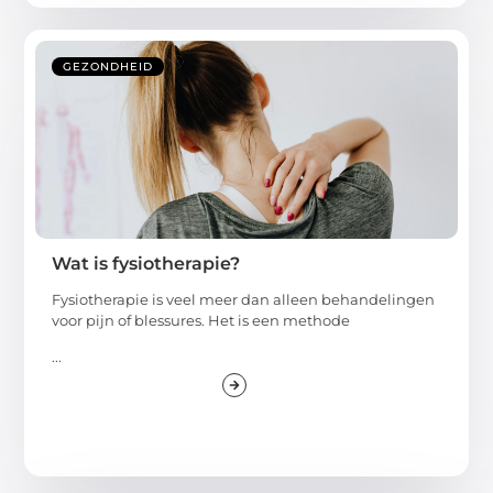
GEZONDHEID
Wat is fysiotherapie?
Fysiotherapie is veel meer dan alleen behandelingen
voor pijn of blessures. Het is een methode
...