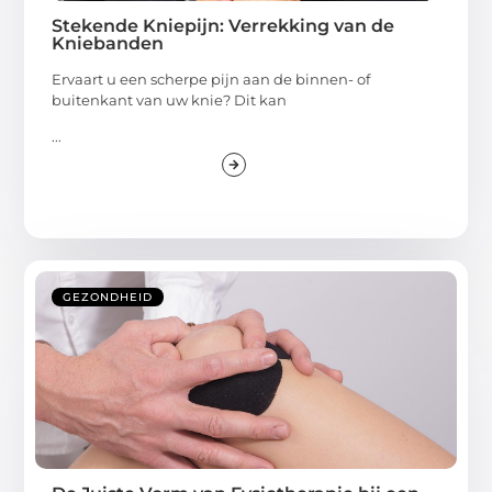
Stekende Kniepijn: Verrekking van de
Kniebanden
Ervaart u een scherpe pijn aan de binnen- of
buitenkant van uw knie? Dit kan
...
GEZONDHEID