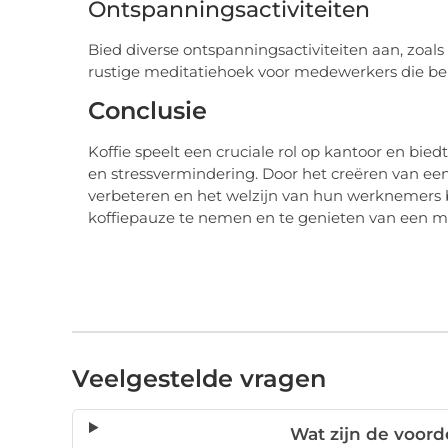
Ontspanningsactiviteiten
Bied diverse ontspanningsactiviteiten aan, zoals
rustige meditatiehoek voor medewerkers die b
Conclusie
Koffie speelt een cruciale rol op kantoor en biedt
en stressvermindering. Door het creëren van e
verbeteren en het welzijn van hun werknemers b
koffiepauze te nemen en te genieten van een m
Veelgestelde vragen
Wat zijn de voord