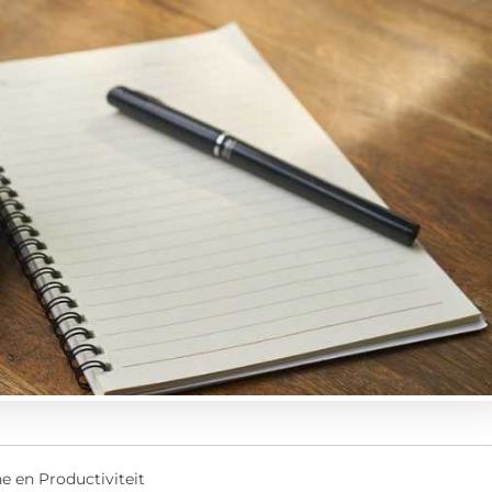
ne en Productiviteit