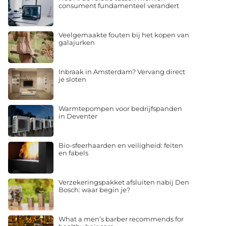
consument fundamenteel verandert
Veelgemaakte fouten bij het kopen van
galajurken
Inbraak in Amsterdam? Vervang direct
je sloten
Warmtepompen voor bedrijfspanden
in Deventer
Bio-sfeerhaarden en veiligheid: feiten
en fabels
Verzekeringspakket afsluiten nabij Den
Bosch: waar begin je?
What a men’s barber recommends for