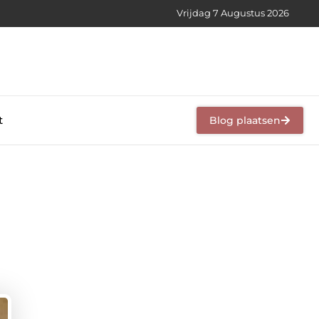
Vrijdag 7 Augustus 2026
t
Blog plaatsen