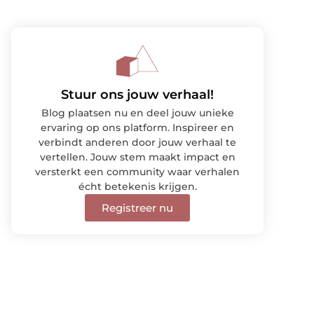
Stuur ons jouw verhaal!
Blog plaatsen nu en deel jouw unieke
ervaring op ons platform. Inspireer en
verbindt anderen door jouw verhaal te
vertellen. Jouw stem maakt impact en
versterkt een community waar verhalen
écht betekenis krijgen.
Registreer nu