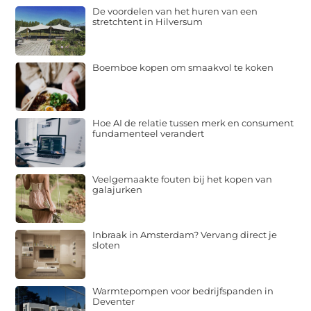
De voordelen van het huren van een
stretchtent in Hilversum
Boemboe kopen om smaakvol te koken
Hoe AI de relatie tussen merk en consument
fundamenteel verandert
Veelgemaakte fouten bij het kopen van
galajurken
Inbraak in Amsterdam? Vervang direct je
sloten
Warmtepompen voor bedrijfspanden in
Deventer