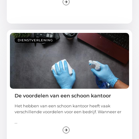
DIENSTVERLENING
De voordelen van een schoon kantoor
Het hebben van een schoon kantoor heeft vaak
verschillende voordelen voor een bedrijf. Wanneer er
...