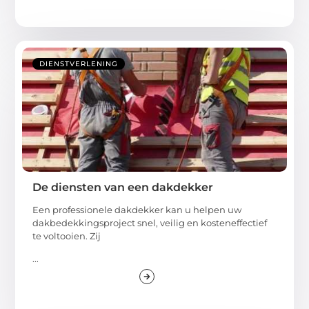
DIENSTVERLENING
De diensten van een dakdekker
Een professionele dakdekker kan u helpen uw
dakbedekkingsproject snel, veilig en kosteneffectief
te voltooien. Zij
...