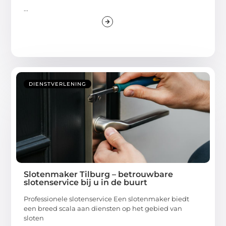
...
DIENSTVERLENING
Slotenmaker Tilburg – betrouwbare
slotenservice bij u in de buurt
Professionele slotenservice Een slotenmaker biedt
een breed scala aan diensten op het gebied van
sloten