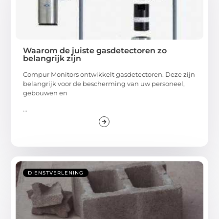
Waarom de juiste gasdetectoren zo
belangrijk zijn
Compur Monitors ontwikkelt gasdetectoren. Deze zijn
belangrijk voor de bescherming van uw personeel,
gebouwen en
...
DIENSTVERLENING