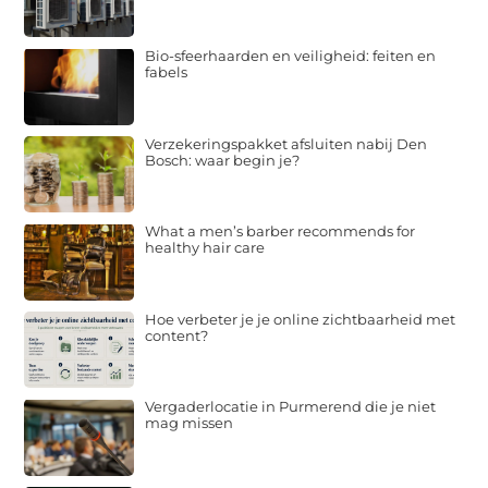
Bio-sfeerhaarden en veiligheid: feiten en
fabels
Verzekeringspakket afsluiten nabij Den
Bosch: waar begin je?
What a men’s barber recommends for
healthy hair care
Hoe verbeter je je online zichtbaarheid met
content?
Vergaderlocatie in Purmerend die je niet
mag missen