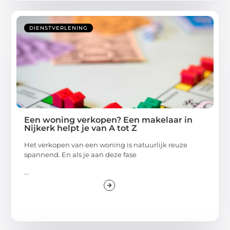
DIENSTVERLENING
Een woning verkopen? Een makelaar in
Nijkerk helpt je van A tot Z
Het verkopen van een woning is natuurlijk reuze
spannend. En als je aan deze fase
...