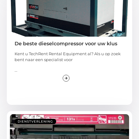
De beste dieselcompressor voor uw klus
Kent u TechRent Rental Equipment al? Als u op zoek
bent naar een specialist voor
...
DIENSTVERLENING