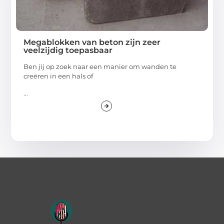
Megablokken van beton zijn zeer
veelzijdig toepasbaar
Ben jij op zoek naar een manier om wanden te
creëren in een hals of
...