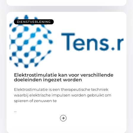
DIENSTVERLENING
Elektrostimulatie kan voor verschillende
doeleinden ingezet worden
Elektrostimulatie is een therapeutische techniek
waarbij elektrische impulsen worden gebruikt om
spieren of zenuwen te
...