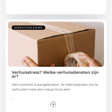
DIENSTVERLENING
Verhuisstress? Welke verhuisdiensten zijn
er?
Het moment is aangebroken. Je hebt besloten om te
verhuizen naar een nieuw huis, een
...