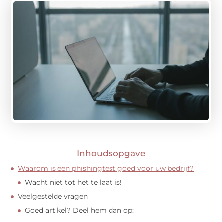
Inhoudsopgave
Waarom is een phishingtest goed voor uw bedrijf?
Wacht niet tot het te laat is!
Veelgestelde vragen
Goed artikel? Deel hem dan op: