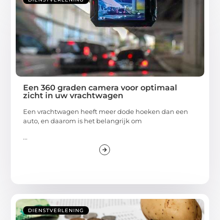
Een 360 graden camera voor optimaal
zicht in uw vrachtwagen
Een vrachtwagen heeft meer dode hoeken dan een
auto, en daarom is het belangrijk om
...
DIENSTVERLENING