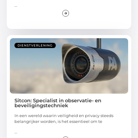
...
DIENSTVERLENING
Sitcon: Specialist in observatie- en
beveiligingstechniek
In een wereld waarin veiligheid en privacy steeds
belangrijker worden, is het essentieel om te
...