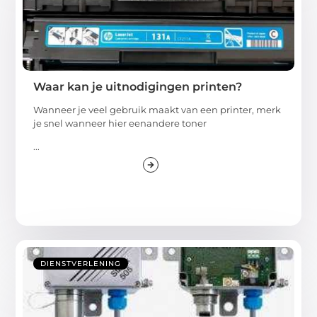
Waar kan je uitnodigingen printen?
Wanneer je veel gebruik maakt van een printer, merk
je snel wanneer hier eenandere toner
...
DIENSTVERLENING