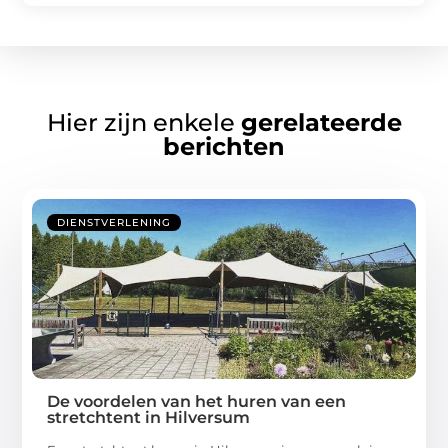
Hier zijn enkele
gerelateerde
berichten
DIENSTVERLENING
De voordelen van het huren van een
stretchtent in Hilversum