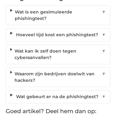
Wat is een gesimuleerde
▼
phishingtest?
Hoeveel tijd kost een phishingtest?
▼
Wat kan ik zelf doen tegen
▼
cyberaanvallen?
Waarom zijn bedrijven doelwit van
▼
hackers?
Wat gebeurt er na de phishingtest?
▼
Goed artikel? Deel hem dan op: