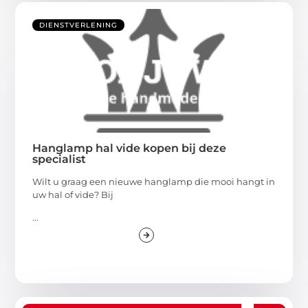
DIENSTVERLENING
Hanglamp hal vide kopen bij deze
specialist
Wilt u graag een nieuwe hanglamp die mooi hangt in
uw hal of vide? Bij
...