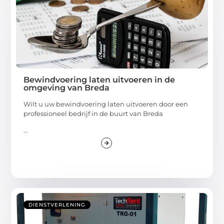
Bewindvoering laten uitvoeren in de
omgeving van Breda
Wilt u uw bewindvoering laten uitvoeren door een
professioneel bedrijf in de buurt van Breda
...
DIENSTVERLENING