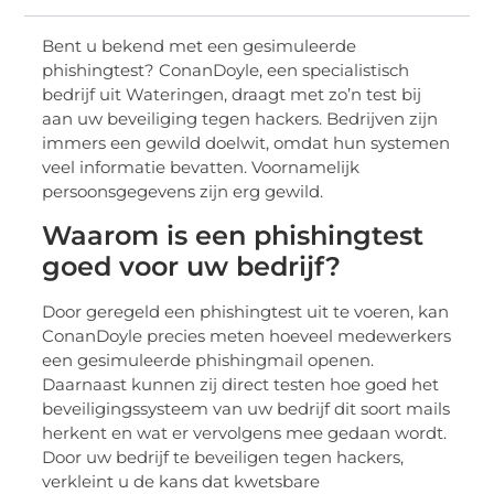
Bent u bekend met een gesimuleerde
phishingtest? ConanDoyle, een specialistisch
bedrijf uit Wateringen, draagt met zo’n test bij
aan uw beveiliging tegen hackers. Bedrijven zijn
immers een gewild doelwit, omdat hun systemen
veel informatie bevatten. Voornamelijk
persoonsgegevens zijn erg gewild.
Waarom is een phishingtest
goed voor uw bedrijf?
Door geregeld een phishingtest uit te voeren, kan
ConanDoyle precies meten hoeveel medewerkers
een gesimuleerde phishingmail openen.
Daarnaast kunnen zij direct testen hoe goed het
beveiligingssysteem van uw bedrijf dit soort mails
herkent en wat er vervolgens mee gedaan wordt.
Door uw bedrijf te beveiligen tegen hackers,
verkleint u de kans dat kwetsbare