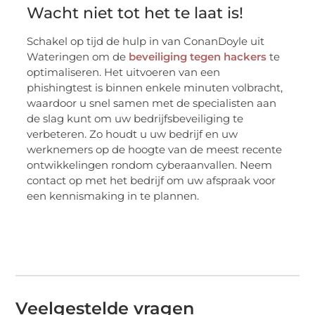
Wacht niet tot het te laat is!
Schakel op tijd de hulp in van ConanDoyle uit
Wateringen om de
beveiliging tegen hackers
te
optimaliseren. Het uitvoeren van een
phishingtest is binnen enkele minuten volbracht,
waardoor u snel samen met de specialisten aan
de slag kunt om uw bedrijfsbeveiliging te
verbeteren. Zo houdt u uw bedrijf en uw
werknemers op de hoogte van de meest recente
ontwikkelingen rondom cyberaanvallen. Neem
contact op met het bedrijf om uw afspraak voor
een kennismaking in te plannen.
Veelgestelde vragen