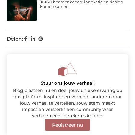
JMGO beamer kopen: innovatie en design
komen samen
Delen:
Stuur ons jouw verhaal!
Blog plaatsen nu en deel jouw unieke ervaring op
ons platform. Inspireer en verbindt anderen door
jouw verhaal te vertellen. Jouw stem maakt
impact en versterkt een community waar
verhalen écht betekenis krijgen.
Registreer nu