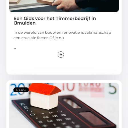
Een Gids voor het Timmerbedrijf in
IJmuiden
In de wereld van bouw en renovatie is vakmanschap
een cruciale factor. Of je nu
...
BLOG