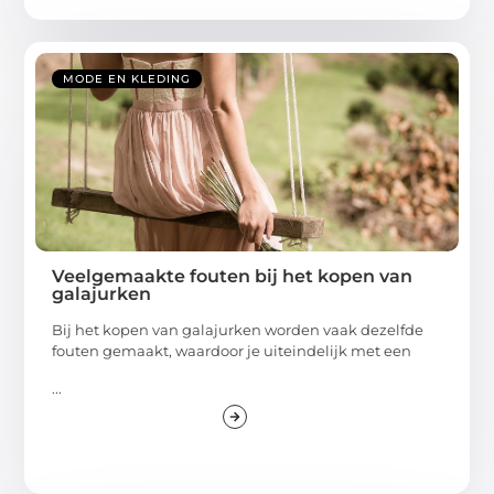
MODE EN KLEDING
Veelgemaakte fouten bij het kopen van
galajurken
Bij het kopen van galajurken worden vaak dezelfde
fouten gemaakt, waardoor je uiteindelijk met een
...