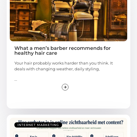
What a men’s barber recommends for
healthy hair care
Your hair probably works harder than you think. It
deals with changing weather, daily styling,
...
INTERNET MARKETING