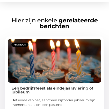
Hier zijn enkele
gerelateerde
berichten
HORECA
Een bedrijfsfeest als eindejaarsviering of
jubileum
Het einde van het jaar of een bijzonder jubileum zijn
momenten die om een passend