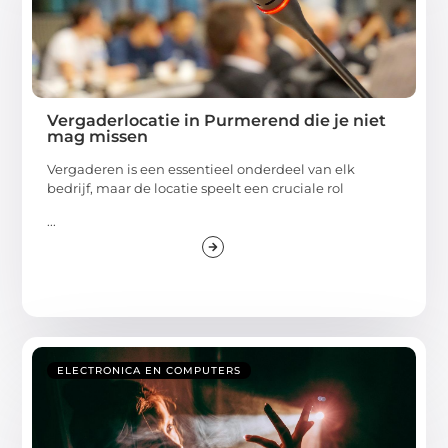
Vergaderlocatie in Purmerend die je niet
mag missen
Vergaderen is een essentieel onderdeel van elk
bedrijf, maar de locatie speelt een cruciale rol
...
ELECTRONICA EN COMPUTERS