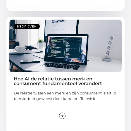
BEDRIJVEN
Hoe AI de relatie tussen merk en
consument fundamenteel verandert
De relatie tussen een merk en zijn consument is altijd
bemiddeld geweest door kanalen. Televisie,
...