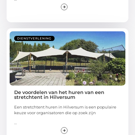
DIENSTVERLENING
De voordelen van het huren van een
stretchtent in Hilversum
Een stretchtent huren in Hilversum is een populaire
keuze voor organisatoren die op zoek zijn
...