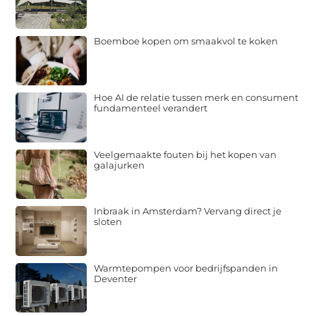
Boemboe kopen om smaakvol te koken
Hoe AI de relatie tussen merk en consument
fundamenteel verandert
Veelgemaakte fouten bij het kopen van
galajurken
Inbraak in Amsterdam? Vervang direct je
sloten
Warmtepompen voor bedrijfspanden in
Deventer