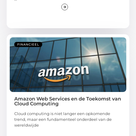
FINANCIEEL
Amazon Web Services en de Toekomst van
Cloud Computing
Cloud computing is niet langer een opkomende
trend, maar een fundamenteel onderdeel van de
wereldwijde
...