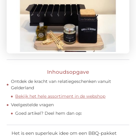
Inhoudsopgave
Ontdek de kracht van relatiegeschenken vanuit
Gelderland
Bekijk het hele assortiment in de webshop
Veelgestelde vragen
Goed artikel? Deel hem dan op:
Het is een superleuk idee om een BBQ-pakket