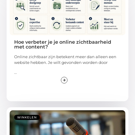
Hoe verbeter je je online zichtbaarheid
met content?
Online zichtbaar zijn betekent meer dan alleen een
website hebben. Je wilt gevonden worden door
...
WINKELEN