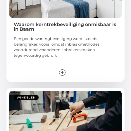
Waarom kerntrekbeveiliging onmisbaar is
in Baarn
Een goede woningbeveiliging wordt steeds
belangrijker, vooral omdat inbraakmethodes
voortdurend veranderen. Inbrekers maken
tegenwoordig gebruik
...
WINKELEN