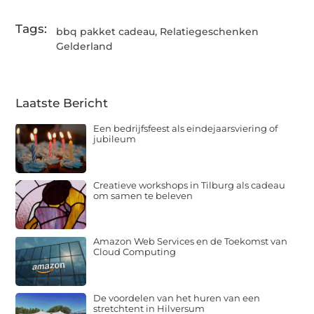
Tags:
bbq pakket cadeau
,
Relatiegeschenken
Gelderland
Laatste Bericht
Een bedrijfsfeest als eindejaarsviering of
jubileum
Creatieve workshops in Tilburg als cadeau
om samen te beleven
Amazon Web Services en de Toekomst van
Cloud Computing
De voordelen van het huren van een
stretchtent in Hilversum