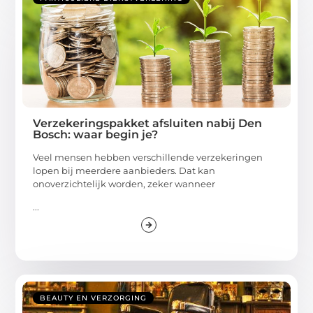
Verzekeringspakket afsluiten nabij Den
Bosch: waar begin je?
Veel mensen hebben verschillende verzekeringen
lopen bij meerdere aanbieders. Dat kan
onoverzichtelijk worden, zeker wanneer
...
BEAUTY EN VERZORGING