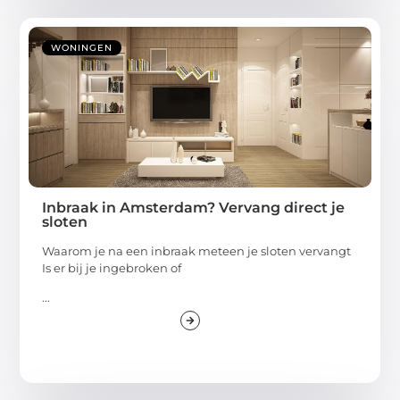
WONINGEN
Inbraak in Amsterdam? Vervang direct je
sloten
Waarom je na een inbraak meteen je sloten vervangt
Is er bij je ingebroken of
...