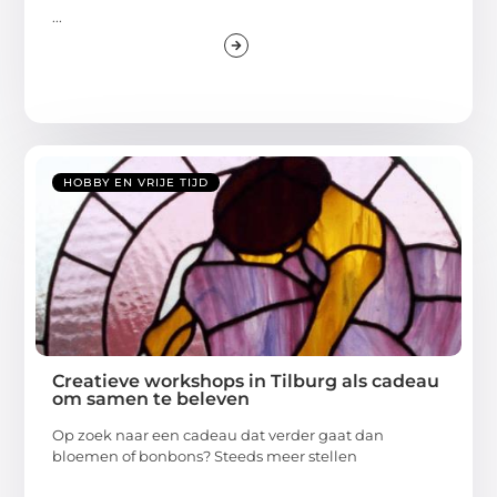
...
HOBBY EN VRIJE TIJD
Creatieve workshops in Tilburg als cadeau
om samen te beleven
Op zoek naar een cadeau dat verder gaat dan
bloemen of bonbons? Steeds meer stellen
...