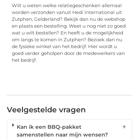
Wilt u weten welke relatiegeschenken allemaal
worden verzonden vanuit Hedi International uit
Zutphen, Gelderland? Bekijk dan nu de webshop
en plaats een bestelling. Weet u nog niet zo goed
wat u wilt bestellen? En heeft u de mogelijkheid
om langs te komen in Zutphen? Bezoek dan nu
de fysieke winkel van het bedrijf. Hier wordt u
goed verder geholpen door de medewerkers van
het bedrijf.
Veelgestelde vragen
Kan ik een BBQ-pakket
▼
samenstellen naar mijn wensen?