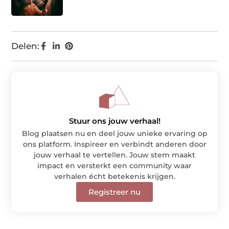
Delen:
Stuur ons jouw verhaal!
Blog plaatsen nu en deel jouw unieke ervaring op
ons platform. Inspireer en verbindt anderen door
jouw verhaal te vertellen. Jouw stem maakt
impact en versterkt een community waar
verhalen écht betekenis krijgen.
Registreer nu