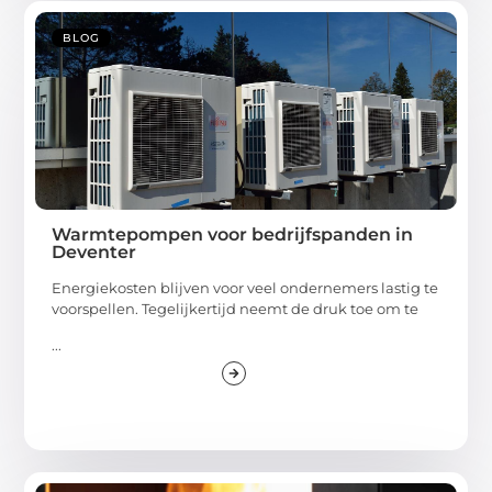
BLOG
Warmtepompen voor bedrijfspanden in
Deventer
Energiekosten blijven voor veel ondernemers lastig te
voorspellen. Tegelijkertijd neemt de druk toe om te
...