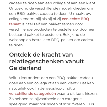
cadeau te doen aan een collega of aan een klant.
Ontdek nu de verschillende mogelijkheden om
een BBQ-pakket cadeau te doen. U maakt uw
collega enorm blij als hij of zij
een echte BBQ-
fanaat
is. Stel zelf een pakket samen door
verschillende producten te bestellen, of door een
bestaand pakket te bestellen. Bekijk nu de
webshop en bestel een BBQ-pakket om cadeau
te doen.
Ontdek de kracht van
relatiegeschenken vanuit
Gelderland
Wilt u iets anders dan een BBQ-pakket cadeau
doen aan een collega of aan een klant? Dat kan
natuurlijk ook. In de webshop vindt u
verschillende categorieën
waar u uit kunt kiezen.
Zo hebben ze bijvoorbeeld een categorie
speelgoed, maar ook snoep of schrijfwaren. Er is