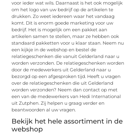
voor ieder wat wils. Daarnaast is het ook mogelijk
om het logo van uw bedrijf op de artikelen te
drukken. Zo weet iedereen waar het vandaag
komt. Dit is enorm goede marketing voor uw
bedrijf. Het is mogelijk om een pakket aan
artikelen samen te stellen, maar ze hebben ook
standaard pakketten voor u klaar staan. Neem nu
een kijkje in de webshop en bestel de
relatiegeschenken die vanuit Gelderland naar u
worden verzonden. De relatiegeschenken worden
door de medewerkers uit Gelderland naar u
bezorgd op een afgesproken tijd. Heeft u vragen
over de relatiegeschenken die uit Gelderland
worden verzonden? Neem dan contact op met
een van de medewerkers van Hedi International
uit Zutphen. Zij helpen u graag verder en
beantwoorden al uw vragen.
Bekijk het hele assortiment in de
webshop