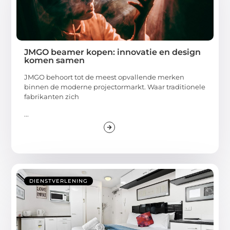
JMGO beamer kopen: innovatie en design
komen samen
JMGO behoort tot de meest opvallende merken
binnen de moderne projectormarkt. Waar traditionele
fabrikanten zich
...
DIENSTVERLENING