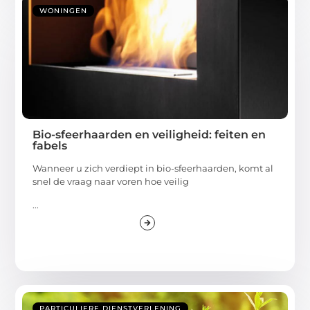
WONINGEN
Bio-sfeerhaarden en veiligheid: feiten en
fabels
Wanneer u zich verdiept in bio-sfeerhaarden, komt al
snel de vraag naar voren hoe veilig
...
PARTICULIERE DIENSTVERLENING