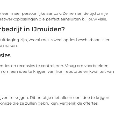
k een meer persoonlijke aanpak. Ze nemen de tijd om je
werkoplossingen die perfect aansluiten bij jouw visie.
bedrijf in IJmuiden?
uitdaging zijn, vooral met zoveel opties beschikbaar. Hier
 te maken.
sies
nties en recensies te controleren. Vraag om voorbeelden
 om een idee te krijgen van hun reputatie en kwaliteit van
en te krijgen. Dit helpt je niet alleen een idee te krijgen
wijze die ze zullen gebruiken. Vergelijk de offertes