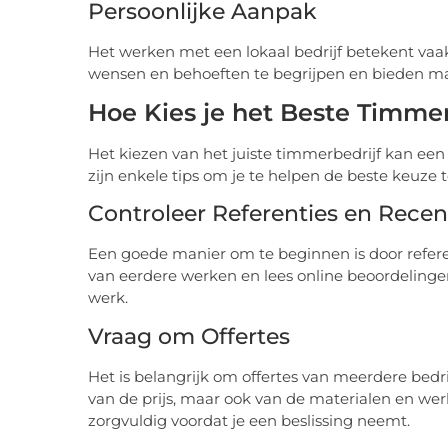
Persoonlijke Aanpak
Het werken met een lokaal bedrijf betekent vaa
wensen en behoeften te begrijpen en bieden maat
Hoe Kies je het Beste Timmer
Het kiezen van het juiste timmerbedrijf kan een 
zijn enkele tips om je te helpen de beste keuze
Controleer Referenties en Recen
Een goede manier om te beginnen is door refere
van eerdere werken en lees online beoordelingen
werk.
Vraag om Offertes
Het is belangrijk om offertes van meerdere bedrijv
van de prijs, maar ook van de materialen en werk
zorgvuldig voordat je een beslissing neemt.