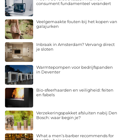
consument fundamenteel verandert
Veelgemaakte fouten bij het kopen van
galajurken
Inbraak in Amsterdam? Vervang direct
je sloten
Warmtepompen voor bedrijfspanden
in Deventer
Bio-sfeerhaarden en veiligheid: feiten
en fabels
Verzekeringspakket afsluiten nabij Den
Bosch: waar begin je?
What a men’s barber recommends for