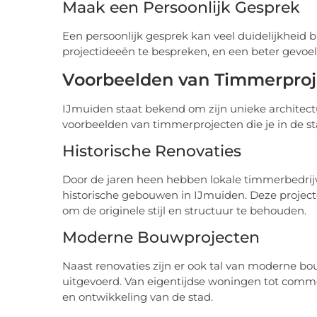
Maak een Persoonlijk Gesprek
Een persoonlijk gesprek kan veel duidelijkheid bi
projectideeën te bespreken, en een beter gevoel 
Voorbeelden van Timmerproj
IJmuiden staat bekend om zijn unieke architect
voorbeelden van timmerprojecten die je in de st
Historische Renovaties
Door de jaren heen hebben lokale timmerbedrij
historische gebouwen in IJmuiden. Deze projec
om de originele stijl en structuur te behouden.
Moderne Bouwprojecten
Naast renovaties zijn er ook tal van moderne bo
uitgevoerd. Van eigentijdse woningen tot comm
en ontwikkeling van de stad.