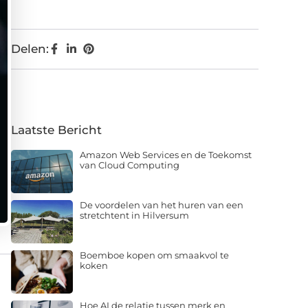
Delen:
Laatste Bericht
Amazon Web Services en de Toekomst
van Cloud Computing
De voordelen van het huren van een
stretchtent in Hilversum
Boemboe kopen om smaakvol te
koken
Hoe AI de relatie tussen merk en