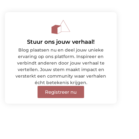
Stuur ons jouw verhaal!
Blog plaatsen nu en deel jouw unieke
ervaring op ons platform. Inspireer en
verbindt anderen door jouw verhaal te
vertellen. Jouw stem maakt impact en
versterkt een community waar verhalen
écht betekenis krijgen.
Registreer nu