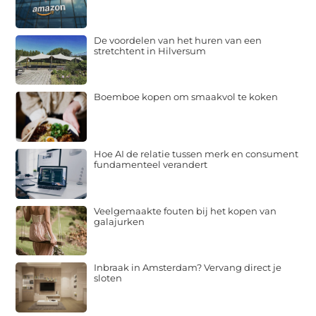
De voordelen van het huren van een
stretchtent in Hilversum
Boemboe kopen om smaakvol te koken
Hoe AI de relatie tussen merk en consument
fundamenteel verandert
Veelgemaakte fouten bij het kopen van
galajurken
Inbraak in Amsterdam? Vervang direct je
sloten