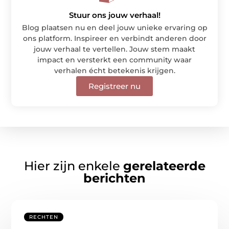
Stuur ons jouw verhaal!
Blog plaatsen nu en deel jouw unieke ervaring op
ons platform. Inspireer en verbindt anderen door
jouw verhaal te vertellen. Jouw stem maakt
impact en versterkt een community waar
verhalen écht betekenis krijgen.
Registreer nu
Hier zijn enkele
gerelateerde
berichten
RECHTEN