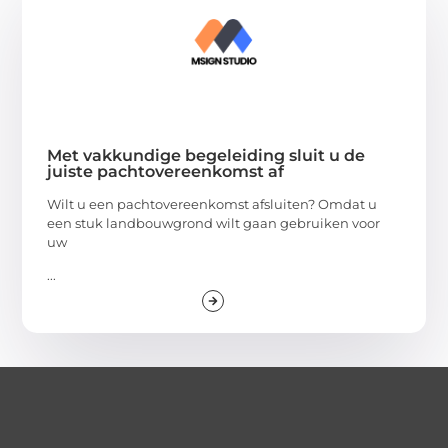
Met vakkundige begeleiding sluit u de
juiste pachtovereenkomst af
Wilt u een pachtovereenkomst afsluiten? Omdat u
een stuk landbouwgrond wilt gaan gebruiken voor
uw
...