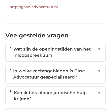
http://gase-advocatuur.nl
Veelgestelde vragen
Wat zijn de openingstijden van het
▼
inloopspreekuur?
In welke rechtsgebieden is Gase
▼
Advocatuur gespecialiseerd?
Kan ik betaalbare juridische hulp
▼
krijgen?