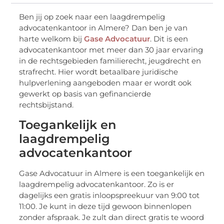
Ben jij op zoek naar een laagdrempelig
advocatenkantoor in Almere? Dan ben je van
harte welkom bij
Gase Advocatuur
. Dit is een
advocatenkantoor met meer dan 30 jaar ervaring
in de rechtsgebieden familierecht, jeugdrecht en
strafrecht. Hier wordt betaalbare juridische
hulpverlening aangeboden maar er wordt ook
gewerkt op basis van gefinancierde
rechtsbijstand.
Toegankelijk en
laagdrempelig
advocatenkantoor
Gase Advocatuur in Almere is een toegankelijk en
laagdrempelig advocatenkantoor. Zo is er
dagelijks een gratis inloopspreekuur van 9:00 tot
11:00. Je kunt in deze tijd gewoon binnenlopen
zonder afspraak. Je zult dan direct gratis te woord