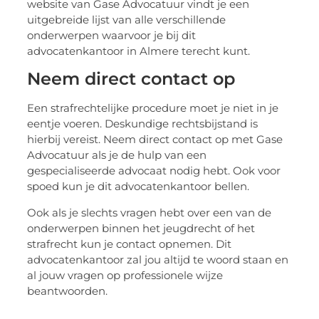
website van Gase Advocatuur vindt je een
uitgebreide lijst van alle verschillende
onderwerpen waarvoor je bij dit
advocatenkantoor in Almere terecht kunt.
Neem direct contact op
Een strafrechtelijke procedure moet je niet in je
eentje voeren. Deskundige rechtsbijstand is
hierbij vereist. Neem direct contact op met Gase
Advocatuur als je de hulp van een
gespecialiseerde advocaat nodig hebt. Ook voor
spoed kun je dit advocatenkantoor bellen.
Ook als je slechts vragen hebt over een van de
onderwerpen binnen het jeugdrecht of het
strafrecht kun je contact opnemen. Dit
advocatenkantoor zal jou altijd te woord staan en
al jouw vragen op professionele wijze
beantwoorden.