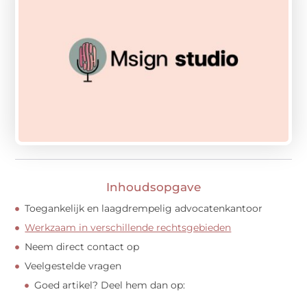
Inhoudsopgave
Toegankelijk en laagdrempelig advocatenkantoor
Werkzaam in verschillende rechtsgebieden
Neem direct contact op
Veelgestelde vragen
Goed artikel? Deel hem dan op: