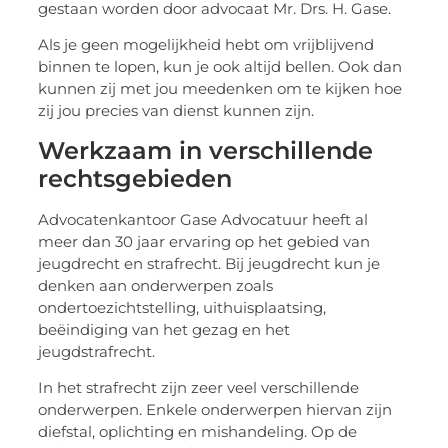
gestaan worden door advocaat Mr. Drs. H. Gase.
Als je geen mogelijkheid hebt om vrijblijvend
binnen te lopen, kun je ook altijd bellen. Ook dan
kunnen zij met jou meedenken om te kijken hoe
zij jou precies van dienst kunnen zijn.
Werkzaam in verschillende
rechtsgebieden
Advocatenkantoor Gase Advocatuur heeft al
meer dan 30 jaar ervaring op het gebied van
jeugdrecht en strafrecht. Bij jeugdrecht kun je
denken aan onderwerpen zoals
ondertoezichtstelling, uithuisplaatsing,
beëindiging van het gezag en het
jeugdstrafrecht.
In het strafrecht zijn zeer veel verschillende
onderwerpen. Enkele onderwerpen hiervan zijn
diefstal, oplichting en mishandeling. Op de