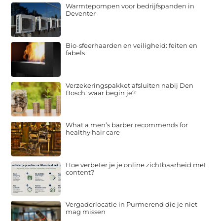
Warmtepompen voor bedrijfspanden in
Deventer
Bio-sfeerhaarden en veiligheid: feiten en
fabels
Verzekeringspakket afsluiten nabij Den
Bosch: waar begin je?
What a men’s barber recommends for
healthy hair care
Hoe verbeter je je online zichtbaarheid met
content?
Vergaderlocatie in Purmerend die je niet
mag missen