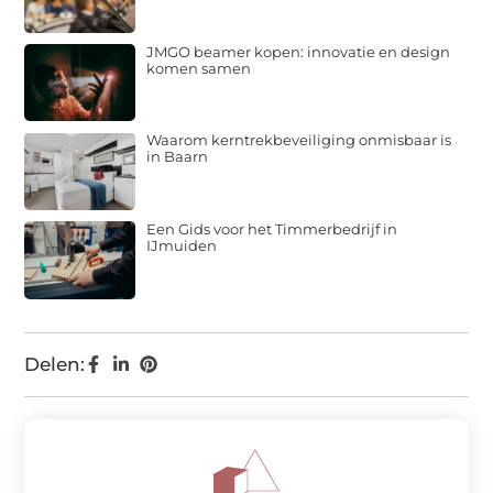
JMGO beamer kopen: innovatie en design
komen samen
Waarom kerntrekbeveiliging onmisbaar is
in Baarn
Een Gids voor het Timmerbedrijf in
IJmuiden
Delen: