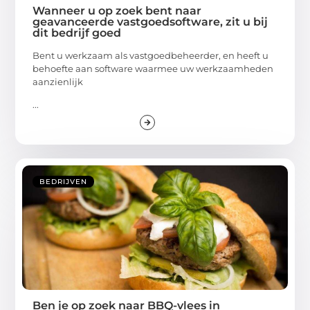
Wanneer u op zoek bent naar
geavanceerde vastgoedsoftware, zit u bij
dit bedrijf goed
Bent u werkzaam als vastgoedbeheerder, en heeft u
behoefte aan software waarmee uw werkzaamheden
aanzienlijk
...
BEDRIJVEN
Ben je op zoek naar BBQ-vlees in