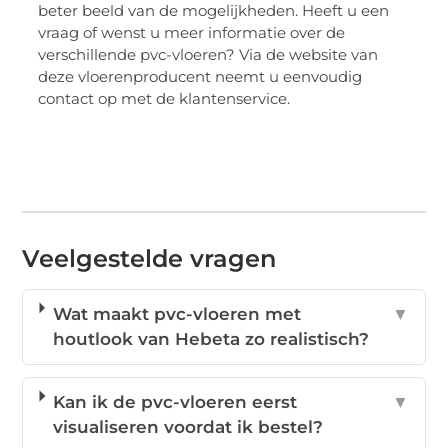
beter beeld van de mogelijkheden. Heeft u een
vraag of wenst u meer informatie over de
verschillende pvc-vloeren? Via de website van
deze vloerenproducent neemt u eenvoudig
contact op met de klantenservice.
Veelgestelde vragen
Wat maakt pvc-vloeren met
▼
houtlook van Hebeta zo realistisch?
Kan ik de pvc-vloeren eerst
▼
visualiseren voordat ik bestel?