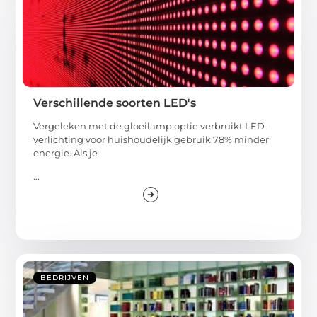
Verschillende soorten LED's
Vergeleken met de gloeilamp optie verbruikt LED-
verlichting voor huishoudelijk gebruik 78% minder
energie. Als je
...
BEDRIJVEN