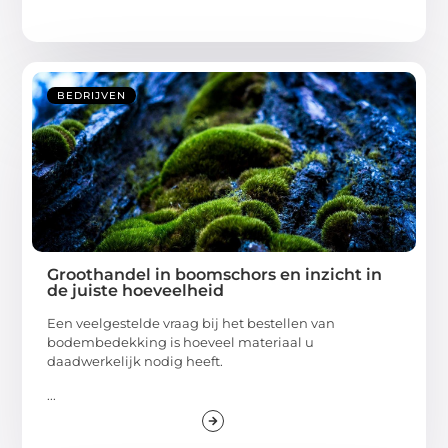
BEDRIJVEN
Groothandel in boomschors en inzicht in
de juiste hoeveelheid
Een veelgestelde vraag bij het bestellen van
bodembedekking is hoeveel materiaal u
daadwerkelijk nodig heeft.
...