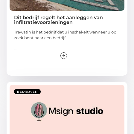
Dit bedrijf regelt het aanleggen van
infiltratievoorzieningen
Trewatin is het bedrijf dat u inschakelt wanneer u op
zoek bent naar een bedrijf
...
BEDRIJVEN