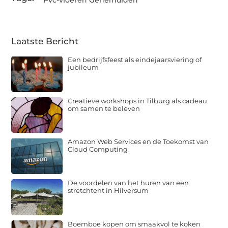
Pvc-vloeren Genemuiden
Laatste Bericht
Een bedrijfsfeest als eindejaarsviering of
jubileum
Creatieve workshops in Tilburg als cadeau
om samen te beleven
Amazon Web Services en de Toekomst van
Cloud Computing
De voordelen van het huren van een
stretchtent in Hilversum
Boemboe kopen om smaakvol te koken