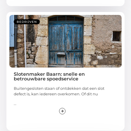
BEDRIJVEN
Slotenmaker Baarn: snelle en
betrouwbare spoedservice
Buitengesloten staan of ontdekken dat een slot
defect is, kan iedereen overkomen. Of dit nu
...