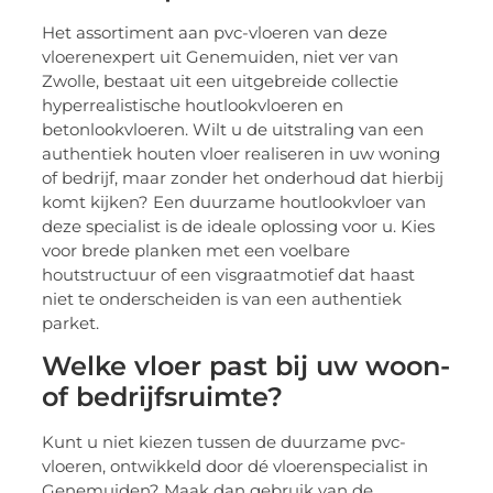
Het assortiment aan pvc-vloeren van deze
vloerenexpert uit Genemuiden, niet ver van
Zwolle, bestaat uit een uitgebreide collectie
hyperrealistische houtlookvloeren en
betonlookvloeren. Wilt u de uitstraling van een
authentiek houten vloer realiseren in uw woning
of bedrijf, maar zonder het onderhoud dat hierbij
komt kijken? Een duurzame houtlookvloer van
deze specialist is de ideale oplossing voor u. Kies
voor brede planken met een voelbare
houtstructuur of een visgraatmotief dat haast
niet te onderscheiden is van een authentiek
parket.
Welke vloer past bij uw woon-
of bedrijfsruimte?
Kunt u niet kiezen tussen de duurzame pvc-
vloeren, ontwikkeld door dé vloerenspecialist in
Genemuiden? Maak dan gebruik van de