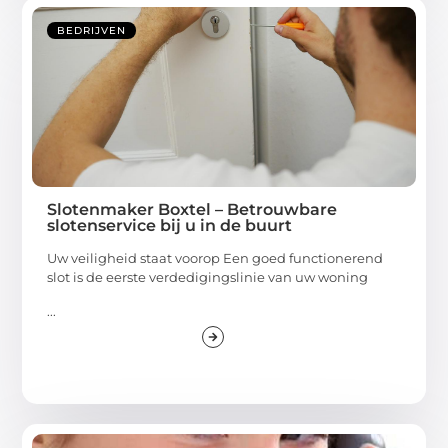
BEDRIJVEN
Slotenmaker Boxtel – Betrouwbare
slotenservice bij u in de buurt
Uw veiligheid staat voorop Een goed functionerend
slot is de eerste verdedigingslinie van uw woning
...