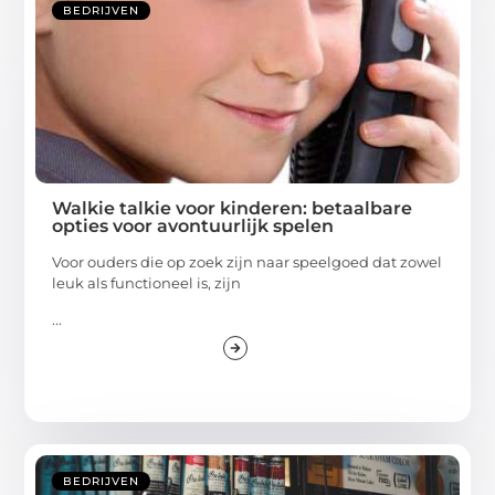
BEDRIJVEN
Walkie talkie voor kinderen: betaalbare
opties voor avontuurlijk spelen
Voor ouders die op zoek zijn naar speelgoed dat zowel
leuk als functioneel is, zijn
...
BEDRIJVEN