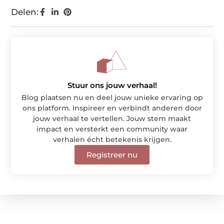
Delen:
Stuur ons jouw verhaal!
Blog plaatsen nu en deel jouw unieke ervaring op
ons platform. Inspireer en verbindt anderen door
jouw verhaal te vertellen. Jouw stem maakt
impact en versterkt een community waar
verhalen écht betekenis krijgen.
Registreer nu