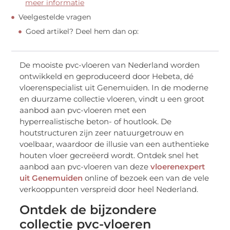
meer informatie
Veelgestelde vragen
Goed artikel? Deel hem dan op:
De mooiste pvc-vloeren van Nederland worden
ontwikkeld en geproduceerd door Hebeta, dé
vloerenspecialist uit Genemuiden. In de moderne
en duurzame collectie vloeren, vindt u een groot
aanbod aan pvc-vloeren met een
hyperrealistische beton- of houtlook. De
houtstructuren zijn zeer natuurgetrouw en
voelbaar, waardoor de illusie van een authentieke
houten vloer gecreëerd wordt. Ontdek snel het
aanbod aan pvc-vloeren van deze
vloerenexpert
uit Genemuiden
online of bezoek een van de vele
verkooppunten verspreid door heel Nederland.
Ontdek de bijzondere
collectie pvc-vloeren