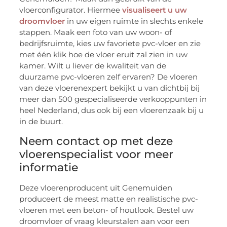
vloerconfigurator. Hiermee
visualiseert u uw
droomvloer
in uw eigen ruimte in slechts enkele
stappen. Maak een foto van uw woon- of
bedrijfsruimte, kies uw favoriete pvc-vloer en zie
met één klik hoe de vloer eruit zal zien in uw
kamer. Wilt u liever de kwaliteit van de
duurzame pvc-vloeren zelf ervaren? De vloeren
van deze vloerenexpert bekijkt u van dichtbij bij
meer dan 500 gespecialiseerde verkooppunten in
heel Nederland, dus ook bij een vloerenzaak bij u
in de buurt.
Neem contact op met deze
vloerenspecialist voor meer
informatie
Deze vloerenproducent uit Genemuiden
produceert de meest matte en realistische pvc-
vloeren met een beton- of houtlook. Bestel uw
droomvloer of vraag kleurstalen aan voor een