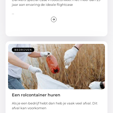
jaar aan ervaring de ideale flightcase
...
BEDRIJVEN
Een rolcontainer huren
Als je een bedrijf hebt dan heb je vaak veel afval. Dit
afval kan voorkomen