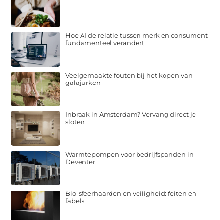
Hoe AI de relatie tussen merk en consument
fundamenteel verandert
Veelgemaakte fouten bij het kopen van
galajurken
Inbraak in Amsterdam? Vervang direct je
sloten
Warmtepompen voor bedrijfspanden in
Deventer
Bio-sfeerhaarden en veiligheid: feiten en
fabels