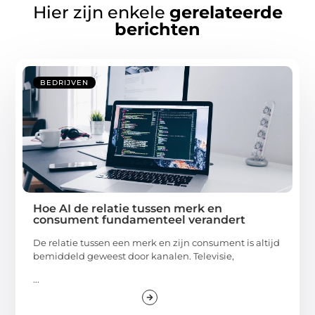
Hier zijn enkele
gerelateerde
berichten
BEDRIJVEN
Hoe AI de relatie tussen merk en
consument fundamenteel verandert
De relatie tussen een merk en zijn consument is altijd
bemiddeld geweest door kanalen. Televisie,
...