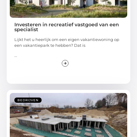
Investeren in recreatief vastgoed van een
specialist
Lijkt het u heerlijk om een eigen vakantiewoning op
een vakantiepark te hebben? Dat is
...
BEDRIJVEN