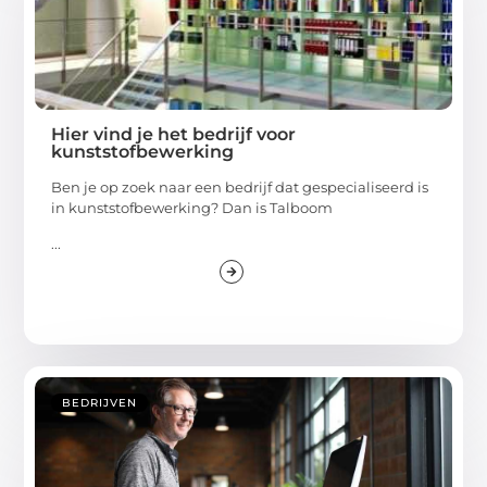
Hier vind je het bedrijf voor
kunststofbewerking
Ben je op zoek naar een bedrijf dat gespecialiseerd is
in kunststofbewerking? Dan is Talboom
...
BEDRIJVEN