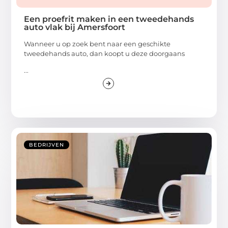
Een proefrit maken in een tweedehands
auto vlak bij Amersfoort
Wanneer u op zoek bent naar een geschikte
tweedehands auto, dan koopt u deze doorgaans
...
BEDRIJVEN