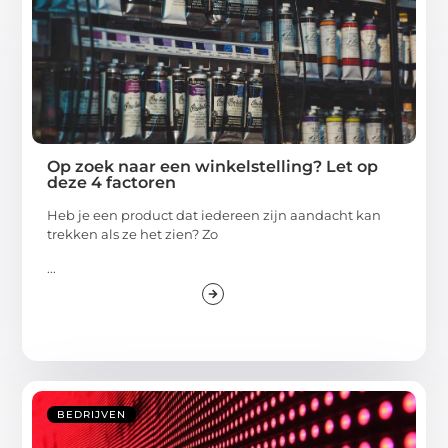
Op zoek naar een winkelstelling? Let op
deze 4 factoren
Heb je een product dat iedereen zijn aandacht kan
trekken als ze het zien? Zo
...
BEDRIJVEN