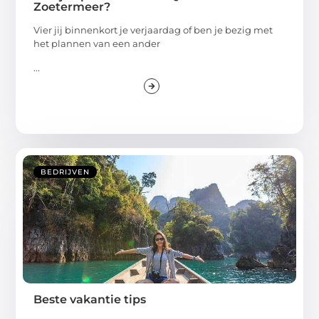
Zoetermeer?
Vier jij binnenkort je verjaardag of ben je bezig met
het plannen van een ander
...
BEDRIJVEN
Beste vakantie tips