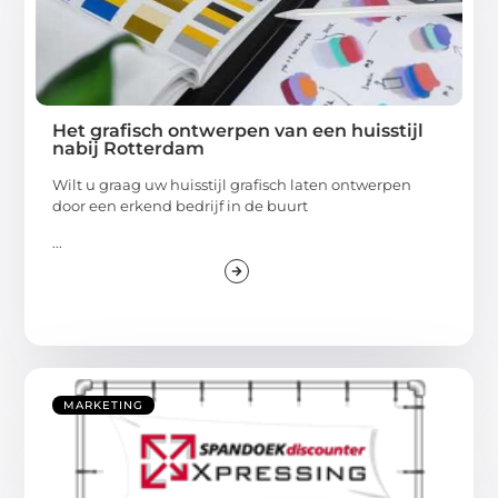
Het grafisch ontwerpen van een huisstijl
nabij Rotterdam
Wilt u graag uw huisstijl grafisch laten ontwerpen
door een erkend bedrijf in de buurt
...
MARKETING