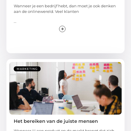
Wanneer je een bedrijf hebt, dan moet je ook denken
aan de onlinewereld. Veel klanten
...
MARKETING
Het bereiken van de juiste mensen
Wanneer jij een product op de markt brengt dat zich