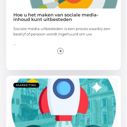
Hoe u het maken van sociale media-
inhoud kunt uitbesteden
Sociale media uitbesteden is een proces waarbij een
bedrijf of persoon wordt ingehuurd om uw
...
MARKETING