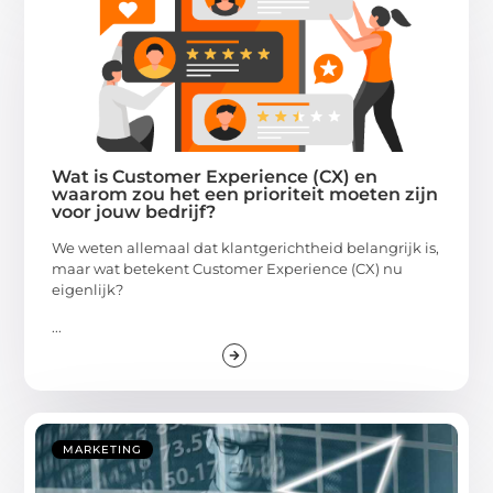
Wat is Customer Experience (CX) en
waarom zou het een prioriteit moeten zijn
voor jouw bedrijf?
We weten allemaal dat klantgerichtheid belangrijk is,
maar wat betekent Customer Experience (CX) nu
eigenlijk?
...
MARKETING