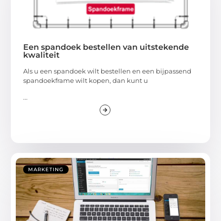
Een spandoek bestellen van uitstekende
kwaliteit
Als u een spandoek wilt bestellen en een bijpassend
spandoekframe wilt kopen, dan kunt u
...
MARKETING