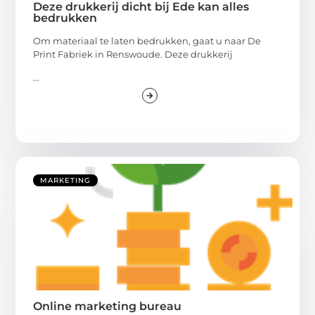
Deze drukkerij dicht bij Ede kan alles
bedrukken
Om materiaal te laten bedrukken, gaat u naar De
Print Fabriek in Renswoude. Deze drukkerij
...
MARKETING
Online marketing bureau