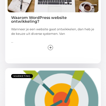
Waarom WordPress website
ontwikkeling?
Wanneer je een website gaat ontwikkelen, dan heb je
de keuze uit diverse systemen. Van
...
MARKETING