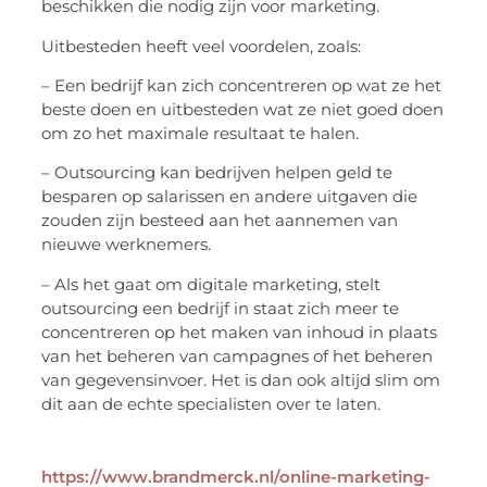
beschikken die nodig zijn voor marketing.
Uitbesteden heeft veel voordelen, zoals:
– Een bedrijf kan zich concentreren op wat ze het
beste doen en uitbesteden wat ze niet goed doen
om zo het maximale resultaat te halen.
– Outsourcing kan bedrijven helpen geld te
besparen op salarissen en andere uitgaven die
zouden zijn besteed aan het aannemen van
nieuwe werknemers.
– Als het gaat om digitale marketing, stelt
outsourcing een bedrijf in staat zich meer te
concentreren op het maken van inhoud in plaats
van het beheren van campagnes of het beheren
van gegevensinvoer. Het is dan ook altijd slim om
dit aan de echte specialisten over te laten.
https://www.brandmerck.nl/online-marketing-