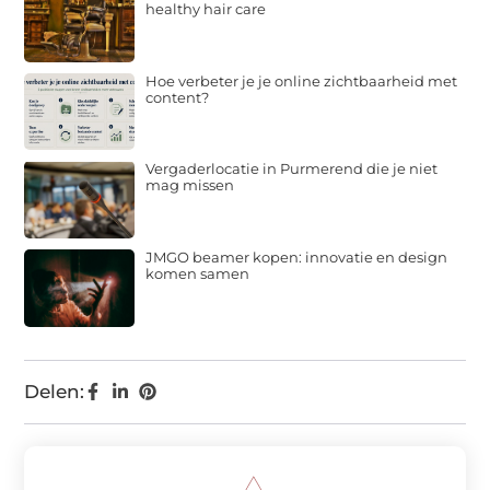
healthy hair care
Hoe verbeter je je online zichtbaarheid met
content?
Vergaderlocatie in Purmerend die je niet
mag missen
JMGO beamer kopen: innovatie en design
komen samen
Delen: