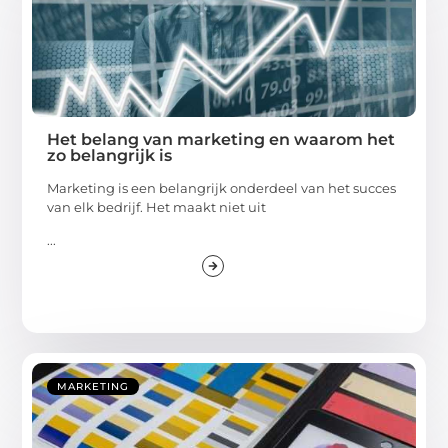
Het belang van marketing en waarom het
zo belangrijk is
Marketing is een belangrijk onderdeel van het succes
van elk bedrijf. Het maakt niet uit
...
MARKETING