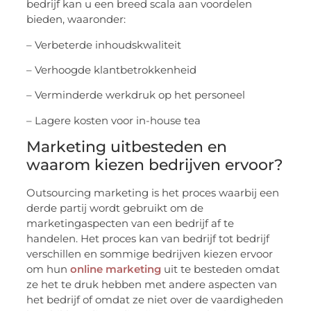
bedrijf kan u een breed scala aan voordelen
bieden, waaronder:
– Verbeterde inhoudskwaliteit
– Verhoogde klantbetrokkenheid
– Verminderde werkdruk op het personeel
– Lagere kosten voor in-house tea
Marketing uitbesteden en
waarom kiezen bedrijven ervoor?
Outsourcing marketing is het proces waarbij een
derde partij wordt gebruikt om de
marketingaspecten van een bedrijf af te
handelen. Het proces kan van bedrijf tot bedrijf
verschillen en sommige bedrijven kiezen ervoor
om hun
online marketing
uit te besteden omdat
ze het te druk hebben met andere aspecten van
het bedrijf of omdat ze niet over de vaardigheden