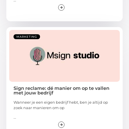
MARKETING
Sign reclame: dé manier om op te vallen
met jouw bedrijf
Wanneer je een eigen bedrijf hebt, ben je altijd op
zoek naar manieren om op
...