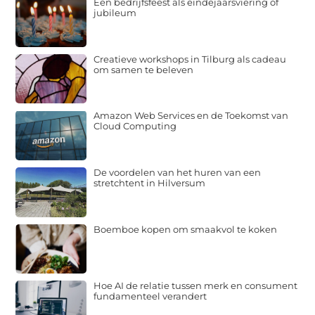
Een bedrijfsfeest als eindejaarsviering of
jubileum
Creatieve workshops in Tilburg als cadeau
om samen te beleven
Amazon Web Services en de Toekomst van
Cloud Computing
De voordelen van het huren van een
stretchtent in Hilversum
Boemboe kopen om smaakvol te koken
Hoe AI de relatie tussen merk en consument
fundamenteel verandert