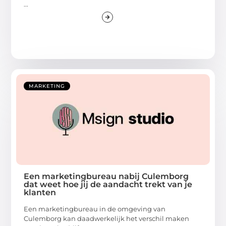
...
MARKETING
Een marketingbureau nabij Culemborg
dat weet hoe jij de aandacht trekt van je
klanten
Een marketingbureau in de omgeving van
Culemborg kan daadwerkelijk het verschil maken