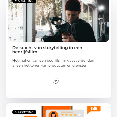
MARKETING
De kracht van storytelling in een
bedrijfsfilm
Het maken van een bedrijfsfilm gaat verder dan
alleen het tonen van producten en diensten.
...
MARKETING