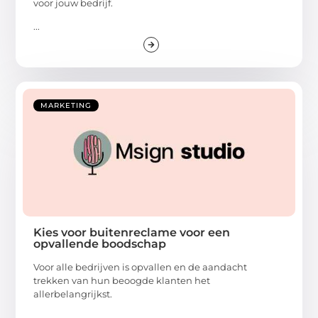
voor jouw bedrijf.
...
MARKETING
Kies voor buitenreclame voor een
opvallende boodschap
Voor alle bedrijven is opvallen en de aandacht
trekken van hun beoogde klanten het
allerbelangrijkst.
...