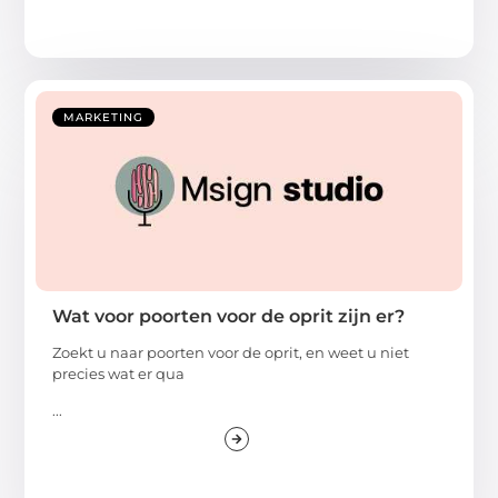
MARKETING
Wat voor poorten voor de oprit zijn er?
Zoekt u naar poorten voor de oprit, en weet u niet
precies wat er qua
...