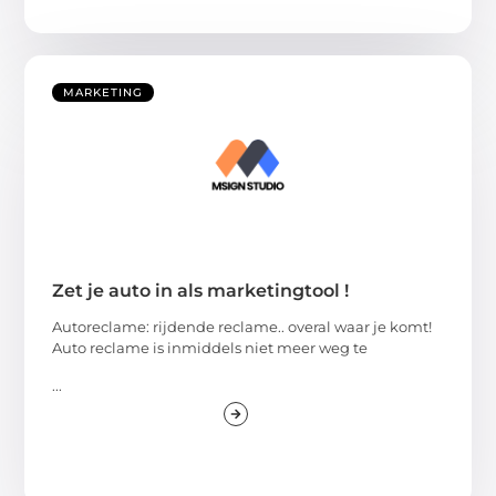
MARKETING
Zet je auto in als marketingtool !
Autoreclame: rijdende reclame.. overal waar je komt!
Auto reclame is inmiddels niet meer weg te
...