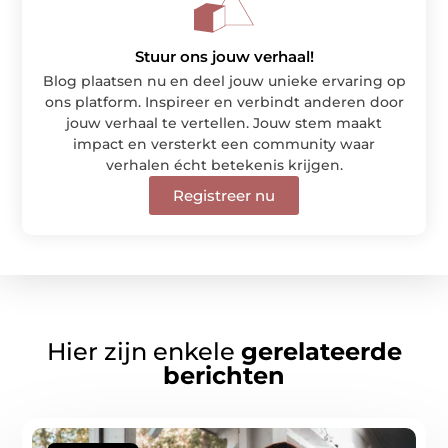
Stuur ons jouw verhaal!
Blog plaatsen nu en deel jouw unieke ervaring op
ons platform. Inspireer en verbindt anderen door
jouw verhaal te vertellen. Jouw stem maakt
impact en versterkt een community waar
verhalen écht betekenis krijgen.
Registreer nu
Hier zijn enkele
gerelateerde
berichten