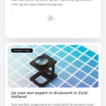
richt op een specifieke doelgroep,
...
MARKETING
Ga voor een expert in drukwerk in Zuid-
Holland
Voor perfect uitgevoerd en kwalitatief drukwerk moet