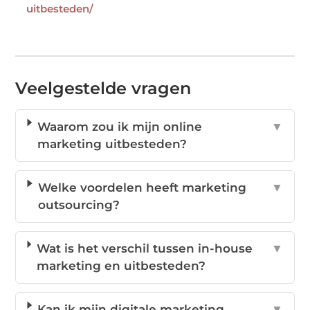
uitbesteden/
Veelgestelde vragen
Waarom zou ik mijn online
▼
marketing uitbesteden?
Welke voordelen heeft marketing
▼
outsourcing?
Wat is het verschil tussen in-house
▼
marketing en uitbesteden?
Kan ik mijn digitale marketing
▼