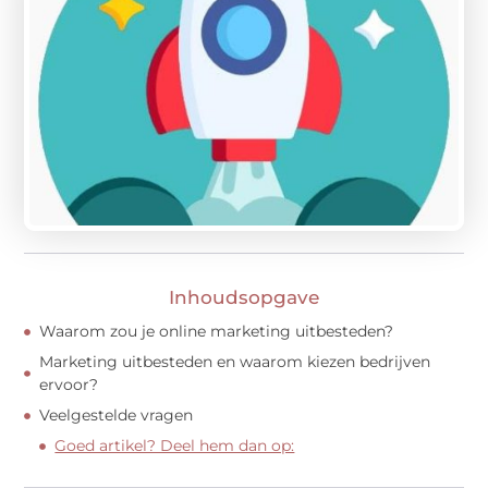
Inhoudsopgave
Waarom zou je online marketing uitbesteden?
Marketing uitbesteden en waarom kiezen bedrijven
ervoor?
Veelgestelde vragen
Goed artikel? Deel hem dan op: