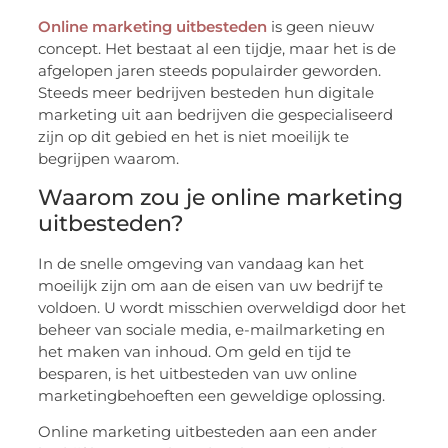
Online marketing uitbesteden
is geen nieuw
concept. Het bestaat al een tijdje, maar het is de
afgelopen jaren steeds populairder geworden.
Steeds meer bedrijven besteden hun digitale
marketing uit aan bedrijven die gespecialiseerd
zijn op dit gebied en het is niet moeilijk te
begrijpen waarom.
Waarom zou je online marketing
uitbesteden?
In de snelle omgeving van vandaag kan het
moeilijk zijn om aan de eisen van uw bedrijf te
voldoen. U wordt misschien overweldigd door het
beheer van sociale media, e-mailmarketing en
het maken van inhoud. Om geld en tijd te
besparen, is het uitbesteden van uw online
marketingbehoeften een geweldige oplossing.
Online marketing uitbesteden aan een ander