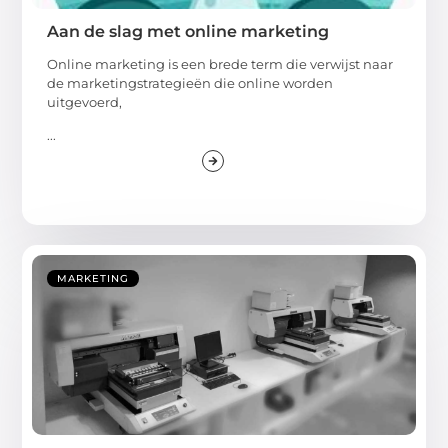
Aan de slag met online marketing
Online marketing is een brede term die verwijst naar
de marketingstrategieën die online worden
uitgevoerd,
...
MARKETING