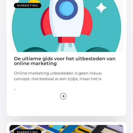
MARKETING
De ultieme gids voor het uitbesteden van
online marketing
Online marketing uitbesteden is geen nieuw
concept. Het bestaat al een tijdje, maar het is
...
MARKETING