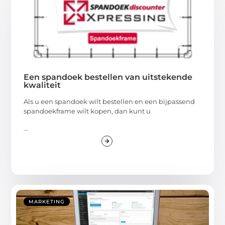
Een spandoek bestellen van uitstekende
kwaliteit
Als u een spandoek wilt bestellen en een bijpassend
spandoekframe wilt kopen, dan kunt u
...
MARKETING