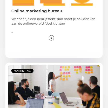
Online marketing bureau
Wanneer je een bedrijf hebt, dan moet je ook denken
aan de onlinewereld. Veel klanten
...
MARKETING