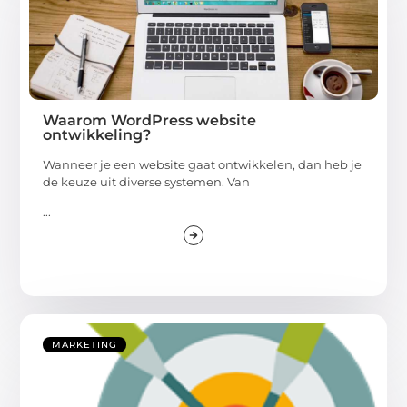
Waarom WordPress website
ontwikkeling?
Wanneer je een website gaat ontwikkelen, dan heb je
de keuze uit diverse systemen. Van
...
MARKETING