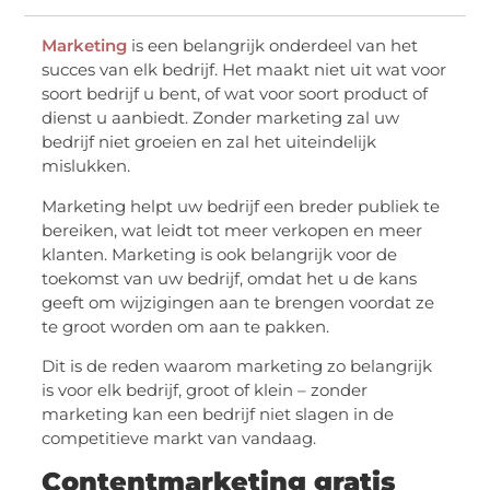
Marketing
is een belangrijk onderdeel van het
succes van elk bedrijf. Het maakt niet uit wat voor
soort bedrijf u bent, of wat voor soort product of
dienst u aanbiedt. Zonder marketing zal uw
bedrijf niet groeien en zal het uiteindelijk
mislukken.
Marketing helpt uw bedrijf een breder publiek te
bereiken, wat leidt tot meer verkopen en meer
klanten. Marketing is ook belangrijk voor de
toekomst van uw bedrijf, omdat het u de kans
geeft om wijzigingen aan te brengen voordat ze
te groot worden om aan te pakken.
Dit is de reden waarom marketing zo belangrijk
is voor elk bedrijf, groot of klein – zonder
marketing kan een bedrijf niet slagen in de
competitieve markt van vandaag.
Contentmarketing gratis