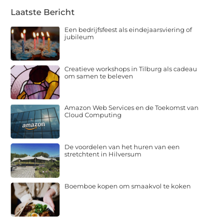
Laatste Bericht
Een bedrijfsfeest als eindejaarsviering of
jubileum
Creatieve workshops in Tilburg als cadeau
om samen te beleven
Amazon Web Services en de Toekomst van
Cloud Computing
De voordelen van het huren van een
stretchtent in Hilversum
Boemboe kopen om smaakvol te koken