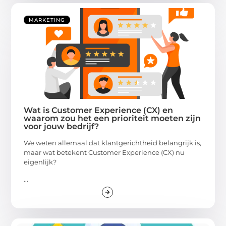
MARKETING
Wat is Customer Experience (CX) en
waarom zou het een prioriteit moeten zijn
voor jouw bedrijf?
We weten allemaal dat klantgerichtheid belangrijk is,
maar wat betekent Customer Experience (CX) nu
eigenlijk?
...