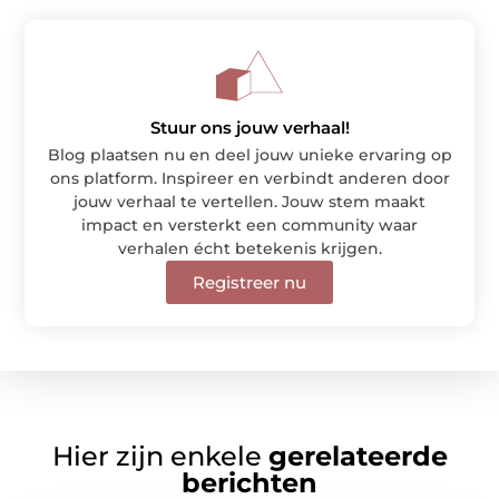
Stuur ons jouw verhaal!
Blog plaatsen nu en deel jouw unieke ervaring op
ons platform. Inspireer en verbindt anderen door
jouw verhaal te vertellen. Jouw stem maakt
impact en versterkt een community waar
verhalen écht betekenis krijgen.
Registreer nu
Hier zijn enkele
gerelateerde
berichten