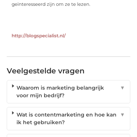
geïnteresseerd zijn om ze te lezen.
http://blogspecialist.nl/
Veelgestelde vragen
Waarom is marketing belangrijk
▼
voor mijn bedrijf?
Wat is contentmarketing en hoe kan
▼
ik het gebruiken?