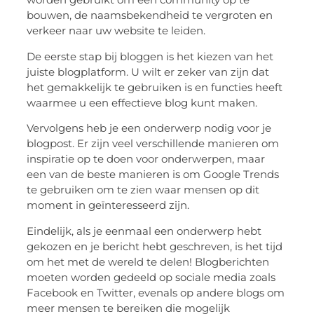
bouwen, de naamsbekendheid te vergroten en
verkeer naar uw website te leiden.
De eerste stap bij bloggen is het kiezen van het
juiste blogplatform. U wilt er zeker van zijn dat
het gemakkelijk te gebruiken is en functies heeft
waarmee u een effectieve blog kunt maken.
Vervolgens heb je een onderwerp nodig voor je
blogpost. Er zijn veel verschillende manieren om
inspiratie op te doen voor onderwerpen, maar
een van de beste manieren is om Google Trends
te gebruiken om te zien waar mensen op dit
moment in geïnteresseerd zijn.
Eindelijk, als je eenmaal een onderwerp hebt
gekozen en je bericht hebt geschreven, is het tijd
om het met de wereld te delen! Blogberichten
moeten worden gedeeld op sociale media zoals
Facebook en Twitter, evenals op andere blogs om
meer mensen te bereiken die mogelijk