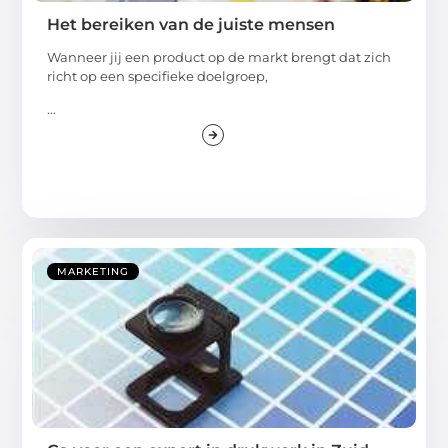
Het bereiken van de juiste mensen
Wanneer jij een product op de markt brengt dat zich
richt op een specifieke doelgroep,
...
MARKETING