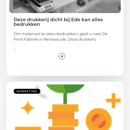
Deze drukkerij dicht bij Ede kan alles
bedrukken
Om materiaal te laten bedrukken, gaat u naar De
Print Fabriek in Renswoude. Deze drukkerij
...
MARKETING