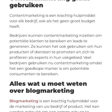
gebruiken
Contentmarketing is een krachtig hulpmiddel
voor elk bedrijf, ook als het geen groot budget
heeft.
Bedrijven kunnen contentmarketing inzetten om
potentiële klanten te bereiken en leads te
genereren. Ze kunnen het ook gebruiken om hun
producten of diensten te promoten en zich te
profileren als experts in hun vakgebied. Veel
bedrijven gebruiken nu contentmarketing omdat
het een goedkope manier is om potentiële
consumenten te bereiken.
Alles wat u moet weten
over blogmarketing
Blogmarketing
is een krachtig hulpmiddel voor
de marketing van uw bedrijf of product. Het kan
worden gebruikt om een community op te