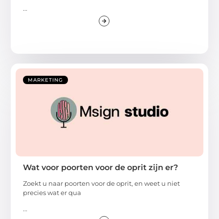
...
MARKETING
Wat voor poorten voor de oprit zijn er?
Zoekt u naar poorten voor de oprit, en weet u niet
precies wat er qua
...