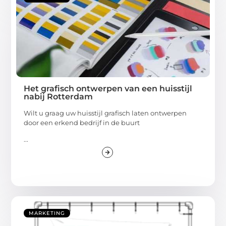
Het grafisch ontwerpen van een huisstijl
nabij Rotterdam
Wilt u graag uw huisstijl grafisch laten ontwerpen
door een erkend bedrijf in de buurt
...
MARKETING