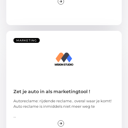
MARKETING
Zet je auto in als marketingtool !
Autoreclame: rijdende reclame.. overal waar je komt!
Auto reclame is inmiddels niet meer weg te
...