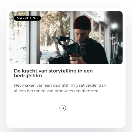
MARKETING
De kracht van storytelling in een
bedrijfsfilm
Het maken van een bedrijfsfilm gaat verder dan
alleen het tonen van producten en diensten.
...