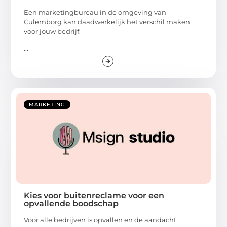
Een marketingbureau in de omgeving van
Culemborg kan daadwerkelijk het verschil maken
voor jouw bedrijf.
...
MARKETING
Kies voor buitenreclame voor een
opvallende boodschap
Voor alle bedrijven is opvallen en de aandacht