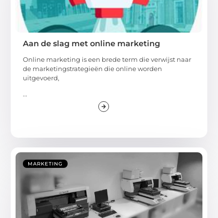
Aan de slag met online marketing
Online marketing is een brede term die verwijst naar
de marketingstrategieën die online worden
uitgevoerd,
...
MARKETING