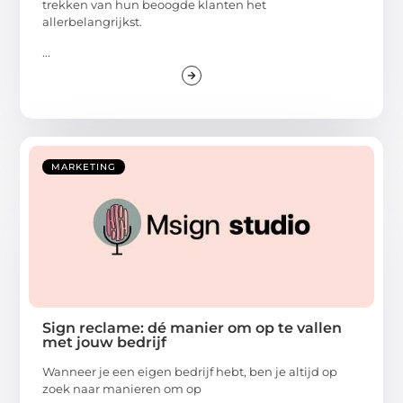
trekken van hun beoogde klanten het
allerbelangrijkst.
...
MARKETING
Sign reclame: dé manier om op te vallen
met jouw bedrijf
Wanneer je een eigen bedrijf hebt, ben je altijd op
zoek naar manieren om op