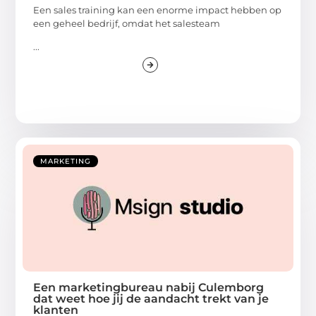
Een sales training kan een enorme impact hebben op
een geheel bedrijf, omdat het salesteam
...
MARKETING
Een marketingbureau nabij Culemborg
dat weet hoe jij de aandacht trekt van je
klanten