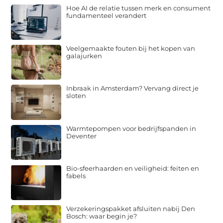
Hoe AI de relatie tussen merk en consument
fundamenteel verandert
Veelgemaakte fouten bij het kopen van
galajurken
Inbraak in Amsterdam? Vervang direct je
sloten
Warmtepompen voor bedrijfspanden in
Deventer
Bio-sfeerhaarden en veiligheid: feiten en
fabels
Verzekeringspakket afsluiten nabij Den
Bosch: waar begin je?