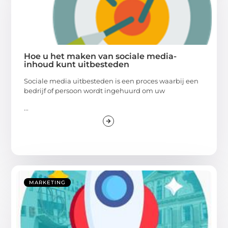
Hoe u het maken van sociale media-
inhoud kunt uitbesteden
Sociale media uitbesteden is een proces waarbij een
bedrijf of persoon wordt ingehuurd om uw
...
MARKETING