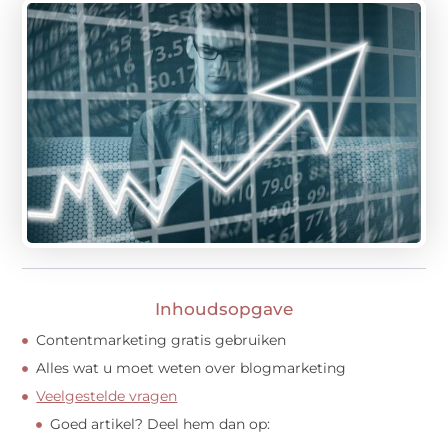
Inhoudsopgave
Contentmarketing gratis gebruiken
Alles wat u moet weten over blogmarketing
Veelgestelde vragen
Goed artikel? Deel hem dan op: