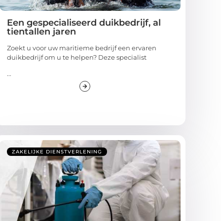
Een gespecialiseerd duikbedrijf, al
tientallen jaren
Zoekt u voor uw maritieme bedrijf een ervaren
duikbedrijf om u te helpen? Deze specialist
...
ZAKELIJKE DIENSTVERLENING