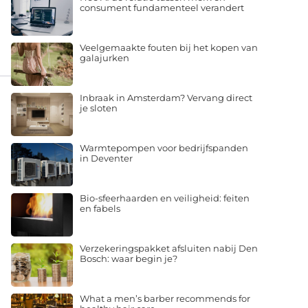
consument fundamenteel verandert
Veelgemaakte fouten bij het kopen van
galajurken
Inbraak in Amsterdam? Vervang direct
je sloten
Warmtepompen voor bedrijfspanden
in Deventer
Bio-sfeerhaarden en veiligheid: feiten
en fabels
Verzekeringspakket afsluiten nabij Den
Bosch: waar begin je?
What a men’s barber recommends for