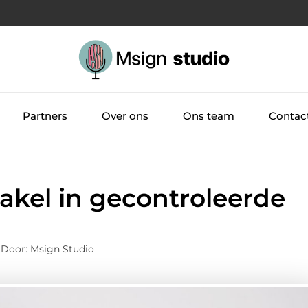
Partners
Over ons
Ons team
Contac
akel in gecontroleerde
 Door: Msign Studio