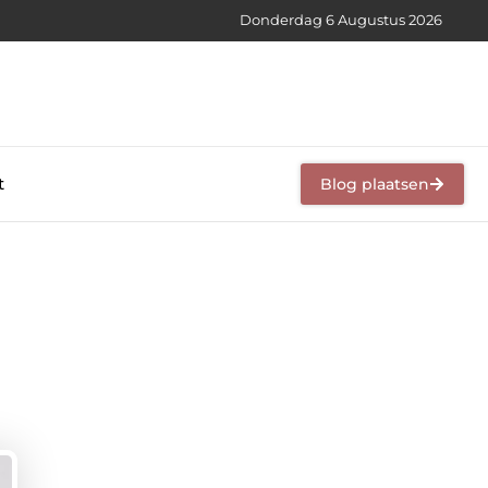
Donderdag 6 Augustus 2026
t
Blog plaatsen