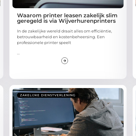
Waarom printer leasen zakelijk slim
geregeld is via Wijverhurenprinters
In de zakelijke wereld draait alles om efficiëntie,
betrouwbaarheid en kostenbeheersing. Een
professionele printer speelt
...
ZAKELIJKE DIENSTVERLENING