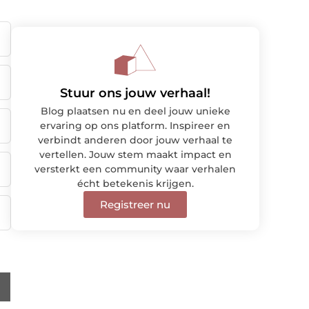
Stuur ons jouw verhaal!
Blog plaatsen nu en deel jouw unieke
ervaring op ons platform. Inspireer en
verbindt anderen door jouw verhaal te
vertellen. Jouw stem maakt impact en
versterkt een community waar verhalen
écht betekenis krijgen.
Registreer nu