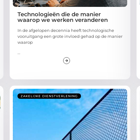
Technologieën die de manier
waarop we werken veranderen
In de afgelopen decennia heeft technologische
vooruitgang een grote invloed gehad op de manier
waarop
...
ZAKELIJKE DIENSTVERLENING