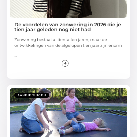
De voordelen van zonwering in 2026 die je
tien jaar geleden nog niet had
Zonwering bestaat al tientallen jaren, maar de
ontwikkelingen van de afgelopen tien jaar zijn enorm
...
AANBIEDINGEN