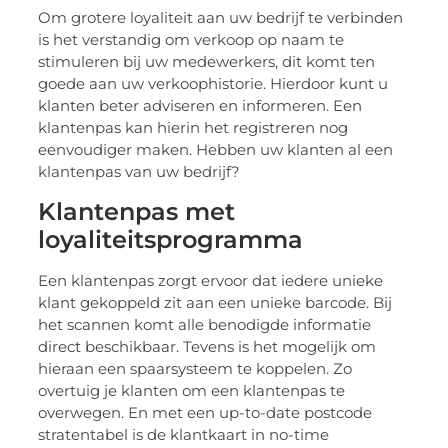
Om grotere loyaliteit aan uw bedrijf te verbinden
is het verstandig om verkoop op naam te
stimuleren bij uw medewerkers, dit komt ten
goede aan uw verkoophistorie. Hierdoor kunt u
klanten beter adviseren en informeren. Een
klantenpas kan hierin het registreren nog
eenvoudiger maken. Hebben uw klanten al een
klantenpas van uw bedrijf?
Klantenpas met
loyaliteitsprogramma
Een klantenpas zorgt ervoor dat iedere unieke
klant gekoppeld zit aan een unieke barcode. Bij
het scannen komt alle benodigde informatie
direct beschikbaar. Tevens is het mogelijk om
hieraan een spaarsysteem te koppelen. Zo
overtuig je klanten om een klantenpas te
overwegen. En met een up-to-date postcode
stratentabel is de klantkaart in no-time