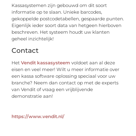
Kassasystemen zijn gebouwd om dit soort
informatie op te slaan. Unieke barcodes,
gekoppelde postcodetabellen, gespaarde punten.
Eigenlijk ieder soort data van hetgeen hierboven
beschreven. Het systeem houdt uw klanten
geheel inzichtelijk!
Contact
Het
Vendit kassasysteem
voldoet aan al deze
eisen en veel meer! Wilt u meer informatie over
een kassa software oplossing speciaal voor uw
branche? Neem dan contact op met de experts
van Vendit of vraag een vrijblijvende
demonstratie aan!
https://www.vendit.nl/