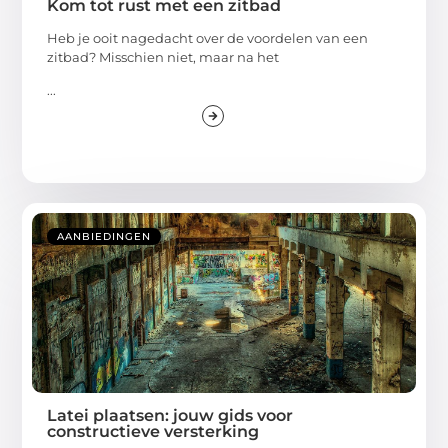
Kom tot rust met een zitbad
Heb je ooit nagedacht over de voordelen van een
zitbad? Misschien niet, maar na het
...
AANBIEDINGEN
Latei plaatsen: jouw gids voor
constructieve versterking