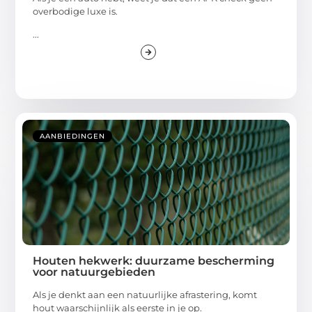
overbodige luxe is.
...
AANBIEDINGEN
Houten hekwerk: duurzame bescherming
voor natuurgebieden
Als je denkt aan een natuurlijke afrastering, komt
hout waarschijnlijk als eerste in je op.