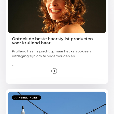
Ontdek de beste haarstylist producten
voor krullend haar
Krullend haar is prachtig, maar het kan ook een
uitdaging zijn om te onderhouden en
...
AANBIEDINGEN