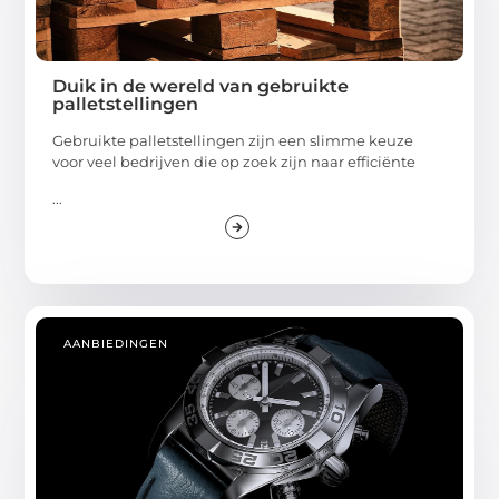
Duik in de wereld van gebruikte
palletstellingen
Gebruikte palletstellingen zijn een slimme keuze
voor veel bedrijven die op zoek zijn naar efficiënte
...
AANBIEDINGEN