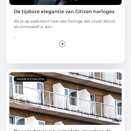
De tijdloze elegantie van Citizen horloges
Als je op zoek bent naar een horloge dat zowel stijlvol
als innovatief is, dan
...
AANBIEDINGEN