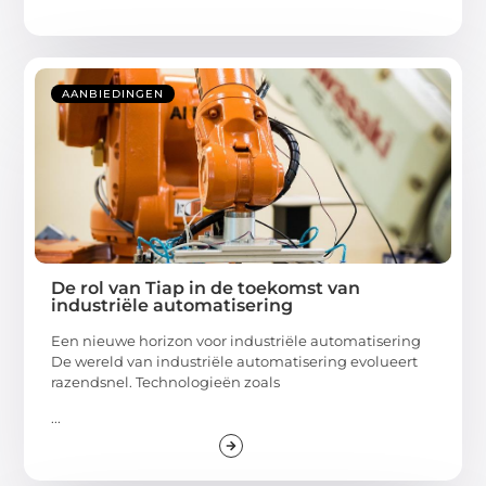
AANBIEDINGEN
De rol van Tiap in de toekomst van
industriële automatisering
Een nieuwe horizon voor industriële automatisering
De wereld van industriële automatisering evolueert
razendsnel. Technologieën zoals
...