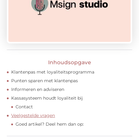
Inhoudsopgave
Klantenpas met loyaliteitsprogramma
Punten sparen met klantenpas
Informeren en adviseren
Kassasysteem houdt loyaliteit bij
Contact
Veelgestelde vragen
Goed artikel? Deel hem dan op: