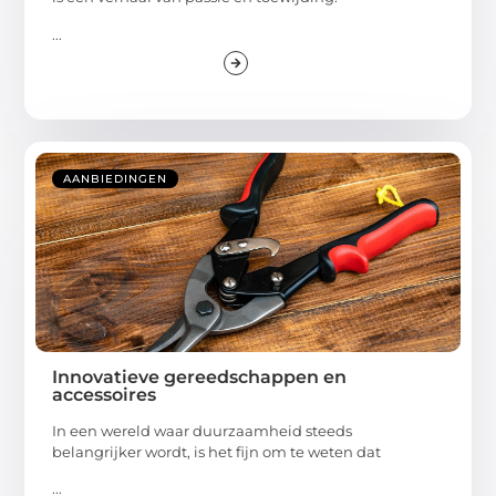
...
AANBIEDINGEN
Innovatieve gereedschappen en
accessoires
In een wereld waar duurzaamheid steeds
belangrijker wordt, is het fijn om te weten dat
...