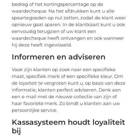
bedrag of het kortingspercentage op de
waardecheque. Na het afdrukken kunt u alle
spaartegoeden op nul zetten, zodat de klant weer
opnieuw gaat sparen. In de klantkaart kunt u ook
eenvoudig terugzien of uw klant een
waardecheque heeft ontvangen en ook wanneer
hij deze heeft ingewisseld.
Informeren en adviseren
Vaak zijn klanten op zoek naar een specifieke
maat, specifiek merk of een specifieke kleur. Om
de loyaiteit te vergroten kunt u, op basis van deze
informatie, klanten perfect adviseren. Denk aan
een e-mail met de nieuwe collectie van zijn of
haar favoriete merk. Zo bindt u klanten aan uw
persoonlijke service.
Kassasysteem houdt loyaliteit
bij