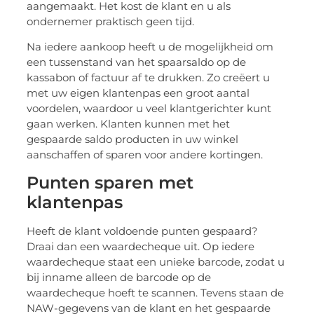
aangemaakt. Het kost de klant en u als
ondernemer praktisch geen tijd.
Na iedere aankoop heeft u de mogelijkheid om
een tussenstand van het spaarsaldo op de
kassabon of factuur af te drukken. Zo creëert u
met uw eigen klantenpas een groot aantal
voordelen, waardoor u veel klantgerichter kunt
gaan werken. Klanten kunnen met het
gespaarde saldo producten in uw winkel
aanschaffen of sparen voor andere kortingen.
Punten sparen met
klantenpas
Heeft de klant voldoende punten gespaard?
Draai dan een waardecheque uit. Op iedere
waardecheque staat een unieke barcode, zodat u
bij inname alleen de barcode op de
waardecheque hoeft te scannen. Tevens staan de
NAW-gegevens van de klant en het gespaarde