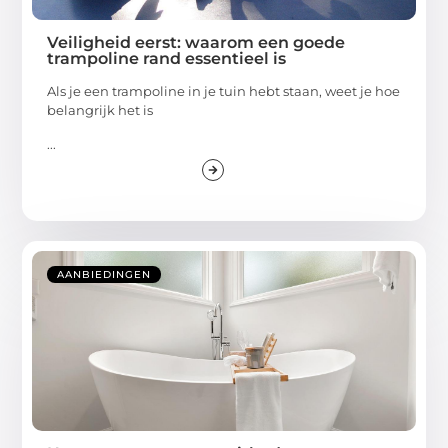
Veiligheid eerst: waarom een goede
trampoline rand essentieel is
Als je een trampoline in je tuin hebt staan, weet je hoe
belangrijk het is
...
AANBIEDINGEN