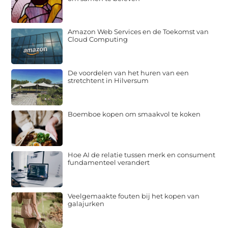
Amazon Web Services en de Toekomst van
Cloud Computing
De voordelen van het huren van een
stretchtent in Hilversum
Boemboe kopen om smaakvol te koken
Hoe AI de relatie tussen merk en consument
fundamenteel verandert
Veelgemaakte fouten bij het kopen van
galajurken