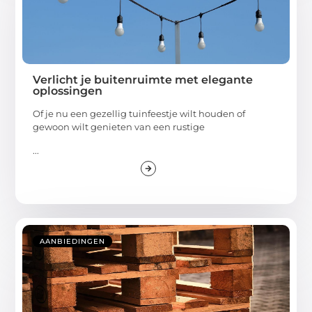
Verlicht je buitenruimte met elegante
oplossingen
Of je nu een gezellig tuinfeestje wilt houden of
gewoon wilt genieten van een rustige
...
AANBIEDINGEN