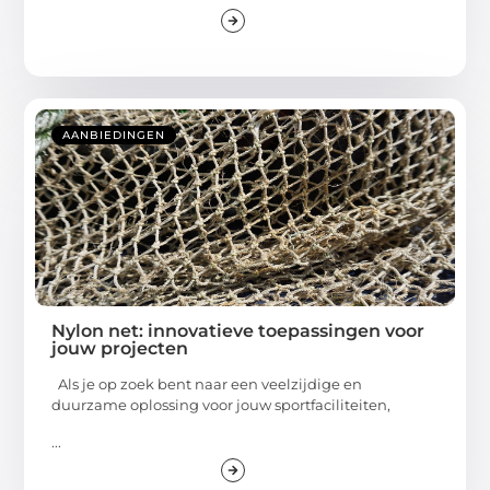
AANBIEDINGEN
Nylon net: innovatieve toepassingen voor
jouw projecten
Als je op zoek bent naar een veelzijdige en
duurzame oplossing voor jouw sportfaciliteiten,
...