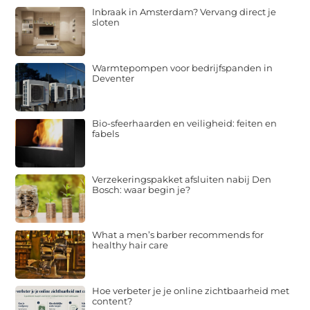
Inbraak in Amsterdam? Vervang direct je
sloten
Warmtepompen voor bedrijfspanden in
Deventer
Bio-sfeerhaarden en veiligheid: feiten en
fabels
Verzekeringspakket afsluiten nabij Den
Bosch: waar begin je?
What a men’s barber recommends for
healthy hair care
Hoe verbeter je je online zichtbaarheid met
content?