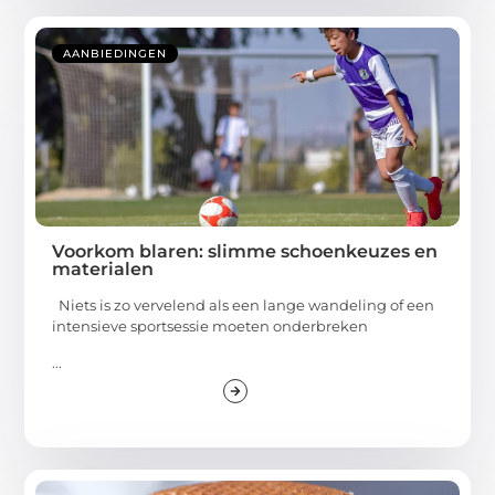
AANBIEDINGEN
Voorkom blaren: slimme schoenkeuzes en
materialen
Niets is zo vervelend als een lange wandeling of een
intensieve sportsessie moeten onderbreken
...