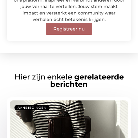
jouw verhaal te vertellen. Jouw stem maakt
impact en versterkt een community waar
verhalen écht betekenis krijgen.
Registreer nu
Hier zijn enkele
gerelateerde
berichten
AANBIEDINGEN