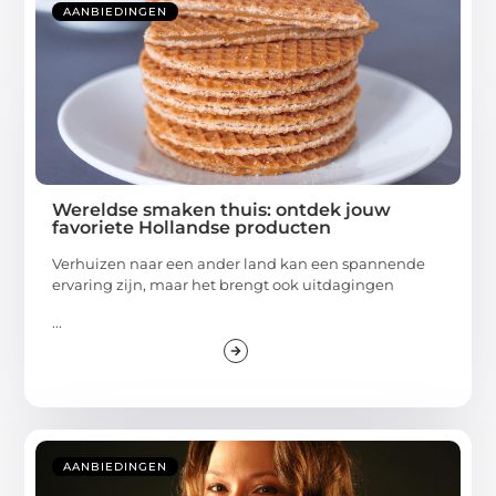
AANBIEDINGEN
Wereldse smaken thuis: ontdek jouw
favoriete Hollandse producten
Verhuizen naar een ander land kan een spannende
ervaring zijn, maar het brengt ook uitdagingen
...
AANBIEDINGEN