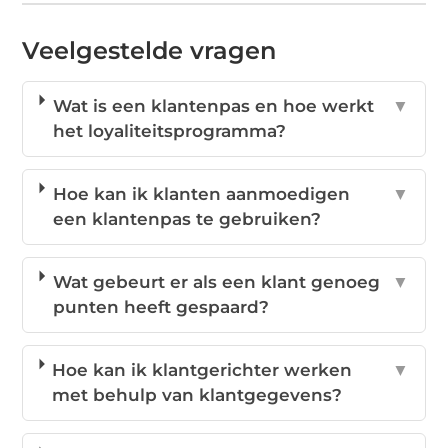
Veelgestelde vragen
Wat is een klantenpas en hoe werkt
▼
het loyaliteitsprogramma?
Hoe kan ik klanten aanmoedigen
▼
een klantenpas te gebruiken?
Wat gebeurt er als een klant genoeg
▼
punten heeft gespaard?
Hoe kan ik klantgerichter werken
▼
met behulp van klantgegevens?