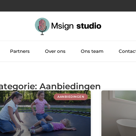
Partners
Over ons
Ons team
Contac
Categorie: Aanbiedingen
AANBIEDINGEN