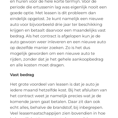
en huren voor de hele korte termijn. Voor de
periode die ertussenin lag was eigenlijk nooit een
goede optie. Met leasen is dit probleem dan
eindelijk opgelost. Je kunt namelijk een nieuwe
auto voor bijvoorbeeld drie jaar ter beschikking
krijgen en betaalt daarvoor een maandelijks vast
bedrag. Als het contract is afgelopen kun je de
auto gewoon weer inleveren en een nieuwe auto
op dezelfde manier zoeken. Zo is het dus
mogelijk geworden om een nieuwe auto te
rijden, zonder dat je het gehele aankoopbedrag
en alle kosten moet dragen.
Vast bedrag
Het grote voordeel van leasen is dat je auto je
iedere maand hetzelfde kost. Bij het afsluiten van
het contract weet je namelijk precies wat je de
komende jaren gaat betalen. Daar zit dan ook
echt alles, behalve de brandstof, bij inbegrepen.
Veel leasemaatschappijen zien bovendien in hoe