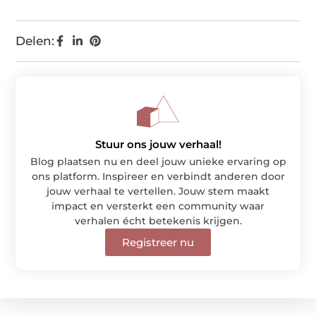
Delen:
Stuur ons jouw verhaal!
Blog plaatsen nu en deel jouw unieke ervaring op
ons platform. Inspireer en verbindt anderen door
jouw verhaal te vertellen. Jouw stem maakt
impact en versterkt een community waar
verhalen écht betekenis krijgen.
Registreer nu