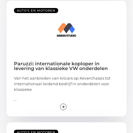
AUTO’S EN MOTOREN
Paruzzi: internationale koploper in
levering van klassieke VW onderdelen
Van het aanbieden van kitcars op Keverchassis tot
internationaal leidend bedrijf in onderdelen voor
klassieke
...
AUTO’S EN MOTOREN