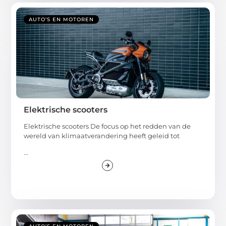
AUTO’S EN MOTOREN
Elektrische scooters
Elektrische scooters De focus op het redden van de
wereld van klimaatverandering heeft geleid tot
...