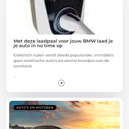
Met deze laadpaal voor jouw BMW laad je
je auto in no time op
Elektrisch rijden wordt steeds populairder. Inmiddels
gaan elektrische auto’s als warme broodjes over de
toonbank.
...
AUTO’S EN MOTOREN