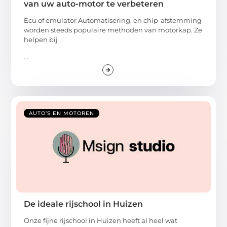
van uw auto-motor te verbeteren
Ecu of emulator Automatisering, en chip-afstemming
worden steeds populaire methoden van motorkap. Ze
helpen bij
...
AUTO’S EN MOTOREN
De ideale rijschool in Huizen
Onze fijne rijschool in Huizen heeft al heel wat