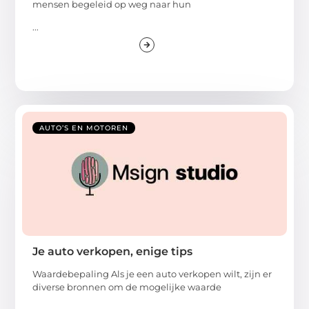
mensen begeleid op weg naar hun
...
AUTO’S EN MOTOREN
Je auto verkopen, enige tips
Waardebepaling Als je een auto verkopen wilt, zijn er
diverse bronnen om de mogelijke waarde