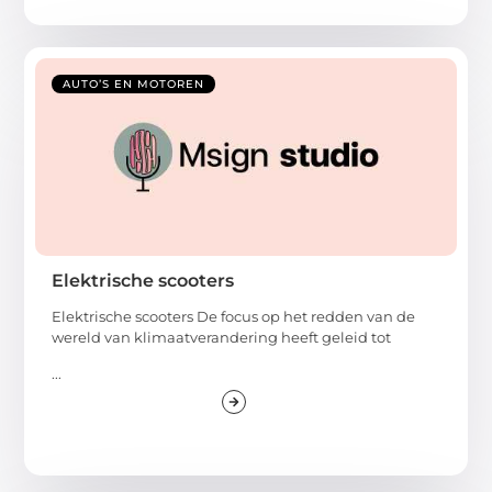
AUTO’S EN MOTOREN
Elektrische scooters
Elektrische scooters De focus op het redden van de
wereld van klimaatverandering heeft geleid tot
...