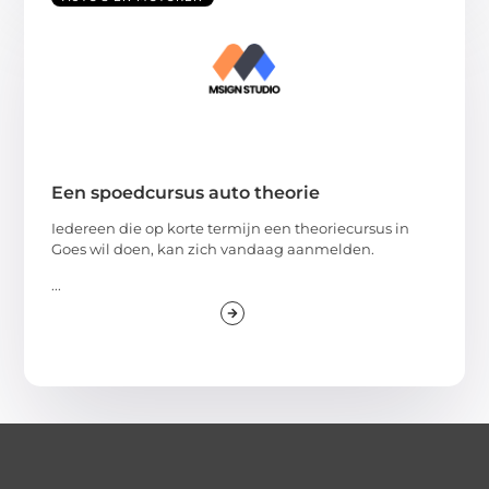
Een spoedcursus auto theorie
Iedereen die op korte termijn een theoriecursus in
Goes wil doen, kan zich vandaag aanmelden.
...