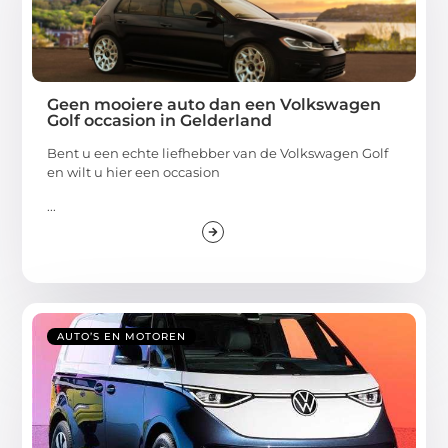
Geen mooiere auto dan een Volkswagen
Golf occasion in Gelderland
Bent u een echte liefhebber van de Volkswagen Golf
en wilt u hier een occasion
...
AUTO’S EN MOTOREN