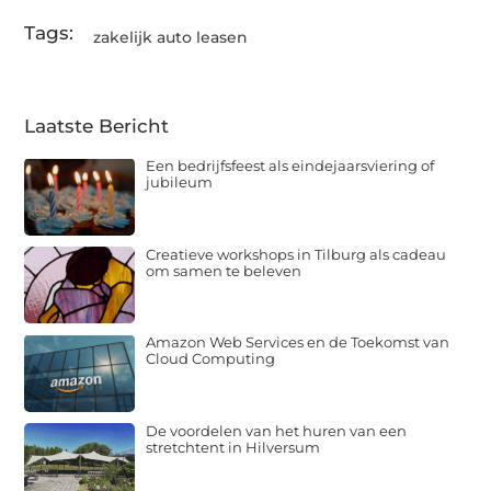
Tags:
zakelijk auto leasen
Laatste Bericht
Een bedrijfsfeest als eindejaarsviering of
jubileum
Creatieve workshops in Tilburg als cadeau
om samen te beleven
Amazon Web Services en de Toekomst van
Cloud Computing
De voordelen van het huren van een
stretchtent in Hilversum