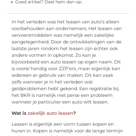
Goed artikel? Deel hem dan op:
In het verleden was het leasen van auto’s alleen
voorbehouden aan ondernemers. Het leasen van
vervoersmiddelen was namelijk een zakelijke
aangelegenheid. Door de ontwikkelingen van de
laatste jaren rondom het leasen zijn echter ook
andere vormen in opkomst. Zo kan je
bijvoorbeeld een auto leasen op eigen naam. Dit
is vooral handig voor ZZP’ers, maar eigenlijk kan
iedereen er gebruik van maken. Dit kan vaak
zelfs wanneer je in het verleden wat
geldproblemen hebt gekend. Een registratie bij
het BKR is namelijk niet perse een probleem
wanneer je particulier een auto wilt leasen.
Wat is
zakelijk auto leasen
?
Leasen is eigenlijk een vorm tussen kopen en
huren in. Kopen is namelijk voor de lange termijn