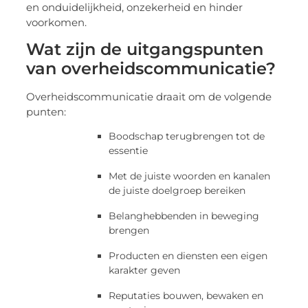
en onduidelijkheid, onzekerheid en hinder
voorkomen.
Wat zijn de uitgangspunten
van overheidscommunicatie?
Overheidscommunicatie draait om de volgende
punten:
Boodschap terugbrengen tot de
essentie
Met de juiste woorden en kanalen
de juiste doelgroep bereiken
Belanghebbenden in beweging
brengen
Producten en diensten een eigen
karakter geven
Reputaties bouwen, bewaken en