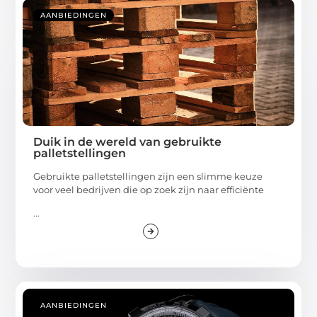
AANBIEDINGEN
Duik in de wereld van gebruikte
palletstellingen
Gebruikte palletstellingen zijn een slimme keuze
voor veel bedrijven die op zoek zijn naar efficiënte
...
AANBIEDINGEN