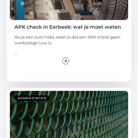
APK check in Eerbeek: wat je moet weten
Als je een auto hebt, weet je dat een APK check geen
overbodige luxe is.
...
AANBIEDINGEN