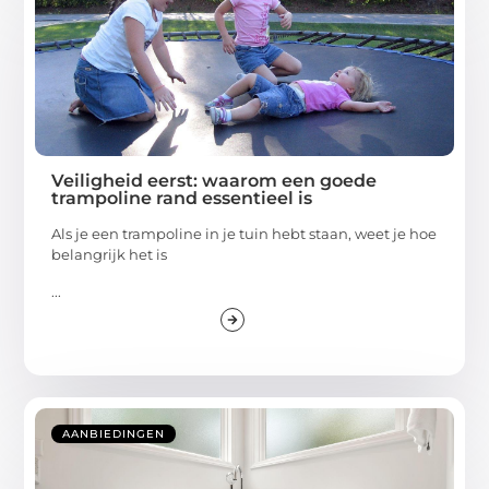
Veiligheid eerst: waarom een goede
trampoline rand essentieel is
Als je een trampoline in je tuin hebt staan, weet je hoe
belangrijk het is
...
AANBIEDINGEN