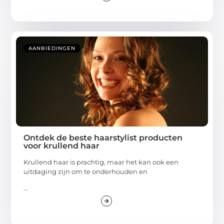
AANBIEDINGEN
Ontdek de beste haarstylist producten
voor krullend haar
Krullend haar is prachtig, maar het kan ook een
uitdaging zijn om te onderhouden en
...