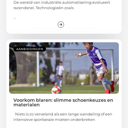
De wereld van industriële automatisering evolueert
razendsnel. Technologieën zoals
...
AANBIEDINGEN
Voorkom blaren: slimme schoenkeuzes en
materialen
Niets is zo vervelend als een lange wandeling of een
intensieve sportsessie moeten onderbreken