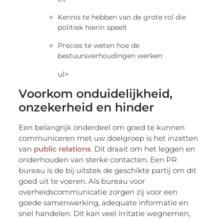
Kennis te hebben van de grote rol die
politiek hierin speelt
Precies te weten hoe de
bestuursverhoudingen werken
ul>
Voorkom onduidelijkheid,
onzekerheid en hinder
Een belangrijk onderdeel om goed te kunnen
communiceren met uw doelgroep is het inzetten
van
public relations
. Dit draait om het leggen en
onderhouden van sterke contacten. Een PR
bureau is de bij uitstek de geschikte partij om dit
goed uit te voeren. Als bureau voor
overheidscommunicatie zorgen zij voor een
goede samenwerking, adequate informatie en
snel handelen. Dit kan veel irritatie wegnemen,