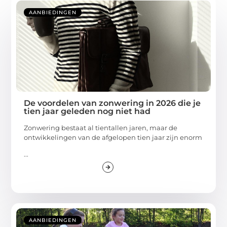
AANBIEDINGEN
De voordelen van zonwering in 2026 die je
tien jaar geleden nog niet had
Zonwering bestaat al tientallen jaren, maar de
ontwikkelingen van de afgelopen tien jaar zijn enorm
...
AANBIEDINGEN