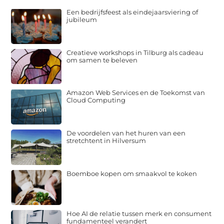
Een bedrijfsfeest als eindejaarsviering of
jubileum
Creatieve workshops in Tilburg als cadeau
om samen te beleven
Amazon Web Services en de Toekomst van
Cloud Computing
De voordelen van het huren van een
stretchtent in Hilversum
Boemboe kopen om smaakvol te koken
Hoe AI de relatie tussen merk en consument
fundamenteel verandert