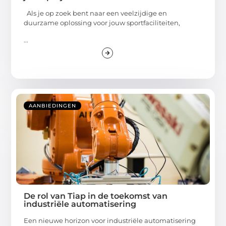
Als je op zoek bent naar een veelzijdige en
duurzame oplossing voor jouw sportfaciliteiten,
...
AANBIEDINGEN
De rol van Tiap in de toekomst van
industriële automatisering
Een nieuwe horizon voor industriële automatisering