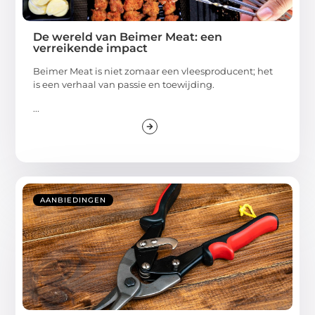
De wereld van Beimer Meat: een
verreikende impact
Beimer Meat is niet zomaar een vleesproducent; het
is een verhaal van passie en toewijding.
...
AANBIEDINGEN