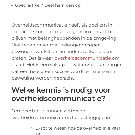
Goed artikel? Deel hem dan op:
Overheidscommunicatie heeft als doel om in
contact te komen en vervolgens in contact te
blijven met belanghebbenden in de omgeving.
Niet tegen maar mét belangengroepen,
bewoners, winkeliers en andere stakeholders
praten. Dat is waar
overheidscommunicatie
om
draait. Het is een vak apart wat ervoor kan zorgen
dat een beleid een succes wordt, en mensen in
beweging worden gebracht.
Welke kennis is nodig voor
overheidscommunicatie?
Om goed in te kunnen zetten op
overheidscommunicatie is het belangrijk om:
Exact te weten hoe de overheid in elkaar
zit