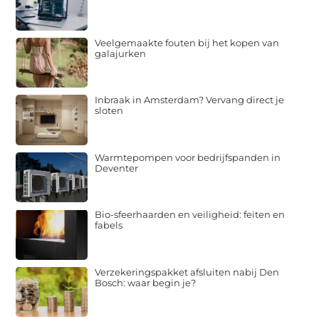
Veelgemaakte fouten bij het kopen van
galajurken
Inbraak in Amsterdam? Vervang direct je
sloten
Warmtepompen voor bedrijfspanden in
Deventer
Bio-sfeerhaarden en veiligheid: feiten en
fabels
Verzekeringspakket afsluiten nabij Den
Bosch: waar begin je?