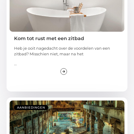
Kom tot rust met een zitbad
Heb je ooit nagedacht over de voordelen van een
zitbad? Misschien niet, maar na het
...
AANBIEDINGEN