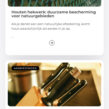
Houten hekwerk: duurzame bescherming
voor natuurgebieden
Als je denkt aan een natuurlijke afrastering, komt
hout waarschijnlijk als eerste in je op.
...
AANBIEDINGEN