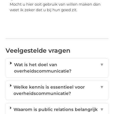
Mocht u hier ooit gebruik van willen maken dan
weet ik zeker dat u bij hun goed zit.
Veelgestelde vragen
Wat is het doel van
▼
overheidscommunicatie?
Welke kennis is essentieel voor
▼
overheidscommunicatie?
Waarom is public relations belangrijk
▼