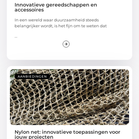
Innovatieve gereedschappen en
accessoires
In een wereld waar duurzaamheid steeds
belangrijker wordt, is het fijn om te weten dat
...
AANBIEDINGEN
Nylon net: innovatieve toepassingen voor
jouw projecten