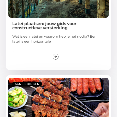
Latei plaatsen: jouw gids voor
constructieve versterking
Wat is een latei en waarom heb je het nodig? Een
latei is een horizontale
...
AANBIEDINGEN