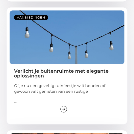
AANBIEDINGEN
Verlicht je buitenruimte met elegante
oplossingen
Of je nu een gezellig tuinfeestje wilt houden of
gewoon wilt genieten van een rustige
...