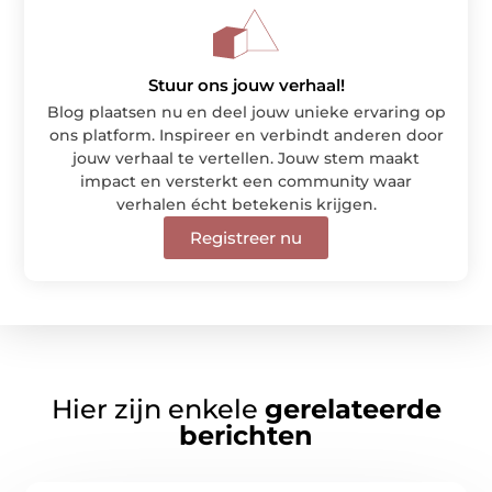
Stuur ons jouw verhaal!
Blog plaatsen nu en deel jouw unieke ervaring op
ons platform. Inspireer en verbindt anderen door
jouw verhaal te vertellen. Jouw stem maakt
impact en versterkt een community waar
verhalen écht betekenis krijgen.
Registreer nu
Hier zijn enkele
gerelateerde
berichten