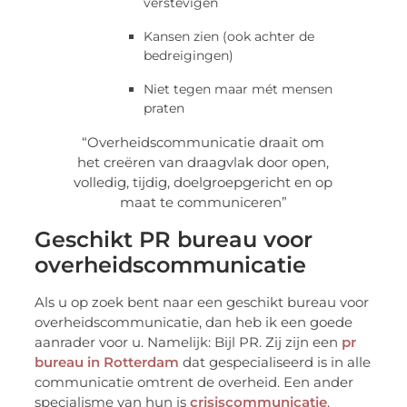
verstevigen
Kansen zien (ook achter de
bedreigingen)
Niet tegen maar mét mensen
praten
“Overheidscommunicatie draait om
het creëren van draagvlak door open,
volledig, tijdig, doelgroepgericht en op
maat te communiceren”
Geschikt PR bureau voor
overheidscommunicatie
Als u op zoek bent naar een geschikt bureau voor
overheidscommunicatie, dan heb ik een goede
aanrader voor u. Namelijk: Bijl PR. Zij zijn een
pr
bureau in Rotterdam
dat gespecialiseerd is in alle
communicatie omtrent de overheid. Een ander
specialisme van hun is
crisiscommunicatie
.