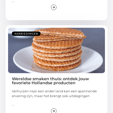
...
AANBIEDINGEN
Wereldse smaken thuis: ontdek jouw
favoriete Hollandse producten
Verhuizen naar een ander land kan een spannende
ervaring zijn, maar het brengt ook uitdagingen
...