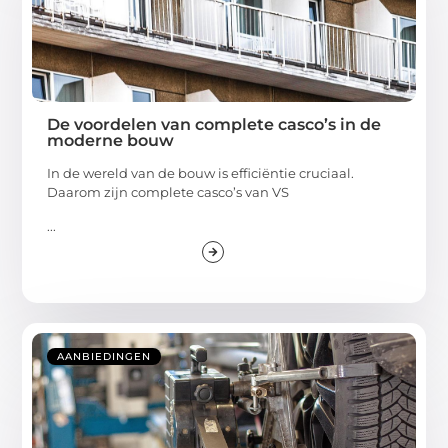
De voordelen van complete casco’s in de
moderne bouw
In de wereld van de bouw is efficiëntie cruciaal.
Daarom zijn complete casco’s van VS
...
AANBIEDINGEN