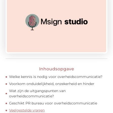
Inhoudsopgave
Welke kennis is nodig voor overheidscommunicatie?
Voorkom onduidelijkheid, onzekerheid en hinder
Wat zijn de uitgangspunten van
overheidscommunicatie?
Geschikt PR bureau voor overheidscommunicatie
Veelgestelde vragen