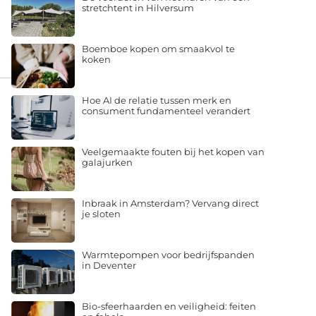
stretchtent in Hilversum
Boemboe kopen om smaakvol te
koken
Hoe AI de relatie tussen merk en
consument fundamenteel verandert
Veelgemaakte fouten bij het kopen van
galajurken
Inbraak in Amsterdam? Vervang direct
je sloten
Warmtepompen voor bedrijfspanden
in Deventer
Bio-sfeerhaarden en veiligheid: feiten