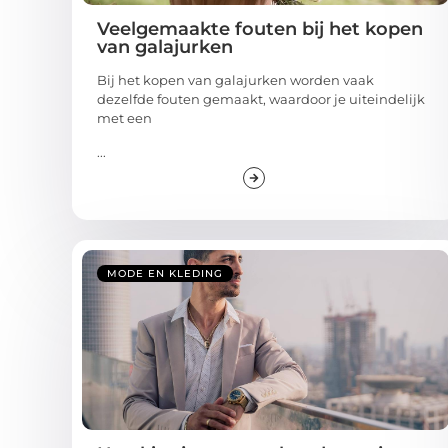
Veelgemaakte fouten bij het kopen
van galajurken
Bij het kopen van galajurken worden vaak
dezelfde fouten gemaakt, waardoor je uiteindelijk
met een
...
MODE EN KLEDING