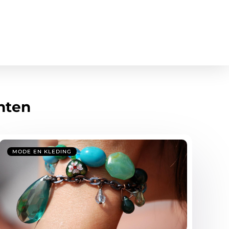
hten
MODE EN KLEDING