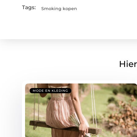
Tags:
Smoking kopen
Hier
MODE EN KLEDING