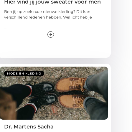
Hier vind jij jouw sweater voor men
Ben jij op zoek naar nieuwe kleding? Dit kan
verschillend redenen hebben. Wellicht heb je
...
MODE EN KLEDING
Dr. Martens Sacha