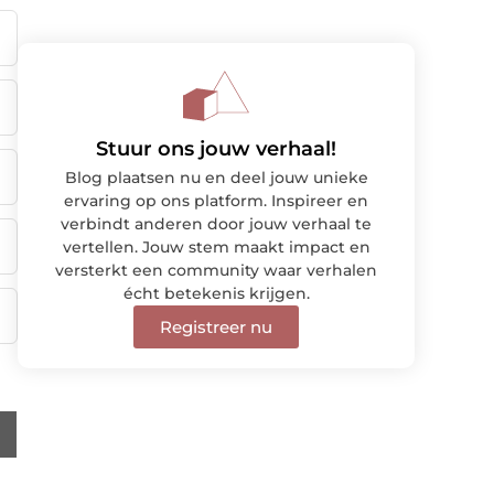
Stuur ons jouw verhaal!
Blog plaatsen nu en deel jouw unieke
ervaring op ons platform. Inspireer en
verbindt anderen door jouw verhaal te
vertellen. Jouw stem maakt impact en
versterkt een community waar verhalen
écht betekenis krijgen.
Registreer nu