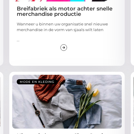
Breifabriek als motor achter snelle
merchandise productie
Wanneer u binnen uw organisatie snel nieuwe
merchandise in de vorm van sjaals wilt laten
...
MODE EN KLEDING