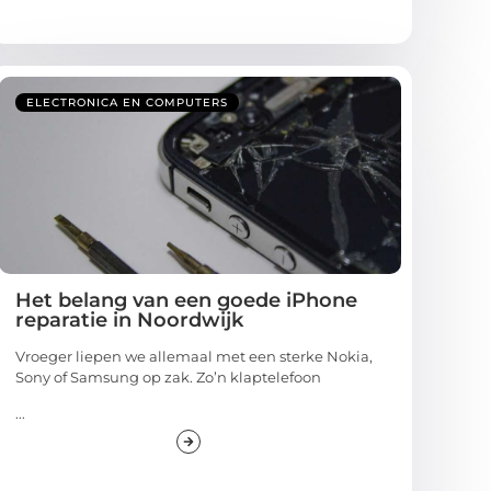
ELECTRONICA EN COMPUTERS
Het belang van een goede iPhone
reparatie in Noordwijk
Vroeger liepen we allemaal met een sterke Nokia,
Sony of Samsung op zak. Zo’n klaptelefoon
...