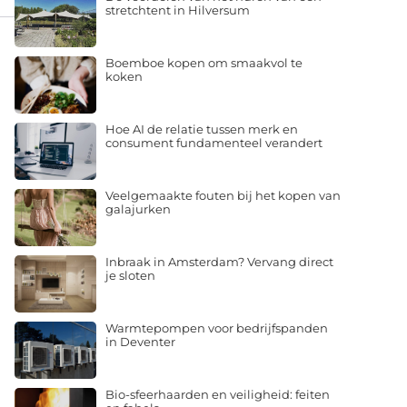
stretchtent in Hilversum
Boemboe kopen om smaakvol te
koken
Hoe AI de relatie tussen merk en
consument fundamenteel verandert
Veelgemaakte fouten bij het kopen van
galajurken
Inbraak in Amsterdam? Vervang direct
je sloten
Warmtepompen voor bedrijfspanden
in Deventer
Bio-sfeerhaarden en veiligheid: feiten