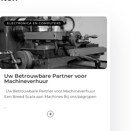
ELECTRONICA EN COMPUTERS
Uw Betrouwbare Partner voor
Machineverhuur
Uw Betrouwbare Partner voor Machineverhuur
Een Breed Scala aan Machines Bij ons begrijpen
...