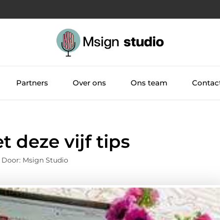
Partners
Over ons
Ons team
Contac
 deze vijf tips
 Door: Msign Studio