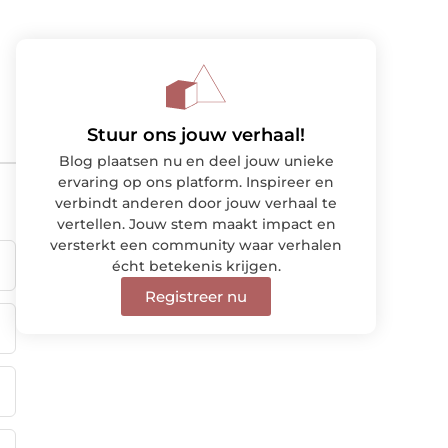
Stuur ons jouw verhaal!
Blog plaatsen nu en deel jouw unieke
ervaring op ons platform. Inspireer en
verbindt anderen door jouw verhaal te
vertellen. Jouw stem maakt impact en
versterkt een community waar verhalen
écht betekenis krijgen.
Registreer nu