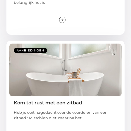
belangrijk het is
...
AANBIEDINGEN
Kom tot rust met een zitbad
Heb je ooit nagedacht over de voordelen van een
zitbad? Misschien niet, maar na het
...