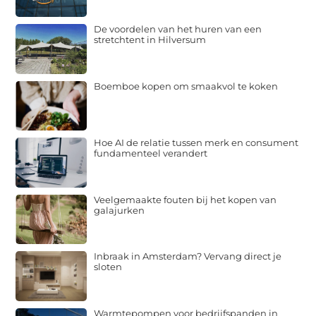
De voordelen van het huren van een
stretchtent in Hilversum
Boemboe kopen om smaakvol te koken
Hoe AI de relatie tussen merk en consument
fundamenteel verandert
Veelgemaakte fouten bij het kopen van
galajurken
Inbraak in Amsterdam? Vervang direct je
sloten
Warmtepompen voor bedrijfspanden in