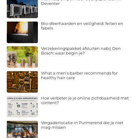
Deventer
Bio-sfeerhaarden en veiligheid: feiten en
fabels
Verzekeringspakket afsluiten nabij Den
Bosch: waar begin je?
What a men’s barber recommends for
healthy hair care
Hoe verbeter je je online zichtbaarheid met
content?
Vergaderlocatie in Purmerend die je niet
mag missen