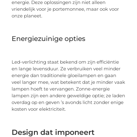
energie. Deze oplossingen zijn niet alleen
vriendelijk voor je portemonnee, maar ook voor
onze planeet.
Energiezuinige opties
Led-verlichting staat bekend om zijn efficiëntie
en lange levensduur. Ze verbruiken veel minder
energie dan traditionele gloeilampen en gaan
veel langer mee, wat betekent dat je minder vaak
lampen hoeft te vervangen. Zonne-energie
lampen zijn een andere geweldige optie; ze laden
overdag op en geven ’s avonds licht zonder enige
kosten voor elektriciteit.
Design dat imponeert