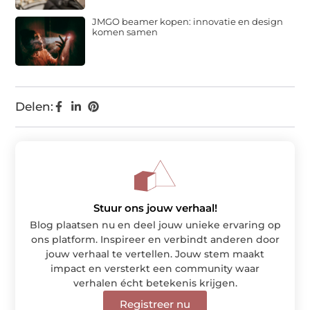
JMGO beamer kopen: innovatie en design
komen samen
Delen:
Stuur ons jouw verhaal!
Blog plaatsen nu en deel jouw unieke ervaring op
ons platform. Inspireer en verbindt anderen door
jouw verhaal te vertellen. Jouw stem maakt
impact en versterkt een community waar
verhalen écht betekenis krijgen.
Registreer nu