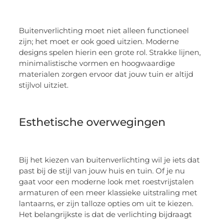
Buitenverlichting moet niet alleen functioneel
zijn; het moet er ook goed uitzien. Moderne
designs spelen hierin een grote rol. Strakke lijnen,
minimalistische vormen en hoogwaardige
materialen zorgen ervoor dat jouw tuin er altijd
stijlvol uitziet.
Esthetische overwegingen
Bij het kiezen van buitenverlichting wil je iets dat
past bij de stijl van jouw huis en tuin. Of je nu
gaat voor een moderne look met roestvrijstalen
armaturen of een meer klassieke uitstraling met
lantaarns, er zijn talloze opties om uit te kiezen.
Het belangrijkste is dat de verlichting bijdraagt