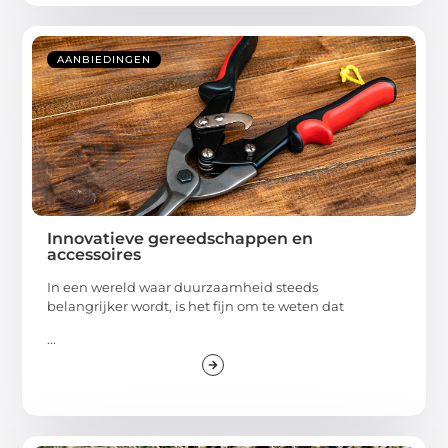
AANBIEDINGEN
Innovatieve gereedschappen en
accessoires
In een wereld waar duurzaamheid steeds
belangrijker wordt, is het fijn om te weten dat
...