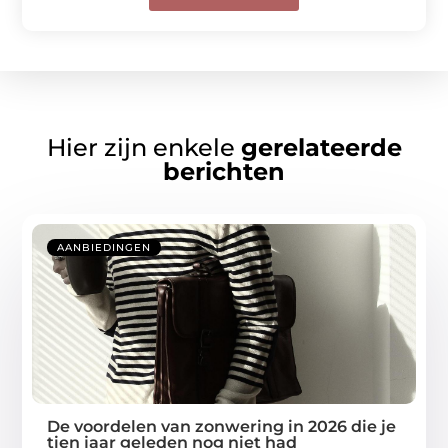
Hier zijn enkele
gerelateerde
berichten
AANBIEDINGEN
De voordelen van zonwering in 2026 die je
tien jaar geleden nog niet had