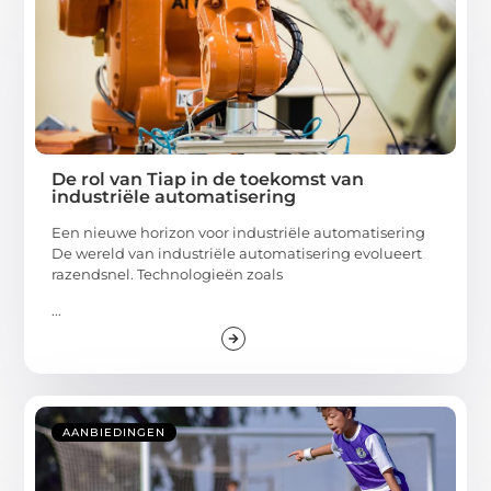
De rol van Tiap in de toekomst van
industriële automatisering
Een nieuwe horizon voor industriële automatisering
De wereld van industriële automatisering evolueert
razendsnel. Technologieën zoals
...
AANBIEDINGEN