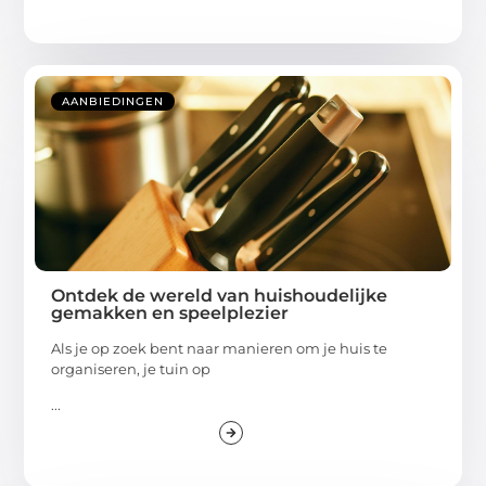
AANBIEDINGEN
Ontdek de wereld van huishoudelijke
gemakken en speelplezier
Als je op zoek bent naar manieren om je huis te
organiseren, je tuin op
...