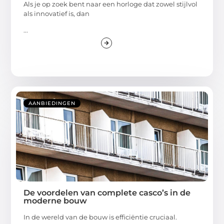
Als je op zoek bent naar een horloge dat zowel stijlvol
als innovatief is, dan
...
AANBIEDINGEN
De voordelen van complete casco’s in de
moderne bouw
In de wereld van de bouw is efficiëntie cruciaal.