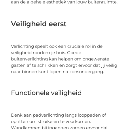
aan de algehele esthetiek van jouw buitenruimte.
Veiligheid eerst
Verlichting speelt ook een cruciale rol in de
veiligheid rondom je huis. Goede
buitenverlichting kan helpen om ongewenste
gasten af te schrikken en zorgt ervoor dat jij veilig
naar binnen kunt lopen na zonsondergang.
Functionele veiligheid
Denk aan padverlichting langs looppaden of
opritten om struikelen te voorkomen.
Wandlampen bij ingangen zorgen ervoor dat