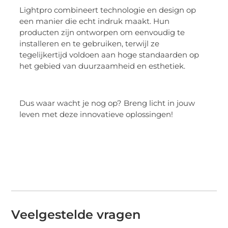
Lightpro combineert technologie en design op
een manier die echt indruk maakt. Hun
producten zijn ontworpen om eenvoudig te
installeren en te gebruiken, terwijl ze
tegelijkertijd voldoen aan hoge standaarden op
het gebied van duurzaamheid en esthetiek.
Dus waar wacht je nog op? Breng licht in jouw
leven met deze innovatieve oplossingen!
Veelgestelde vragen