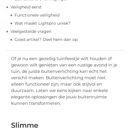
Veiligheid eerst
Functionele veiligheid
Wat maakt Lightpro uniek?
Veelgestelde vragen
Goed artikel? Deel hem dan op:
Of je nu een gezellig tuinfeestje wilt houden of
gewoon wilt genieten van een rustige avond in je
tuin, de juiste buitenverlichting kan echt het
verschil maken. Buitenverlichting moet niet
alleen functioneel zijn, maar ook stijlvol en
duurzaam. Laten we eens kijken naar enkele
elegante oplossingen die jouw buitenruimte
kunnen transformeren.
Slimme