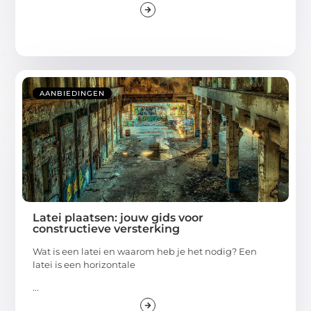
AANBIEDINGEN
Latei plaatsen: jouw gids voor
constructieve versterking
Wat is een latei en waarom heb je het nodig? Een
latei is een horizontale
...