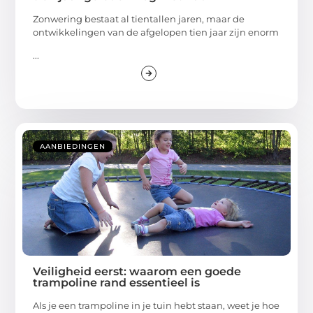
Zonwering bestaat al tientallen jaren, maar de
ontwikkelingen van de afgelopen tien jaar zijn enorm
...
AANBIEDINGEN
Veiligheid eerst: waarom een goede
trampoline rand essentieel is
Als je een trampoline in je tuin hebt staan, weet je hoe