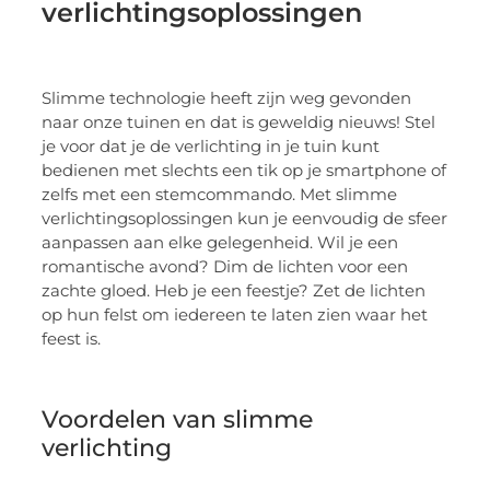
verlichtingsoplossingen
Slimme technologie heeft zijn weg gevonden
naar onze tuinen en dat is geweldig nieuws! Stel
je voor dat je de verlichting in je tuin kunt
bedienen met slechts een tik op je smartphone of
zelfs met een stemcommando. Met slimme
verlichtingsoplossingen kun je eenvoudig de sfeer
aanpassen aan elke gelegenheid. Wil je een
romantische avond? Dim de lichten voor een
zachte gloed. Heb je een feestje? Zet de lichten
op hun felst om iedereen te laten zien waar het
feest is.
Voordelen van slimme
verlichting