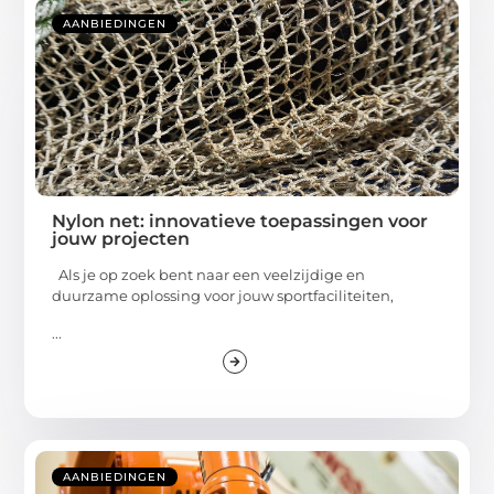
AANBIEDINGEN
Nylon net: innovatieve toepassingen voor
jouw projecten
Als je op zoek bent naar een veelzijdige en
duurzame oplossing voor jouw sportfaciliteiten,
...
AANBIEDINGEN