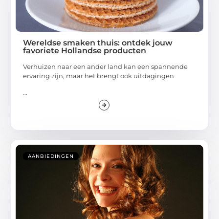
Wereldse smaken thuis: ontdek jouw
favoriete Hollandse producten
Verhuizen naar een ander land kan een spannende
ervaring zijn, maar het brengt ook uitdagingen
...
AANBIEDINGEN