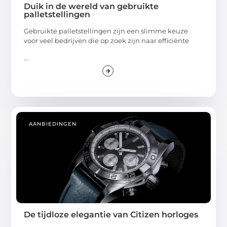
Duik in de wereld van gebruikte
palletstellingen
Gebruikte palletstellingen zijn een slimme keuze
voor veel bedrijven die op zoek zijn naar efficiënte
...
AANBIEDINGEN
De tijdloze elegantie van Citizen horloges