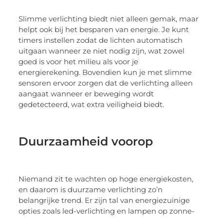
Slimme verlichting biedt niet alleen gemak, maar
helpt ook bij het besparen van energie. Je kunt
timers instellen zodat de lichten automatisch
uitgaan wanneer ze niet nodig zijn, wat zowel
goed is voor het milieu als voor je
energierekening. Bovendien kun je met slimme
sensoren ervoor zorgen dat de verlichting alleen
aangaat wanneer er beweging wordt
gedetecteerd, wat extra veiligheid biedt.
Duurzaamheid voorop
Niemand zit te wachten op hoge energiekosten,
en daarom is duurzame verlichting zo’n
belangrijke trend. Er zijn tal van energiezuinige
opties zoals led-verlichting en lampen op zonne-