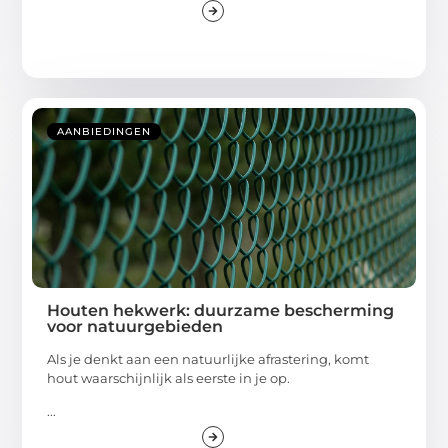
AANBIEDINGEN
Houten hekwerk: duurzame bescherming
voor natuurgebieden
Als je denkt aan een natuurlijke afrastering, komt
hout waarschijnlijk als eerste in je op.
...