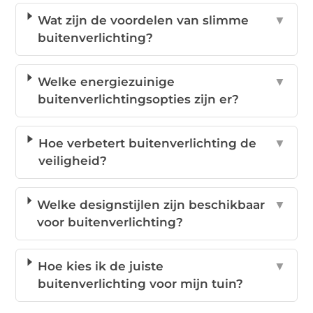
Wat zijn de voordelen van slimme
▼
buitenverlichting?
Welke energiezuinige
▼
buitenverlichtingsopties zijn er?
Hoe verbetert buitenverlichting de
▼
veiligheid?
Welke designstijlen zijn beschikbaar
▼
voor buitenverlichting?
Hoe kies ik de juiste
▼
buitenverlichting voor mijn tuin?