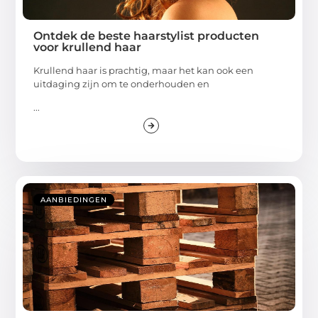
Ontdek de beste haarstylist producten
voor krullend haar
Krullend haar is prachtig, maar het kan ook een
uitdaging zijn om te onderhouden en
...
AANBIEDINGEN