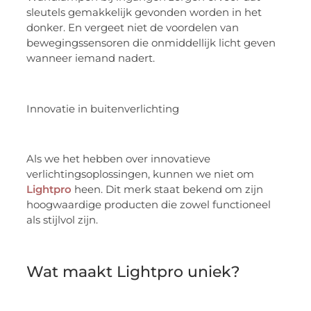
sleutels gemakkelijk gevonden worden in het
donker. En vergeet niet de voordelen van
bewegingssensoren die onmiddellijk licht geven
wanneer iemand nadert.
Innovatie in buitenverlichting
Als we het hebben over innovatieve
verlichtingsoplossingen, kunnen we niet om
Lightpro
heen. Dit merk staat bekend om zijn
hoogwaardige producten die zowel functioneel
als stijlvol zijn.
Wat maakt Lightpro uniek?