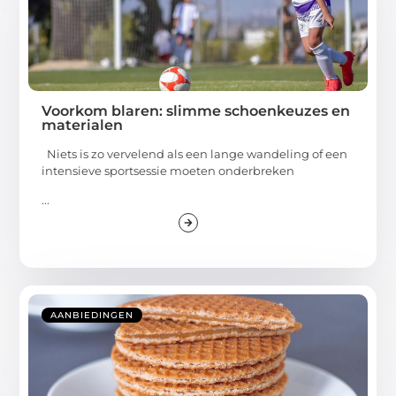
Voorkom blaren: slimme schoenkeuzes en
materialen
Niets is zo vervelend als een lange wandeling of een
intensieve sportsessie moeten onderbreken
...
AANBIEDINGEN