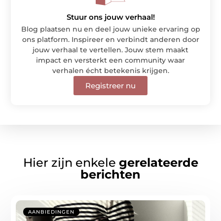
Stuur ons jouw verhaal!
Blog plaatsen nu en deel jouw unieke ervaring op
ons platform. Inspireer en verbindt anderen door
jouw verhaal te vertellen. Jouw stem maakt
impact en versterkt een community waar
verhalen écht betekenis krijgen.
Registreer nu
Hier zijn enkele
gerelateerde
berichten
AANBIEDINGEN