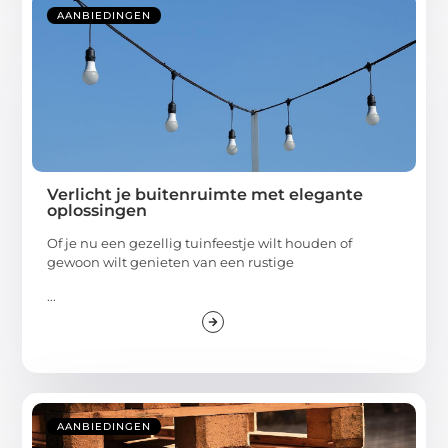
AANBIEDINGEN
Verlicht je buitenruimte met elegante
oplossingen
Of je nu een gezellig tuinfeestje wilt houden of
gewoon wilt genieten van een rustige
...
AANBIEDINGEN