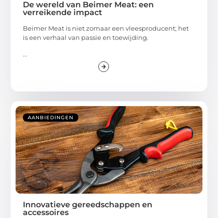
De wereld van Beimer Meat: een
verreikende impact
Beimer Meat is niet zomaar een vleesproducent; het
is een verhaal van passie en toewijding.
...
AANBIEDINGEN
Innovatieve gereedschappen en
accessoires