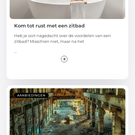
Kom tot rust met een zitbad
Heb je ooit nagedacht over de voordelen van een
zitbad? Misschien niet, maar na het
...
AANBIEDINGEN