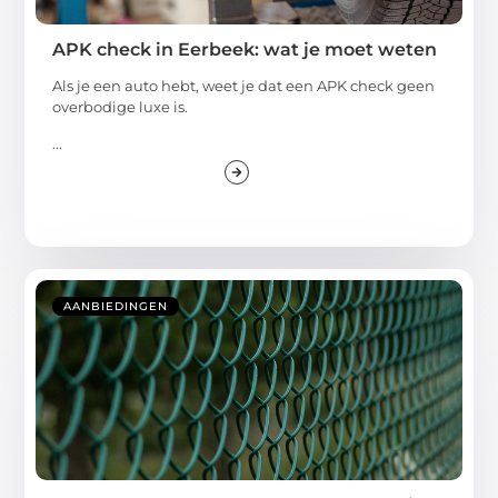
APK check in Eerbeek: wat je moet weten
Als je een auto hebt, weet je dat een APK check geen
overbodige luxe is.
...
AANBIEDINGEN