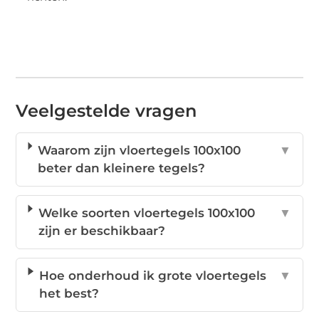
Veelgestelde vragen
Waarom zijn vloertegels 100x100
▼
beter dan kleinere tegels?
Welke soorten vloertegels 100x100
▼
zijn er beschikbaar?
Hoe onderhoud ik grote vloertegels
▼
het best?