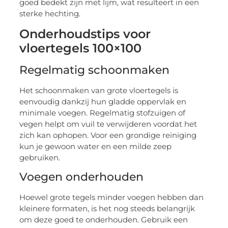
goed bedekt zijn met lijm, wat resulteert in een
sterke hechting.
Onderhoudstips voor
vloertegels 100×100
Regelmatig schoonmaken
Het schoonmaken van grote vloertegels is
eenvoudig dankzij hun gladde oppervlak en
minimale voegen. Regelmatig stofzuigen of
vegen helpt om vuil te verwijderen voordat het
zich kan ophopen. Voor een grondige reiniging
kun je gewoon water en een milde zeep
gebruiken.
Voegen onderhouden
Hoewel grote tegels minder voegen hebben dan
kleinere formaten, is het nog steeds belangrijk
om deze goed te onderhouden. Gebruik een