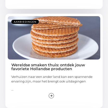
AANBIEDINGEN
Wereldse smaken thuis: ontdek jouw
favoriete Hollandse producten
Verhuizen naar een ander land kan een spannende
ervaring zijn, maar het brengt ook uitdagingen
...