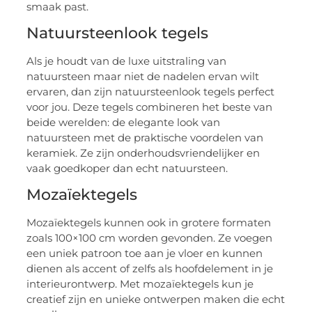
smaak past.
Natuursteenlook tegels
Als je houdt van de luxe uitstraling van
natuursteen maar niet de nadelen ervan wilt
ervaren, dan zijn natuursteenlook tegels perfect
voor jou. Deze tegels combineren het beste van
beide werelden: de elegante look van
natuursteen met de praktische voordelen van
keramiek. Ze zijn onderhoudsvriendelijker en
vaak goedkoper dan echt natuursteen.
Mozaïektegels
Mozaïektegels kunnen ook in grotere formaten
zoals 100×100 cm worden gevonden. Ze voegen
een uniek patroon toe aan je vloer en kunnen
dienen als accent of zelfs als hoofdelement in je
interieurontwerp. Met mozaïektegels kun je
creatief zijn en unieke ontwerpen maken die echt