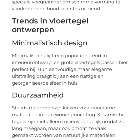
speciale voegreiniger om schimmelvorming te
voorkomen en houd ze er fris uitziend.
Trends in vloertegel
ontwerpen
Minimalistisch design
Minimalisme blijft een populaire trend in
interieurontwerp, en grote vloertegels passen hier
perfect bij. Hun eenvoudige maar elegante
uitstraling draagt bij aan een rustige en
georganiseerde sfeer in huis.
Duurzaamheid
Steeds meer mensen kiezen voor duurzame
materialen in hun woninginrichting. Keramische
tegels zijn niet alleen milieuvriendelijk omdat ze
lang meegaan, maar ook omdat ze vaak
gemaakt worden van natuurlijke materialen