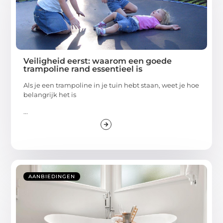
Veiligheid eerst: waarom een goede
trampoline rand essentieel is
Als je een trampoline in je tuin hebt staan, weet je hoe
belangrijk het is
...
AANBIEDINGEN