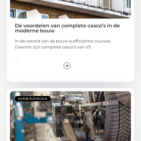
De voordelen van complete casco’s in de
moderne bouw
In de wereld van de bouw is efficiëntie cruciaal.
Daarom zijn complete casco’s van VS
...
AANBIEDINGEN