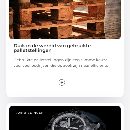
Duik in de wereld van gebruikte
palletstellingen
Gebruikte palletstellingen zijn een slimme keuze
voor veel bedrijven die op zoek zijn naar efficiënte
...
AANBIEDINGEN