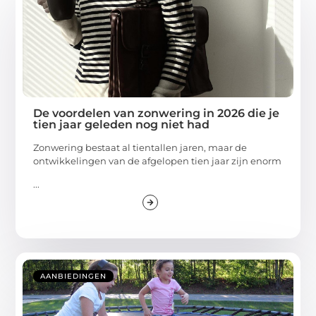
De voordelen van zonwering in 2026 die je
tien jaar geleden nog niet had
Zonwering bestaat al tientallen jaren, maar de
ontwikkelingen van de afgelopen tien jaar zijn enorm
...
AANBIEDINGEN