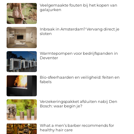
Veelgemaakte fouten bij het kopen van
galajurken
Inbraak in Amsterdam? Vervang direct je
sloten
Warmtepompen voor bedrijfspanden in
Deventer
Bio-sfeerhaarden en veiligheid: feiten en
fabels
Verzekeringspakket afsluiten nabij Den
Bosch: waar begin je?
What a men’s barber recommends for
healthy hair care