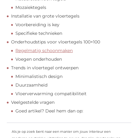
Mozaïektegels
Installatie van grote vloertegels
Voorbereiding is key
Specifieke technieken
Onderhoudstips voor vloertegels 100×100
Regelmatig schoonmaken
Voegen onderhouden
Trends in vloertegel ontwerpen
Minimalistisch design
Duurzaamheid
Vloerverwarming compatibiliteit
Veelgestelde vragen
Goed artikel? Deel hem dan op:
Als je op zoek bent naar een manier om jouw interieur een