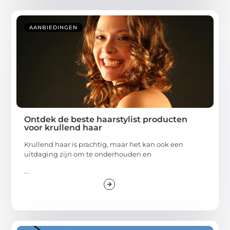
AANBIEDINGEN
Ontdek de beste haarstylist producten
voor krullend haar
Krullend haar is prachtig, maar het kan ook een
uitdaging zijn om te onderhouden en
...