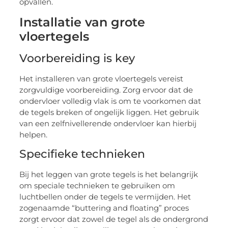
opvallen.
Installatie van grote
vloertegels
Voorbereiding is key
Het installeren van grote vloertegels vereist
zorgvuldige voorbereiding. Zorg ervoor dat de
ondervloer volledig vlak is om te voorkomen dat
de tegels breken of ongelijk liggen. Het gebruik
van een zelfnivellerende ondervloer kan hierbij
helpen.
Specifieke technieken
Bij het leggen van grote tegels is het belangrijk
om speciale technieken te gebruiken om
luchtbellen onder de tegels te vermijden. Het
zogenaamde “buttering and floating” proces
zorgt ervoor dat zowel de tegel als de ondergrond