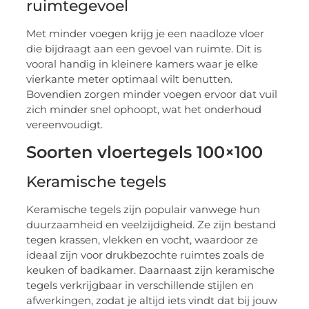
ruimtegevoel
Met minder voegen krijg je een naadloze vloer
die bijdraagt aan een gevoel van ruimte. Dit is
vooral handig in kleinere kamers waar je elke
vierkante meter optimaal wilt benutten.
Bovendien zorgen minder voegen ervoor dat vuil
zich minder snel ophoopt, wat het onderhoud
vereenvoudigt.
Soorten vloertegels 100×100
Keramische tegels
Keramische tegels zijn populair vanwege hun
duurzaamheid en veelzijdigheid. Ze zijn bestand
tegen krassen, vlekken en vocht, waardoor ze
ideaal zijn voor drukbezochte ruimtes zoals de
keuken of badkamer. Daarnaast zijn keramische
tegels verkrijgbaar in verschillende stijlen en
afwerkingen, zodat je altijd iets vindt dat bij jouw