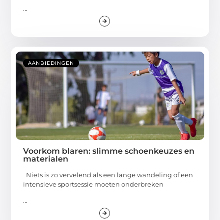
...
AANBIEDINGEN
Voorkom blaren: slimme schoenkeuzes en
materialen
Niets is zo vervelend als een lange wandeling of een
intensieve sportsessie moeten onderbreken
...