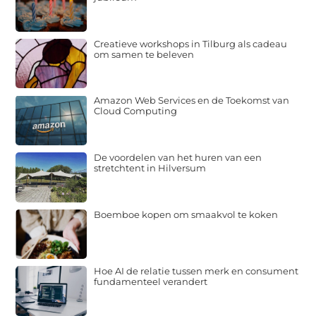
Creatieve workshops in Tilburg als cadeau
om samen te beleven
Amazon Web Services en de Toekomst van
Cloud Computing
De voordelen van het huren van een
stretchtent in Hilversum
Boemboe kopen om smaakvol te koken
Hoe AI de relatie tussen merk en consument
fundamenteel verandert