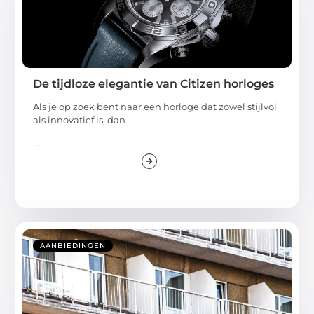
De tijdloze elegantie van Citizen horloges
Als je op zoek bent naar een horloge dat zowel stijlvol
als innovatief is, dan
...
AANBIEDINGEN