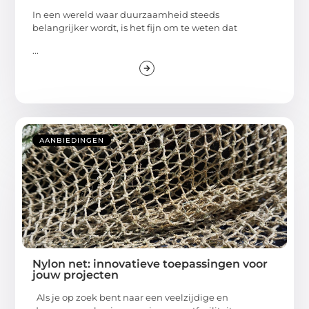
In een wereld waar duurzaamheid steeds
belangrijker wordt, is het fijn om te weten dat
...
AANBIEDINGEN
Nylon net: innovatieve toepassingen voor
jouw projecten
Als je op zoek bent naar een veelzijdige en