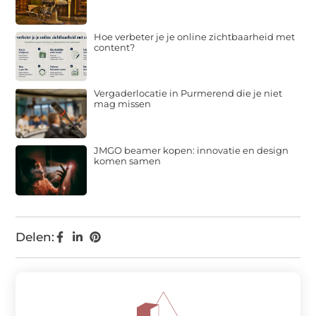
Hoe verbeter je je online zichtbaarheid met
content?
Vergaderlocatie in Purmerend die je niet
mag missen
JMGO beamer kopen: innovatie en design
komen samen
Delen: