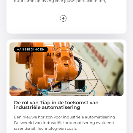
duurzame oplossing voor jouw sportfaciliteiten,
...
AANBIEDINGEN
De rol van Tiap in de toekomst van
industriële automatisering
Een nieuwe horizon voor industriële automatisering
De wereld van industriële automatisering evolueert
razendsnel. Technologieën zoals