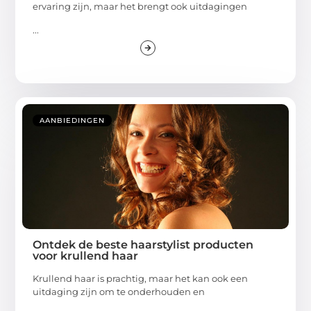
ervaring zijn, maar het brengt ook uitdagingen
...
AANBIEDINGEN
Ontdek de beste haarstylist producten
voor krullend haar
Krullend haar is prachtig, maar het kan ook een
uitdaging zijn om te onderhouden en