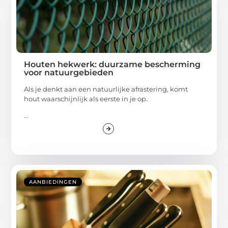
Houten hekwerk: duurzame bescherming
voor natuurgebieden
Als je denkt aan een natuurlijke afrastering, komt
hout waarschijnlijk als eerste in je op.
...
AANBIEDINGEN