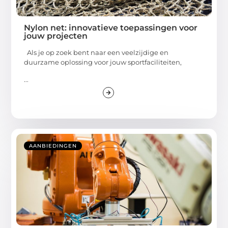
Nylon net: innovatieve toepassingen voor
jouw projecten
Als je op zoek bent naar een veelzijdige en
duurzame oplossing voor jouw sportfaciliteiten,
...
AANBIEDINGEN