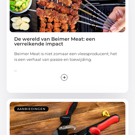
De wereld van Beimer Meat: een
verreikende impact
Beimer Meat is niet zomaar een vleesproducent; het
is een verhaal van passie en toewijding.
...
AANBIEDINGEN