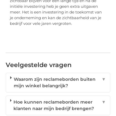
zichtbaar blijven voor een lange tijd en na de
initiële investering heb je geen extra uitgaven
meer. Het is een investering in de toekomst van
je onderneming en kan de zichtbaarheid van je
bedrijf voor vele jaren vergroten.
Veelgestelde vragen
Waarom zijn reclameborden buiten
▼
mijn winkel belangrijk?
Hoe kunnen reclameborden meer
▼
klanten naar mijn bedrijf brengen?