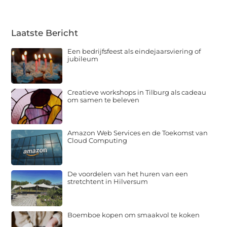
Laatste Bericht
Een bedrijfsfeest als eindejaarsviering of
jubileum
Creatieve workshops in Tilburg als cadeau
om samen te beleven
Amazon Web Services en de Toekomst van
Cloud Computing
De voordelen van het huren van een
stretchtent in Hilversum
Boemboe kopen om smaakvol te koken