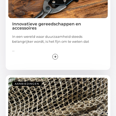
Innovatieve gereedschappen en
accessoires
In een wereld waar duurzaamheid steeds
belangrijker wordt, is het fijn om te weten dat
...
AANBIEDINGEN