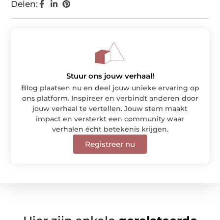
Delen:
Stuur ons jouw verhaal!
Blog plaatsen nu en deel jouw unieke ervaring op
ons platform. Inspireer en verbindt anderen door
jouw verhaal te vertellen. Jouw stem maakt
impact en versterkt een community waar
verhalen écht betekenis krijgen.
Registreer nu