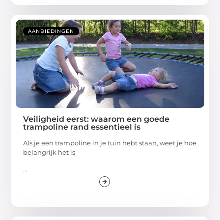
AANBIEDINGEN
Veiligheid eerst: waarom een goede
trampoline rand essentieel is
Als je een trampoline in je tuin hebt staan, weet je hoe
belangrijk het is
...