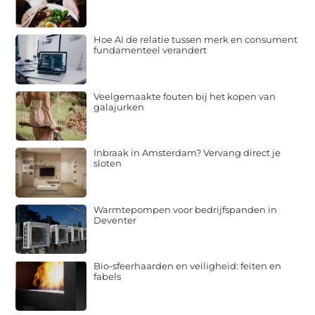
Hoe AI de relatie tussen merk en consument
fundamenteel verandert
Veelgemaakte fouten bij het kopen van
galajurken
Inbraak in Amsterdam? Vervang direct je
sloten
Warmtepompen voor bedrijfspanden in
Deventer
Bio-sfeerhaarden en veiligheid: feiten en
fabels