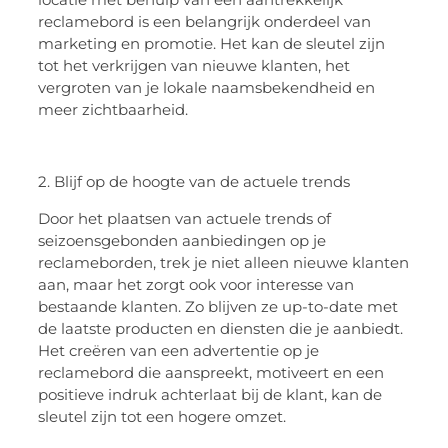
reclamebord is een belangrijk onderdeel van
marketing en promotie. Het kan de sleutel zijn
tot het verkrijgen van nieuwe klanten, het
vergroten van je lokale naamsbekendheid en
meer zichtbaarheid.
2. Blijf op de hoogte van de actuele trends
Door het plaatsen van actuele trends of
seizoensgebonden aanbiedingen op je
reclameborden, trek je niet alleen nieuwe klanten
aan, maar het zorgt ook voor interesse van
bestaande klanten. Zo blijven ze up-to-date met
de laatste producten en diensten die je aanbiedt.
Het creëren van een advertentie op je
reclamebord die aanspreekt, motiveert en een
positieve indruk achterlaat bij de klant, kan de
sleutel zijn tot een hogere omzet.