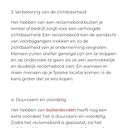
3. Verbetering van de zichtbaarheid
Het hebben van een reclamebord buiten je
winkel of bedrijf zorgt voor een verhoogde
zichtbaarheid. Een reclamebord kan de aandacht
van voorbijgangers trekken en zo de
zichtbaarheid van je onderneming vergroten.
Mensen zullen sneller geneigd zijn om te stoppen
en op onderzoek te gaan als ze een aantrekkelijk
en duidelijk reclamebord zien. En wanneer er
meer mensen op je fysieke locatie komen, is de
kans groter dat ze iets kopen.
4. Duurzaam en voordelig
Het hebben van
buitenborden
heeft nog een
extra voordeel: het is duurzaam en voordelig.
Zodra het reclamebord is geplaatst, zal het