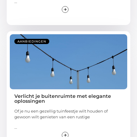
...
AANBIEDINGEN
Verlicht je buitenruimte met elegante
oplossingen
Of je nu een gezellig tuinfeestje wilt houden of
gewoon wilt genieten van een rustige
...