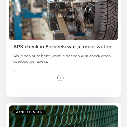
APK check in Eerbeek: wat je moet weten
Als je een auto hebt, weet je dat een APK check geen
overbodige luxe is.
...
AANBIEDINGEN