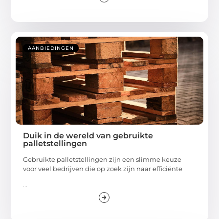
AANBIEDINGEN
Duik in de wereld van gebruikte
palletstellingen
Gebruikte palletstellingen zijn een slimme keuze
voor veel bedrijven die op zoek zijn naar efficiënte
...