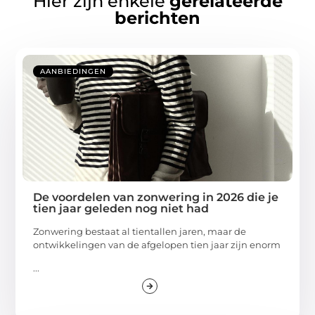
Hier zijn enkele
gerelateerde
berichten
AANBIEDINGEN
De voordelen van zonwering in 2026 die je
tien jaar geleden nog niet had
Zonwering bestaat al tientallen jaren, maar de
ontwikkelingen van de afgelopen tien jaar zijn enorm
...