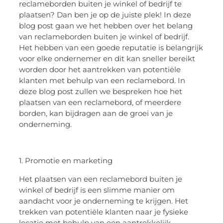
reclameborden buiten je winkel of bedrijf te
plaatsen? Dan ben je op de juiste plek! In deze
blog post gaan we het hebben over het belang
van reclameborden buiten je winkel of bedrijf.
Het hebben van een goede reputatie is belangrijk
voor elke ondernemer en dit kan sneller bereikt
worden door het aantrekken van potentiële
klanten met behulp van een reclamebord. In
deze blog post zullen we bespreken hoe het
plaatsen van een reclamebord, of meerdere
borden, kan bijdragen aan de groei van je
onderneming.
1. Promotie en marketing
Het plaatsen van een reclamebord buiten je
winkel of bedrijf is een slimme manier om
aandacht voor je onderneming te krijgen. Het
trekken van potentiële klanten naar je fysieke
locatie met behulp van een aantrekkelijk