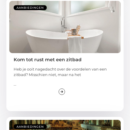
AANBIEDINGEN
Kom tot rust met een zitbad
Heb je ooit nagedacht over de voordelen van een
zitbad? Misschien niet, maar na het
...
AANBIEDINGEN