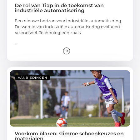
De rol van Tiap in de toekomst van
industriële automatisering
Een nieuwe horizon voor industriële automatisering
De wereld van industriële automatisering evolueert
razendsnel. Technologieën zoals
...
AANBIEDINGEN
Voorkom blaren: slimme schoenkeuzes en
materialen