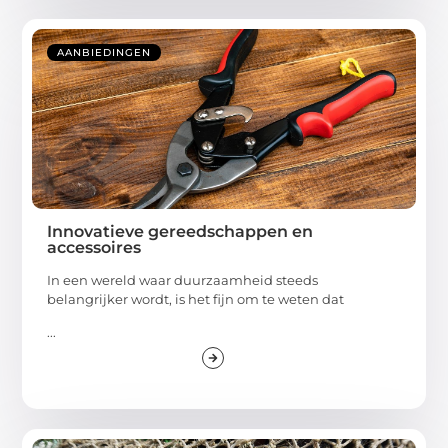
AANBIEDINGEN
Innovatieve gereedschappen en
accessoires
In een wereld waar duurzaamheid steeds
belangrijker wordt, is het fijn om te weten dat
...