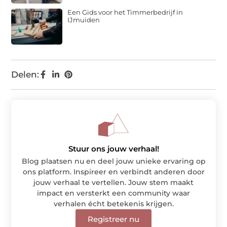
Een Gids voor het Timmerbedrijf in
IJmuiden
Delen:
Stuur ons jouw verhaal!
Blog plaatsen nu en deel jouw unieke ervaring op
ons platform. Inspireer en verbindt anderen door
jouw verhaal te vertellen. Jouw stem maakt
impact en versterkt een community waar
verhalen écht betekenis krijgen.
Registreer nu