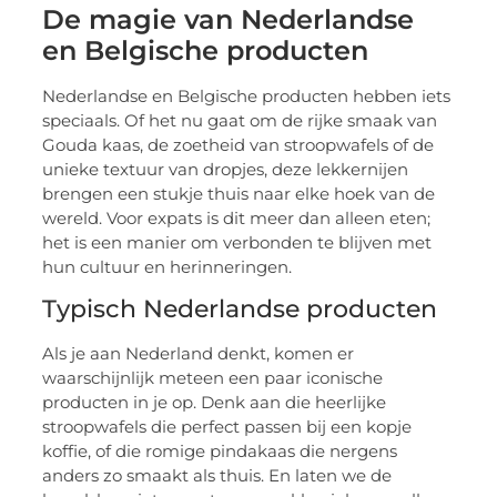
De magie van Nederlandse
en Belgische producten
Nederlandse en Belgische producten hebben iets
speciaals. Of het nu gaat om de rijke smaak van
Gouda kaas, de zoetheid van stroopwafels of de
unieke textuur van dropjes, deze lekkernijen
brengen een stukje thuis naar elke hoek van de
wereld. Voor expats is dit meer dan alleen eten;
het is een manier om verbonden te blijven met
hun cultuur en herinneringen.
Typisch Nederlandse producten
Als je aan Nederland denkt, komen er
waarschijnlijk meteen een paar iconische
producten in je op. Denk aan die heerlijke
stroopwafels die perfect passen bij een kopje
koffie, of die romige pindakaas die nergens
anders zo smaakt als thuis. En laten we de