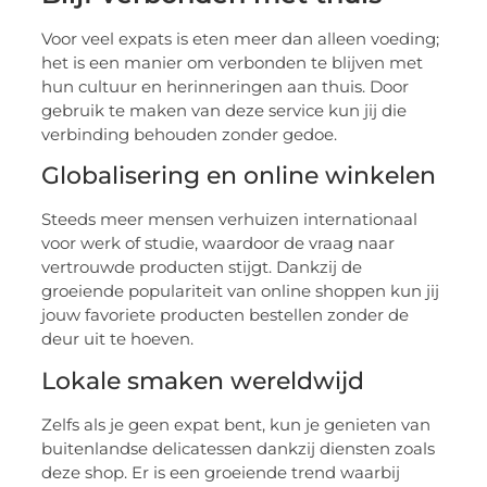
Voor veel expats is eten meer dan alleen voeding;
het is een manier om verbonden te blijven met
hun cultuur en herinneringen aan thuis. Door
gebruik te maken van deze service kun jij die
verbinding behouden zonder gedoe.
Globalisering en online winkelen
Steeds meer mensen verhuizen internationaal
voor werk of studie, waardoor de vraag naar
vertrouwde producten stijgt. Dankzij de
groeiende populariteit van online shoppen kun jij
jouw favoriete producten bestellen zonder de
deur uit te hoeven.
Lokale smaken wereldwijd
Zelfs als je geen expat bent, kun je genieten van
buitenlandse delicatessen dankzij diensten zoals
deze shop. Er is een groeiende trend waarbij