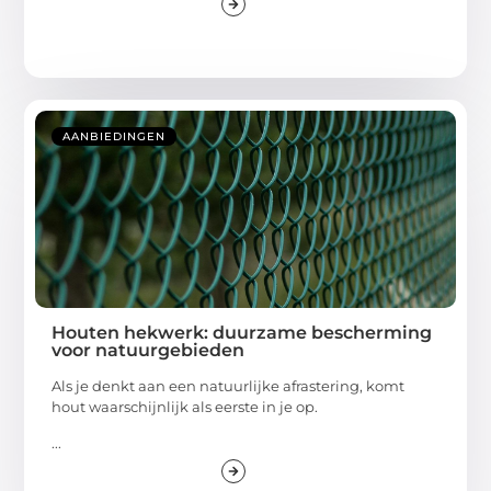
AANBIEDINGEN
Houten hekwerk: duurzame bescherming
voor natuurgebieden
Als je denkt aan een natuurlijke afrastering, komt
hout waarschijnlijk als eerste in je op.
...