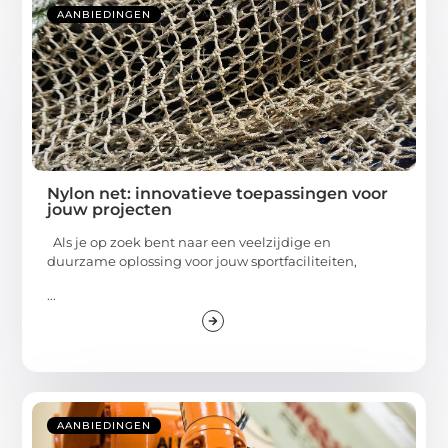
AANBIEDINGEN
Nylon net: innovatieve toepassingen voor
jouw projecten
Als je op zoek bent naar een veelzijdige en
duurzame oplossing voor jouw sportfaciliteiten,
...
AANBIEDINGEN