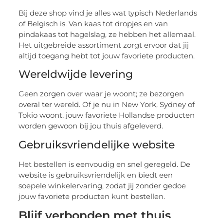
Bij deze shop vind je alles wat typisch Nederlands
of Belgisch is. Van kaas tot dropjes en van
pindakaas tot hagelslag, ze hebben het allemaal.
Het uitgebreide assortiment zorgt ervoor dat jij
altijd toegang hebt tot jouw favoriete producten.
Wereldwijde levering
Geen zorgen over waar je woont; ze bezorgen
overal ter wereld. Of je nu in New York, Sydney of
Tokio woont, jouw favoriete Hollandse producten
worden gewoon bij jou thuis afgeleverd.
Gebruiksvriendelijke website
Het bestellen is eenvoudig en snel geregeld. De
website is gebruiksvriendelijk en biedt een
soepele winkelervaring, zodat jij zonder gedoe
jouw favoriete producten kunt bestellen.
Blijf verbonden met thuis