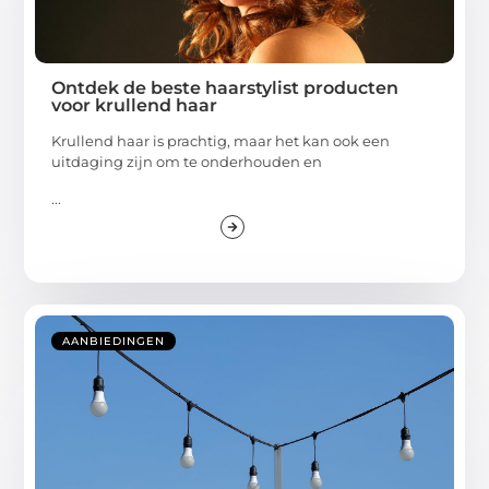
Ontdek de beste haarstylist producten
voor krullend haar
Krullend haar is prachtig, maar het kan ook een
uitdaging zijn om te onderhouden en
...
AANBIEDINGEN