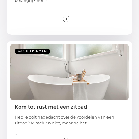
belangrijk het is
...
AANBIEDINGEN
Kom tot rust met een zitbad
Heb je ooit nagedacht over de voordelen van een
zitbad? Misschien niet, maar na het
...