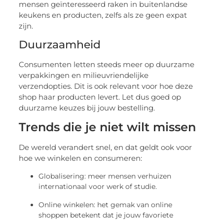
mensen geïnteresseerd raken in buitenlandse
keukens en producten, zelfs als ze geen expat
zijn.
Duurzaamheid
Consumenten letten steeds meer op duurzame
verpakkingen en milieuvriendelijke
verzendopties. Dit is ook relevant voor hoe deze
shop haar producten levert. Let dus goed op
duurzame keuzes bij jouw bestelling.
Trends die je niet wilt missen
De wereld verandert snel, en dat geldt ook voor
hoe we winkelen en consumeren:
Globalisering: meer mensen verhuizen
internationaal voor werk of studie.
Online winkelen: het gemak van online
shoppen betekent dat je jouw favoriete