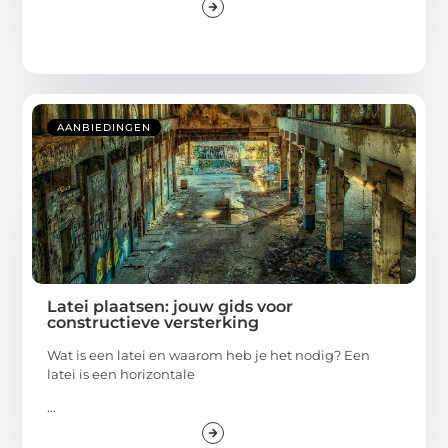
AANBIEDINGEN
Latei plaatsen: jouw gids voor
constructieve versterking
Wat is een latei en waarom heb je het nodig? Een
latei is een horizontale
...