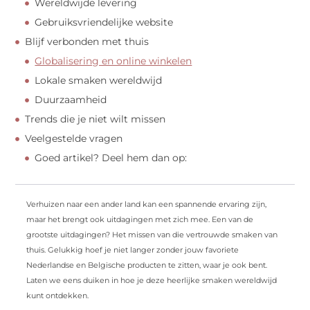
Wereldwijde levering
Gebruiksvriendelijke website
Blijf verbonden met thuis
Globalisering en online winkelen
Lokale smaken wereldwijd
Duurzaamheid
Trends die je niet wilt missen
Veelgestelde vragen
Goed artikel? Deel hem dan op:
Verhuizen naar een ander land kan een spannende ervaring zijn,
maar het brengt ook uitdagingen met zich mee. Een van de
grootste uitdagingen? Het missen van die vertrouwde smaken van
thuis. Gelukkig hoef je niet langer zonder jouw favoriete
Nederlandse en Belgische producten te zitten, waar je ook bent.
Laten we eens duiken in hoe je deze heerlijke smaken wereldwijd
kunt ontdekken.