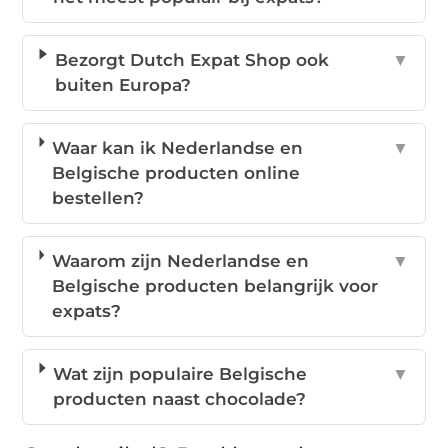
Bezorgt Dutch Expat Shop ook
▼
buiten Europa?
Waar kan ik Nederlandse en
▼
Belgische producten online
bestellen?
Waarom zijn Nederlandse en
▼
Belgische producten belangrijk voor
expats?
Wat zijn populaire Belgische
▼
producten naast chocolade?