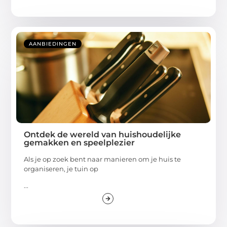
AANBIEDINGEN
Ontdek de wereld van huishoudelijke
gemakken en speelplezier
Als je op zoek bent naar manieren om je huis te
organiseren, je tuin op
...