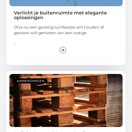
Verlicht je buitenruimte met elegante
oplossingen
Of je nu een gezellig tuinfeestje wilt houden of
gewoon wilt genieten van een rustige
...
AANBIEDINGEN