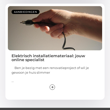
AANBIEDINGEN
Elektrisch installatiemateriaal: jouw
online specialist
Ben je bezig met een renovatieproject of wil je
gewoon je huis slimmer
...