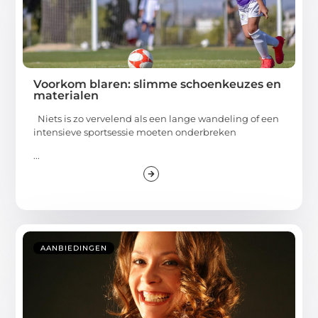
Voorkom blaren: slimme schoenkeuzes en
materialen
Niets is zo vervelend als een lange wandeling of een
intensieve sportsessie moeten onderbreken
...
AANBIEDINGEN