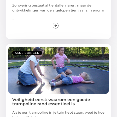
Zonwering bestaat al tientallen jaren, maar de
ontwikkelingen van de afgelopen tien jaar zijn enorm
...
AANBIEDINGEN
Veiligheid eerst: waarom een goede
trampoline rand essentieel is
Als je een trampoline in je tuin hebt staan, weet je hoe