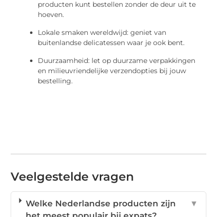
producten kunt bestellen zonder de deur uit te
hoeven.
Lokale smaken wereldwijd: geniet van
buitenlandse delicatessen waar je ook bent.
Duurzaamheid: let op duurzame verpakkingen
en milieuvriendelijke verzendopties bij jouw
bestelling.
Veelgestelde vragen
Welke Nederlandse producten zijn
▼
het meest populair bij expats?