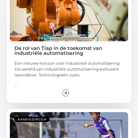
De rol van Tiap in de toekomst van
industriële automatisering
Een nieuwe horizon voor industriële automatisering
De wereld van industriële automatisering evolueert
razendsnel. Technologieën zoals
...
AANBIEDINGEN