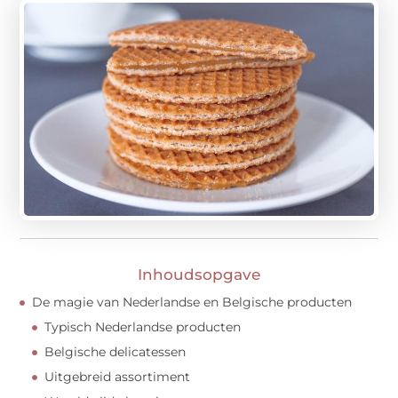
Inhoudsopgave
De magie van Nederlandse en Belgische producten
Typisch Nederlandse producten
Belgische delicatessen
Uitgebreid assortiment