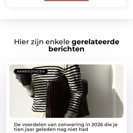
Hier zijn enkele
gerelateerde
berichten
AANBIEDINGEN
De voordelen van zonwering in 2026 die je
tien jaar geleden nog niet had