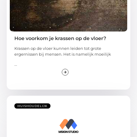
Hoe voorkom je krassen op de vloer?
Krassen op de vloer kunnen leiden tot grote
ergernissen bij mensen. Het is namelijk moeilijk
...
HUISHOUDELIJK