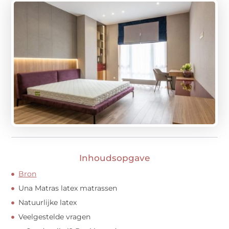
Inhoudsopgave
Bron
Una Matras latex matrassen
Natuurlijke latex
Veelgestelde vragen