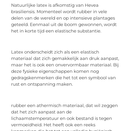
Natuurlijke latex is afkomstig van Hevea
brasiliensis. Momenteel wordt rubber in vele
delen van de wereld en op intensieve plantages
geteeld. Eenmaal uit de boom gewonnen, wordt
het in korte tijd een elastische substantie.
Latex onderscheidt zich als een elastisch
materiaal dat zich gemakkelijk aan druk aanpast,
maar het is ook een onvervormbaar materiaal. Bij
deze fysieke eigenschappen komen nog
gedragskenmerken die het tot een symbool van
rust en ontspanning maken.
rubber een athermisch materiaal, dat wil zeggen
dat het zich aanpast aan de
lichaamstemperatuur en ook bestand is tegen
vermoeidheid. Het heeft ook een reeks