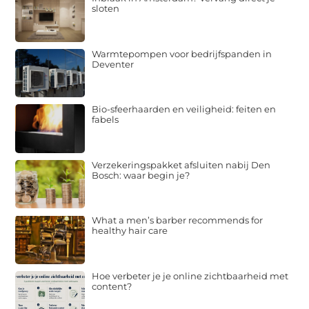
sloten
Warmtepompen voor bedrijfspanden in
Deventer
Bio-sfeerhaarden en veiligheid: feiten en
fabels
Verzekeringspakket afsluiten nabij Den
Bosch: waar begin je?
What a men’s barber recommends for
healthy hair care
Hoe verbeter je je online zichtbaarheid met
content?