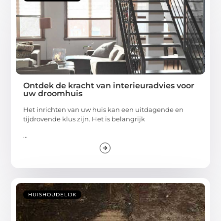
Ontdek de kracht van interieuradvies voor
uw droomhuis
Het inrichten van uw huis kan een uitdagende en
tijdrovende klus zijn. Het is belangrijk
...
HUISHOUDELIJK