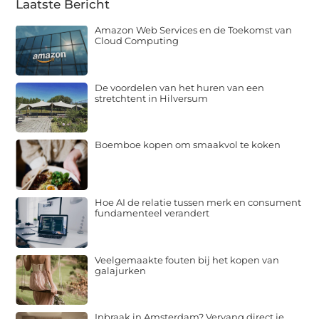
Laatste Bericht
Amazon Web Services en de Toekomst van
Cloud Computing
De voordelen van het huren van een
stretchtent in Hilversum
Boemboe kopen om smaakvol te koken
Hoe AI de relatie tussen merk en consument
fundamenteel verandert
Veelgemaakte fouten bij het kopen van
galajurken
Inbraak in Amsterdam? Vervang direct je