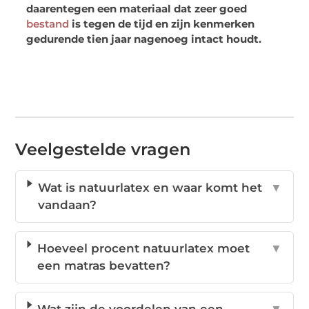
daarentegen een materiaal dat zeer goed
bestand
is tegen de tijd en zijn kenmerken
gedurende tien jaar nagenoeg intact houdt.
Veelgestelde vragen
Wat is natuurlatex en waar komt het
▼
vandaan?
Hoeveel procent natuurlatex moet
▼
een matras bevatten?