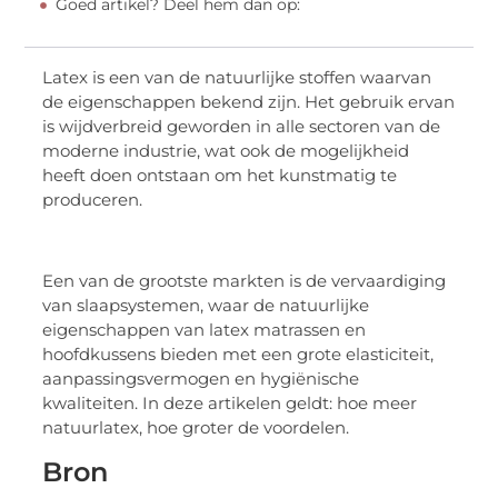
Goed artikel? Deel hem dan op:
Latex is een van de natuurlijke stoffen waarvan
de eigenschappen bekend zijn. Het gebruik ervan
is wijdverbreid geworden in alle sectoren van de
moderne industrie, wat ook de mogelijkheid
heeft doen ontstaan om het kunstmatig te
produceren.
Een van de grootste markten is de vervaardiging
van slaapsystemen, waar de natuurlijke
eigenschappen van latex matrassen en
hoofdkussens bieden met een grote elasticiteit,
aanpassingsvermogen en hygiënische
kwaliteiten. In deze artikelen geldt: hoe meer
natuurlatex, hoe groter de voordelen.
Bron