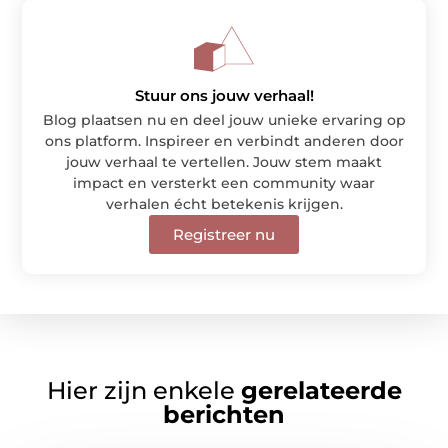
Stuur ons jouw verhaal!
Blog plaatsen nu en deel jouw unieke ervaring op
ons platform. Inspireer en verbindt anderen door
jouw verhaal te vertellen. Jouw stem maakt
impact en versterkt een community waar
verhalen écht betekenis krijgen.
Registreer nu
Hier zijn enkele
gerelateerde
berichten