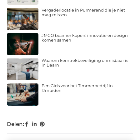
Vergaderlocatie in Purmerend die je niet
mag missen
JMGO beamer kopen: innovatie en design
komen samen
Waarom kerntrekbeveiliging onmisbaar is
in Baarn
Een Gids voor het Timmerbedrijf in
IJmuiden
Delen: