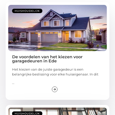
HUISHOUDELIJK
De voordelen van het kiezen voor
garagedeuren in Ede
Het kiezen van de juiste garagedeur is een
belangrijke beslissing voor elke huiseigenaar. In dit
...
HUISHOUDELIJK