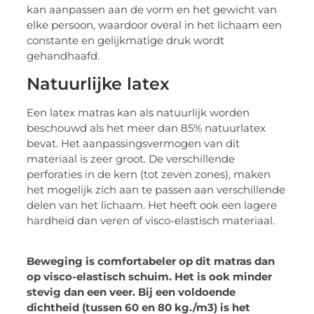
kan aanpassen aan de vorm en het gewicht van
elke persoon, waardoor overal in het lichaam een
constante en gelijkmatige druk wordt
gehandhaafd.
Natuurlijke latex
Een latex matras kan als natuurlijk worden
beschouwd als het meer dan 85% natuurlatex
bevat. Het aanpassingsvermogen van dit
materiaal is zeer groot. De verschillende
perforaties in de kern (tot zeven zones), maken
het mogelijk zich aan te passen aan verschillende
delen van het lichaam. Het heeft ook een lagere
hardheid dan veren of visco-elastisch materiaal.
Beweging is comfortabeler op dit matras dan
op visco-elastisch schuim. Het is ook minder
stevig dan een veer. Bij een voldoende
dichtheid (tussen 60 en 80 kg./m3) is het