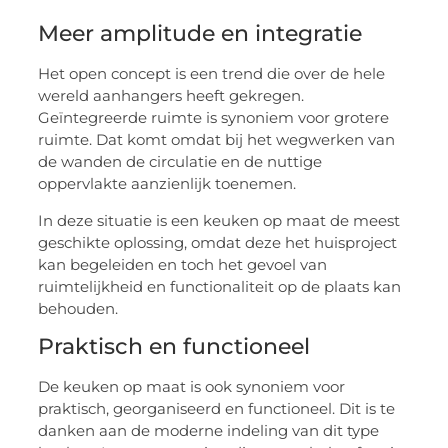
Meer amplitude en integratie
Het open concept is een trend die over de hele
wereld aanhangers heeft gekregen.
Geïntegreerde ruimte is synoniem voor grotere
ruimte. Dat komt omdat bij het wegwerken van
de wanden de circulatie en de nuttige
oppervlakte aanzienlijk toenemen.
In deze situatie is een keuken op maat de meest
geschikte oplossing, omdat deze het huisproject
kan begeleiden en toch het gevoel van
ruimtelijkheid en functionaliteit op de plaats kan
behouden.
Praktisch en functioneel
De keuken op maat is ook synoniem voor
praktisch, georganiseerd en functioneel. Dit is te
danken aan de moderne indeling van dit type