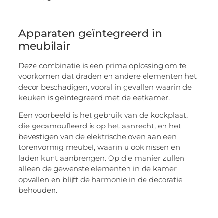
Apparaten geïntegreerd in
meubilair
Deze combinatie is een prima oplossing om te
voorkomen dat draden en andere elementen het
decor beschadigen, vooral in gevallen waarin de
keuken is geïntegreerd met de eetkamer.
Een voorbeeld is het gebruik van de kookplaat,
die gecamoufleerd is op het aanrecht, en het
bevestigen van de elektrische oven aan een
torenvormig meubel, waarin u ook nissen en
laden kunt aanbrengen. Op die manier zullen
alleen de gewenste elementen in de kamer
opvallen en blijft de harmonie in de decoratie
behouden.