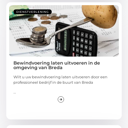
DIENSTVERLENING
Bewindvoering laten uitvoeren in de
omgeving van Breda
Wilt u uw bewindvoering laten uitvoeren door een
professioneel bedrijf in de buurt van Breda
...