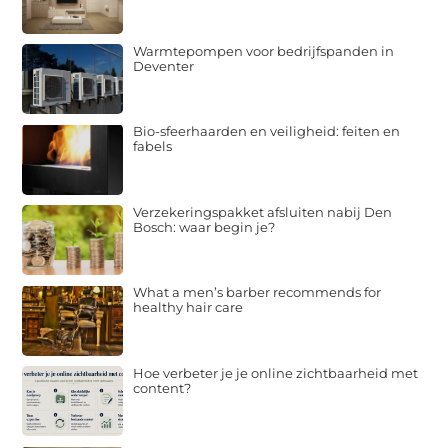
Warmtepompen voor bedrijfspanden in
Deventer
Bio-sfeerhaarden en veiligheid: feiten en
fabels
Verzekeringspakket afsluiten nabij Den
Bosch: waar begin je?
What a men’s barber recommends for
healthy hair care
Hoe verbeter je je online zichtbaarheid met
content?