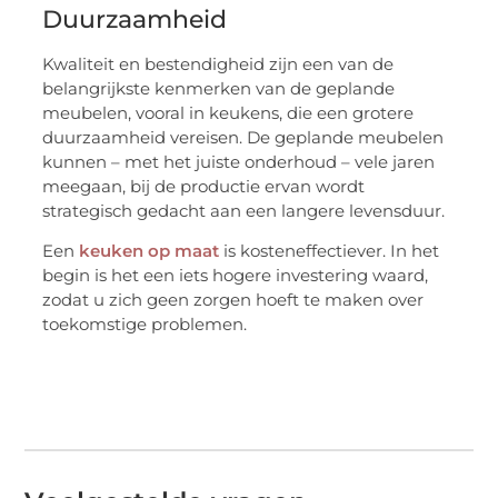
Duurzaamheid
Kwaliteit en bestendigheid zijn een van de
belangrijkste kenmerken van de geplande
meubelen, vooral in keukens, die een grotere
duurzaamheid vereisen. De geplande meubelen
kunnen – met het juiste onderhoud – vele jaren
meegaan, bij de productie ervan wordt
strategisch gedacht aan een langere levensduur.
Een
keuken op maat
is kosteneffectiever. In het
begin is het een iets hogere investering waard,
zodat u zich geen zorgen hoeft te maken over
toekomstige problemen.