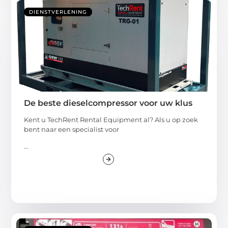
DIENSTVERLENING
De beste dieselcompressor voor uw klus
Kent u TechRent Rental Equipment al? Als u op zoek
bent naar een specialist voor
...