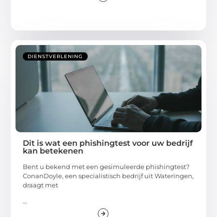
DIENSTVERLENING
Dit is wat een phishingtest voor uw bedrijf
kan betekenen
Bent u bekend met een gesimuleerde phishingtest?
ConanDoyle, een specialistisch bedrijf uit Wateringen,
draagt met
...