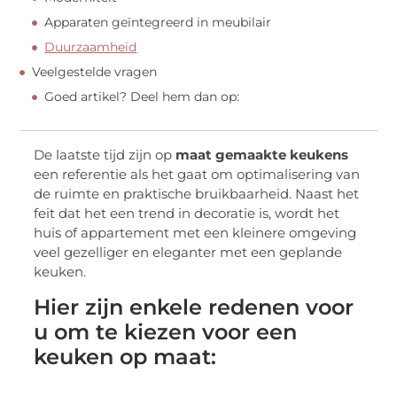
Apparaten geïntegreerd in meubilair
Duurzaamheid
Veelgestelde vragen
Goed artikel? Deel hem dan op:
De laatste tijd zijn op
maat gemaakte keukens
een referentie als het gaat om optimalisering van
de ruimte en praktische bruikbaarheid. Naast het
feit dat het een trend in decoratie is, wordt het
huis of appartement met een kleinere omgeving
veel gezelliger en eleganter met een geplande
keuken.
Hier zijn enkele redenen voor
u om te kiezen voor een
keuken op maat: