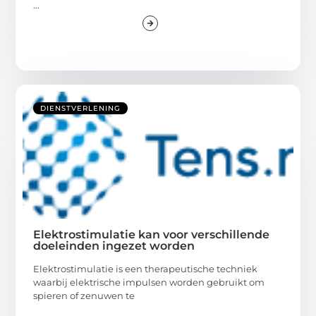
...
DIENSTVERLENING
Elektrostimulatie kan voor verschillende
doeleinden ingezet worden
Elektrostimulatie is een therapeutische techniek
waarbij elektrische impulsen worden gebruikt om
spieren of zenuwen te