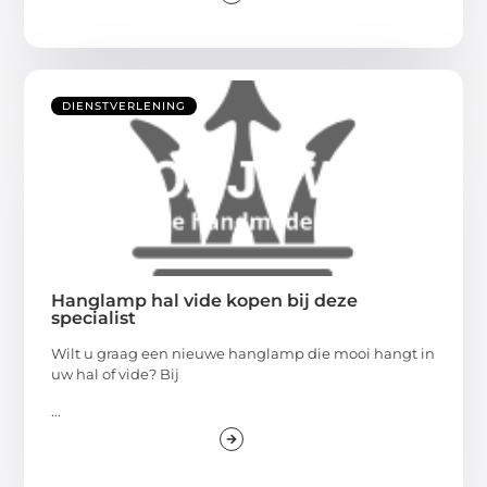
DIENSTVERLENING
Hanglamp hal vide kopen bij deze
specialist
Wilt u graag een nieuwe hanglamp die mooi hangt in
uw hal of vide? Bij
...