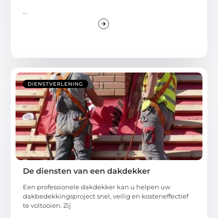
...
DIENSTVERLENING
De diensten van een dakdekker
Een professionele dakdekker kan u helpen uw
dakbedekkingsproject snel, veilig en kosteneffectief
te voltooien. Zij