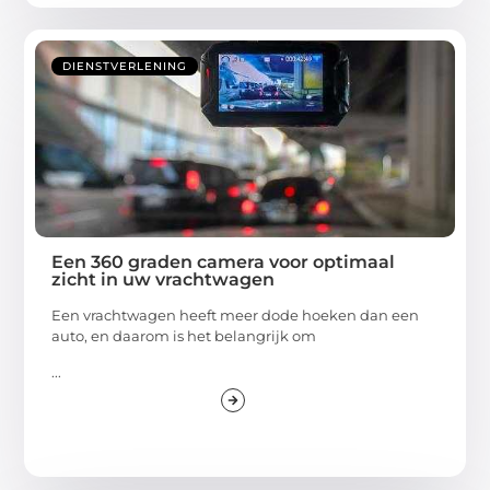
DIENSTVERLENING
Een 360 graden camera voor optimaal
zicht in uw vrachtwagen
Een vrachtwagen heeft meer dode hoeken dan een
auto, en daarom is het belangrijk om
...