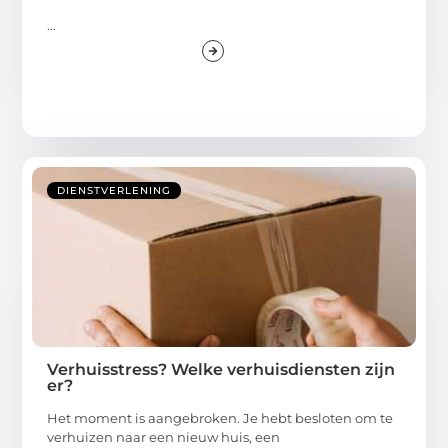
...
DIENSTVERLENING
Verhuisstress? Welke verhuisdiensten zijn
er?
Het moment is aangebroken. Je hebt besloten om te
verhuizen naar een nieuw huis, een