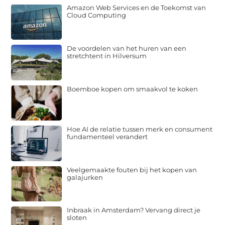
Amazon Web Services en de Toekomst van
Cloud Computing
De voordelen van het huren van een
stretchtent in Hilversum
Boemboe kopen om smaakvol te koken
Hoe AI de relatie tussen merk en consument
fundamenteel verandert
Veelgemaakte fouten bij het kopen van
galajurken
Inbraak in Amsterdam? Vervang direct je
sloten