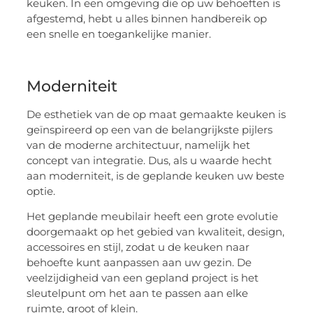
keuken. In een omgeving die op uw behoeften is
afgestemd, hebt u alles binnen handbereik op
een snelle en toegankelijke manier.
Moderniteit
De esthetiek van de op maat gemaakte keuken is
geïnspireerd op een van de belangrijkste pijlers
van de moderne architectuur, namelijk het
concept van integratie. Dus, als u waarde hecht
aan moderniteit, is de geplande keuken uw beste
optie.
Het geplande meubilair heeft een grote evolutie
doorgemaakt op het gebied van kwaliteit, design,
accessoires en stijl, zodat u de keuken naar
behoefte kunt aanpassen aan uw gezin. De
veelzijdigheid van een gepland project is het
sleutelpunt om het aan te passen aan elke
ruimte, groot of klein.