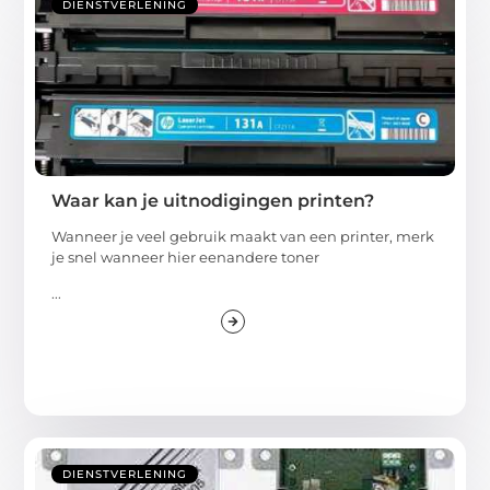
DIENSTVERLENING
Waar kan je uitnodigingen printen?
Wanneer je veel gebruik maakt van een printer, merk
je snel wanneer hier eenandere toner
...
DIENSTVERLENING