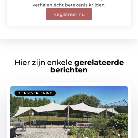
verhalen écht betekenis krijgen.
Registreer nu
Hier zijn enkele
gerelateerde
berichten
DIENSTVERLENING