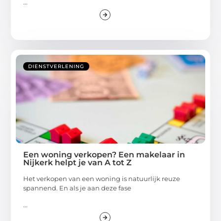
...
DIENSTVERLENING
Een woning verkopen? Een makelaar in
Nijkerk helpt je van A tot Z
Het verkopen van een woning is natuurlijk reuze
spannend. En als je aan deze fase
...