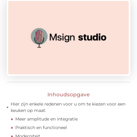
Inhoudsopgave
Hier zijn enkele redenen voor u om te kiezen voor een
keuken op maat:
Meer amplitude en integratie
Praktisch en functioneel
Moderniteit