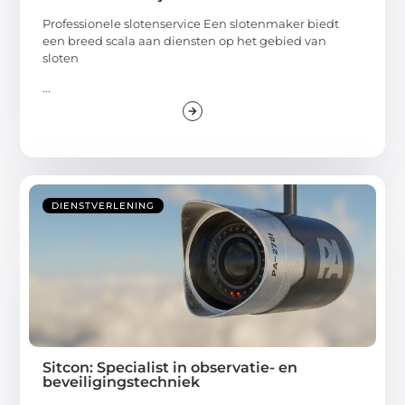
Professionele slotenservice Een slotenmaker biedt
een breed scala aan diensten op het gebied van
sloten
...
DIENSTVERLENING
Sitcon: Specialist in observatie- en
beveiligingstechniek