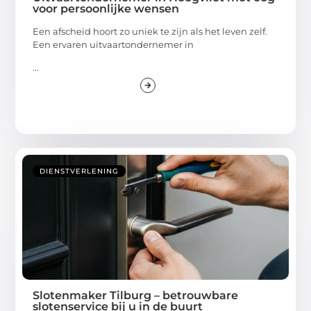
voor persoonlijke wensen
Een afscheid hoort zo uniek te zijn als het leven zelf.
Een ervaren uitvaartondernemer in
...
DIENSTVERLENING
Slotenmaker Tilburg – betrouwbare
slotenservice bij u in de buurt