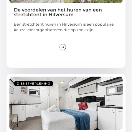
De voordelen van het huren van een
stretchtent in Hilversum
Een stretchtent huren in Hilversum is een populaire
keuze voor organisatoren die op zoek zijn
...
DIENSTVERLENING