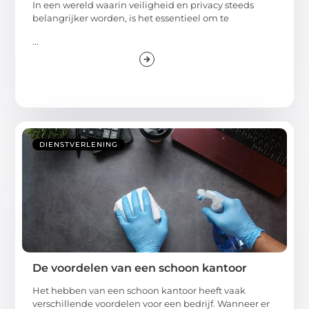
In een wereld waarin veiligheid en privacy steeds
belangrijker worden, is het essentieel om te
...
DIENSTVERLENING
De voordelen van een schoon kantoor
Het hebben van een schoon kantoor heeft vaak
verschillende voordelen voor een bedrijf. Wanneer er