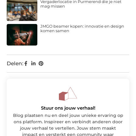
Vergaderlocatie in Purmerend die je niet
mag missen
JMGO beamer kopen: innovatie en design
komen samen
Delen:
Stuur ons jouw verhaal!
Blog plaatsen nu en deel jouw unieke ervaring op
ons platform. Inspireer en verbindt anderen door
jouw verhaal te vertellen. Jouw stem maakt
impact en versterkt een community waar