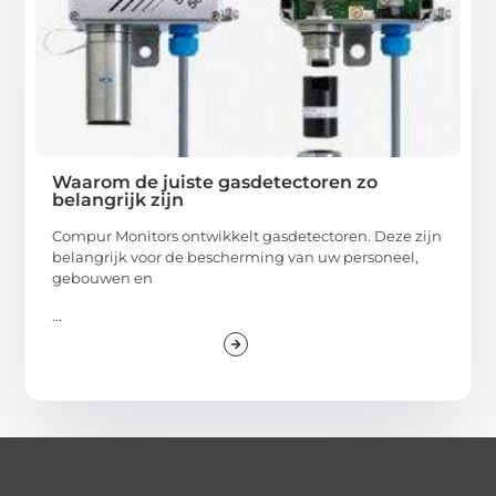
Waarom de juiste gasdetectoren zo
belangrijk zijn
Compur Monitors ontwikkelt gasdetectoren. Deze zijn
belangrijk voor de bescherming van uw personeel,
gebouwen en
...