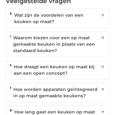
Veelgestelde vragen
Wat zijn de voordelen van een
▼
keuken op maat?
Waarom kiezen voor een op maat
▼
gemaakte keuken in plaats van een
standaard keuken?
Hoe draagt een keuken op maat bij
▼
aan een open concept?
Hoe worden apparaten geïntegreerd
▼
in op maat gemaakte keukens?
Hoe lang gaat een keuken op maat
▼