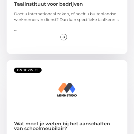
Taalinstituut voor bedrijven
Doet u internationaal zaken, of heeft u buitenlandse
werknemers in dienst? Dan kan specifieke taalkennis
...
ONDERWIJS
Wat moet je weten bij het aanschaffen
van schoolmeubilair?