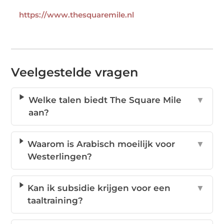
https://www.thesquaremile.nl
Veelgestelde vragen
Welke talen biedt The Square Mile
▼
aan?
Waarom is Arabisch moeilijk voor
▼
Westerlingen?
Kan ik subsidie krijgen voor een
▼
taaltraining?