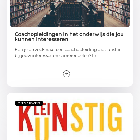
Coachopleidingen in het onderwijs die jou
kunnen interesseren
Ben je op zoek naar een coachopleiding die aansluit
bij jouw interesses en carrièredoelen? In
...
ONDERWIJS