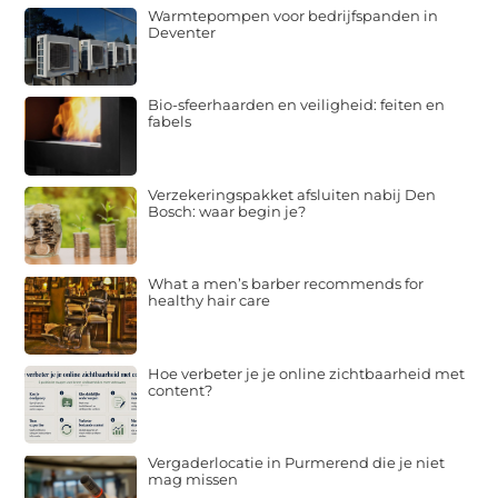
Warmtepompen voor bedrijfspanden in
Deventer
Bio-sfeerhaarden en veiligheid: feiten en
fabels
Verzekeringspakket afsluiten nabij Den
Bosch: waar begin je?
What a men’s barber recommends for
healthy hair care
Hoe verbeter je je online zichtbaarheid met
content?
Vergaderlocatie in Purmerend die je niet
mag missen