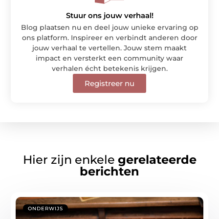
Stuur ons jouw verhaal!
Blog plaatsen nu en deel jouw unieke ervaring op
ons platform. Inspireer en verbindt anderen door
jouw verhaal te vertellen. Jouw stem maakt
impact en versterkt een community waar
verhalen écht betekenis krijgen.
Registreer nu
Hier zijn enkele
gerelateerde
berichten
ONDERWIJS