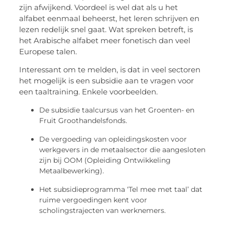
zijn afwijkend. Voordeel is wel dat als u het
alfabet eenmaal beheerst, het leren schrijven en
lezen redelijk snel gaat. Wat spreken betreft, is
het Arabische alfabet meer fonetisch dan veel
Europese talen.
Interessant om te melden, is dat in veel sectoren
het mogelijk is een subsidie aan te vragen voor
een taaltraining. Enkele voorbeelden.
De subsidie taalcursus van het Groenten- en
Fruit Groothandelsfonds.
De vergoeding van opleidingskosten voor
werkgevers in de metaalsector die aangesloten
zijn bij OOM (Opleiding Ontwikkeling
Metaalbewerking).
Het subsidieprogramma ‘Tel mee met taal’ dat
ruime vergoedingen kent voor
scholingstrajecten van werknemers.