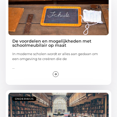
De voordelen en mogelijkheden met
schoolmeubilair op maat
In moderne scholen wordt er alles aan gedaan om
een omgeving te creëren die de
...
ONDERWIJS