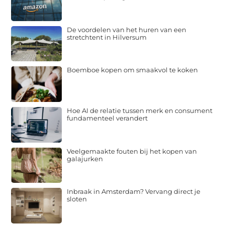
De voordelen van het huren van een
stretchtent in Hilversum
Boemboe kopen om smaakvol te koken
Hoe AI de relatie tussen merk en consument
fundamenteel verandert
Veelgemaakte fouten bij het kopen van
galajurken
Inbraak in Amsterdam? Vervang direct je
sloten