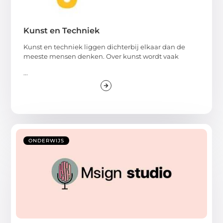
Kunst en Techniek
Kunst en techniek liggen dichterbij elkaar dan de
meeste mensen denken. Over kunst wordt vaak
...
ONDERWIJS