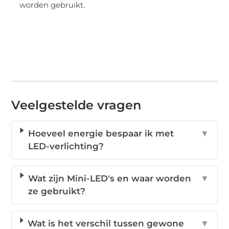
worden gebruikt.
Veelgestelde vragen
Hoeveel energie bespaar ik met
▼
LED-verlichting?
Wat zijn Mini-LED's en waar worden
▼
ze gebruikt?
Wat is het verschil tussen gewone
▼