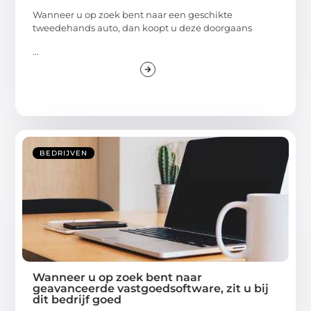
Wanneer u op zoek bent naar een geschikte
tweedehands auto, dan koopt u deze doorgaans
...
BEDRIJVEN
Wanneer u op zoek bent naar
geavanceerde vastgoedsoftware, zit u bij
dit bedrijf goed