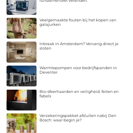
fundamenteel verandert
Veelgemaakte fouten bij het kopen van
galajurken
Inbraak in Amsterdam? Vervang direct je
sloten
Warmtepompen voor bedrijfspanden in
Deventer
Bio-sfeerhaarden en veiligheid: feiten en
fabels
Verzekeringspakket afsluiten nabij Den
Bosch: waar begin je?