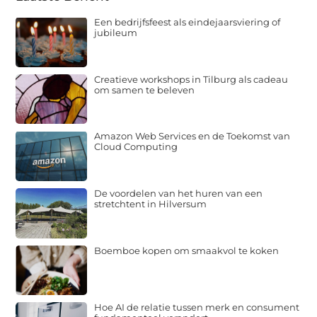
Een bedrijfsfeest als eindejaarsviering of
jubileum
Creatieve workshops in Tilburg als cadeau
om samen te beleven
Amazon Web Services en de Toekomst van
Cloud Computing
De voordelen van het huren van een
stretchtent in Hilversum
Boemboe kopen om smaakvol te koken
Hoe AI de relatie tussen merk en consument