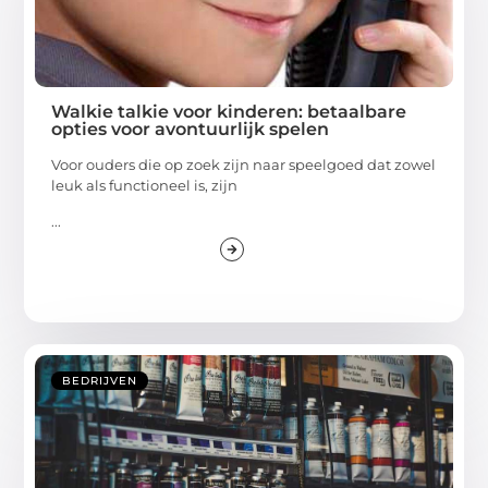
Walkie talkie voor kinderen: betaalbare
opties voor avontuurlijk spelen
Voor ouders die op zoek zijn naar speelgoed dat zowel
leuk als functioneel is, zijn
...
BEDRIJVEN