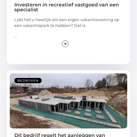
Investeren in recreatief vastgoed van een
specialist
Lijkt het u heerlijk om een eigen vakantiewoning op
een vakantiepark te hebben? Dat is
...
BEDRIJVEN
Dit bedrijf regelt het aanleggen van