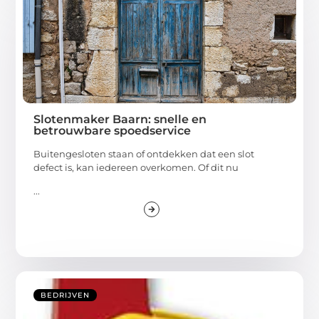
Slotenmaker Baarn: snelle en
betrouwbare spoedservice
Buitengesloten staan of ontdekken dat een slot
defect is, kan iedereen overkomen. Of dit nu
...
BEDRIJVEN