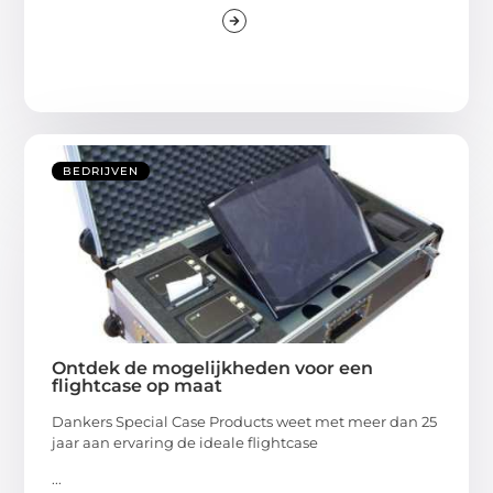
BEDRIJVEN
Ontdek de mogelijkheden voor een
flightcase op maat
Dankers Special Case Products weet met meer dan 25
jaar aan ervaring de ideale flightcase
...