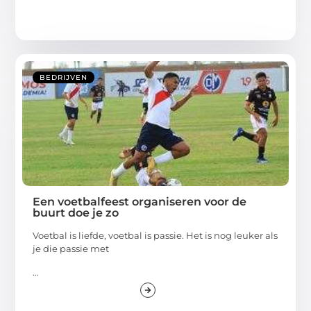
BEDRIJVEN
Een voetbalfeest organiseren voor de
buurt doe je zo
Voetbal is liefde, voetbal is passie. Het is nog leuker als
je die passie met
...