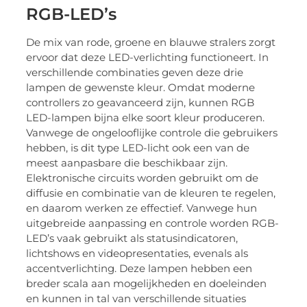
RGB-LED’s
De mix van rode, groene en blauwe stralers zorgt
ervoor dat deze LED-verlichting functioneert. In
verschillende combinaties geven deze drie
lampen de gewenste kleur. Omdat moderne
controllers zo geavanceerd zijn, kunnen RGB
LED-lampen bijna elke soort kleur produceren.
Vanwege de ongelooflijke controle die gebruikers
hebben, is dit type LED-licht ook een van de
meest aanpasbare die beschikbaar zijn.
Elektronische circuits worden gebruikt om de
diffusie en combinatie van de kleuren te regelen,
en daarom werken ze effectief. Vanwege hun
uitgebreide aanpassing en controle worden RGB-
LED’s vaak gebruikt als statusindicatoren,
lichtshows en videopresentaties, evenals als
accentverlichting. Deze lampen hebben een
breder scala aan mogelijkheden en doeleinden
en kunnen in tal van verschillende situaties