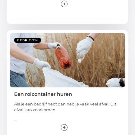
BEDRIJVEN
Een rolcontainer huren
Als je een bedrijf hebt dan heb je vaak veel afval. Dit
afval kan voorkomen
...