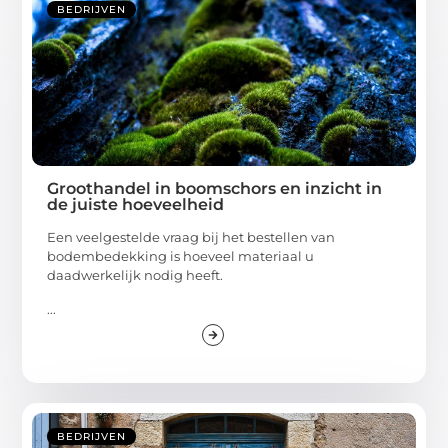
BEDRIJVEN
Groothandel in boomschors en inzicht in
de juiste hoeveelheid
Een veelgestelde vraag bij het bestellen van
bodembedekking is hoeveel materiaal u
daadwerkelijk nodig heeft.
...
BEDRIJVEN