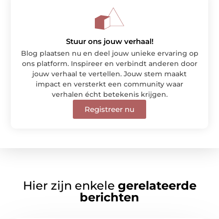
Stuur ons jouw verhaal!
Blog plaatsen nu en deel jouw unieke ervaring op
ons platform. Inspireer en verbindt anderen door
jouw verhaal te vertellen. Jouw stem maakt
impact en versterkt een community waar
verhalen écht betekenis krijgen.
Registreer nu
Hier zijn enkele
gerelateerde
berichten