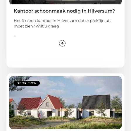
Kantoor schoonmaak nodig in Hilversum?
Heeft u een kantoor in Hilversum dat er piekfijn uit
moet zien? Wilt u graag
...
BEDRIJVEN