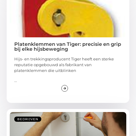
Platenklemmen van Tiger: precisie en grip
bij elke hijsbeweging
Hijs- en trekkingsproducent Tiger heeft een sterke
reputatie opgebouwd als fabrikant van
platenklemmen die uitblinken
...
BEDRIJVEN