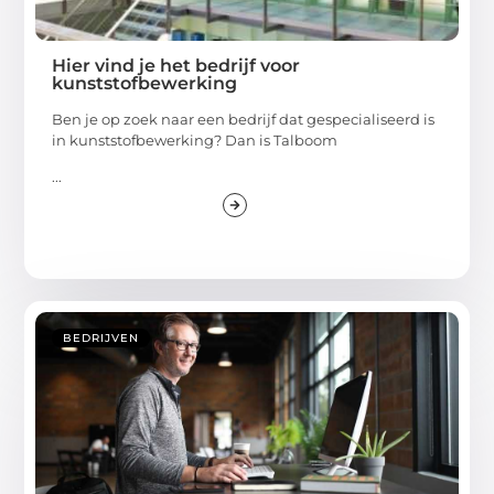
Hier vind je het bedrijf voor
kunststofbewerking
Ben je op zoek naar een bedrijf dat gespecialiseerd is
in kunststofbewerking? Dan is Talboom
...
BEDRIJVEN