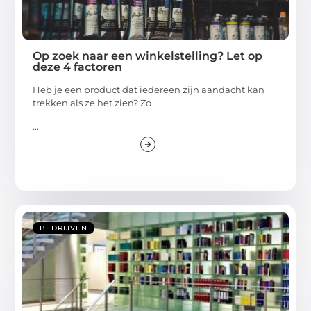
Op zoek naar een winkelstelling? Let op
deze 4 factoren
Heb je een product dat iedereen zijn aandacht kan
trekken als ze het zien? Zo
...
BEDRIJVEN