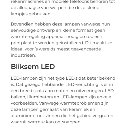
rekenmachines en mobiele telefoons behoren tot
de alledaagse voorwerpen die deze kleine
lampjes gebruiken.
Bovendien hebben deze lampen vanwege hun
eenvoudige ontwerp en kleine formaat geen
warmteregeling apparaat nodig om op een
printplaat te worden geïnstalleerd. Dit maakt ze
ideaal voor ’s werelds meest geavanceerde
industrieën.
Bliksem LED
LED-lampen zijn het type LED’s dat beter bekend
is. Dat gezegd hebbende, LED-verlichting is er in
een breed scala aan maten en uitvoeringen. LED-
balken, Illuminators en LED-lampen zijn enkele
voorbeelden. Vanwege warmteproblemen zijn
deze lampen gemaakt van keramiek en
aluminium met vinnen die het gebied vergroten
waaruit warmte kan ontsnappen.