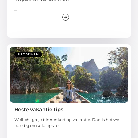
...
BEDRIJVEN
Beste vakantie tips
Wellicht ga je binnenkort op vakantie. Dan is het wel
handig om alle tips te
...