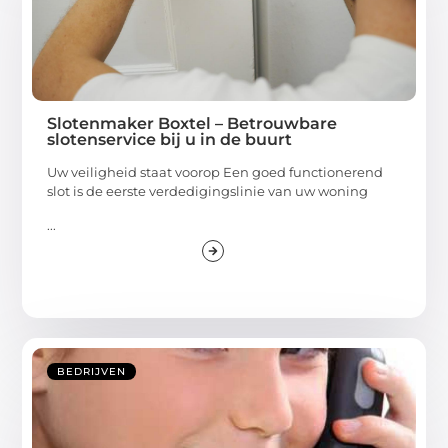
Slotenmaker Boxtel – Betrouwbare
slotenservice bij u in de buurt
Uw veiligheid staat voorop Een goed functionerend
slot is de eerste verdedigingslinie van uw woning
...
BEDRIJVEN