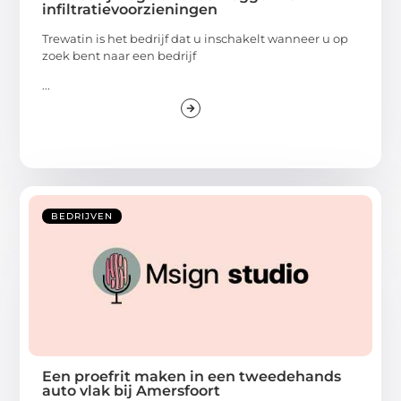
infiltratievoorzieningen
Trewatin is het bedrijf dat u inschakelt wanneer u op
zoek bent naar een bedrijf
...
BEDRIJVEN
Een proefrit maken in een tweedehands
auto vlak bij Amersfoort