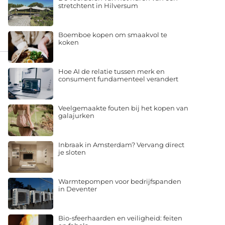
stretchtent in Hilversum
Boemboe kopen om smaakvol te
koken
Hoe AI de relatie tussen merk en
consument fundamenteel verandert
Veelgemaakte fouten bij het kopen van
galajurken
Inbraak in Amsterdam? Vervang direct
je sloten
Warmtepompen voor bedrijfspanden
in Deventer
Bio-sfeerhaarden en veiligheid: feiten