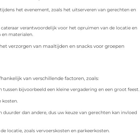
 tijdens het evenement, zoals het uitserveren van gerechten en
cateraar verantwoordelijk voor het opruimen van de locatie en
 en materialen.
or het verzorgen van maaltijden en snacks voor groepen
hankelijk van verschillende factoren, zoals:
 tussen bijvoorbeeld een kleine vergadering en een groot feest.
 kosten.
 duurder dan andere, dus uw keuze van gerechten kan invloed
 de locatie, zoals vervoerskosten en parkeerkosten.