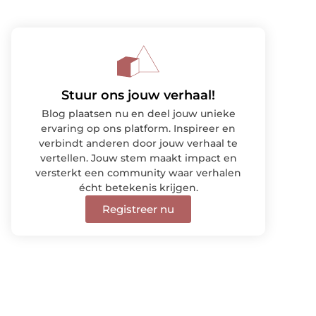
Stuur ons jouw verhaal!
Blog plaatsen nu en deel jouw unieke
ervaring op ons platform. Inspireer en
verbindt anderen door jouw verhaal te
vertellen. Jouw stem maakt impact en
versterkt een community waar verhalen
écht betekenis krijgen.
Registreer nu