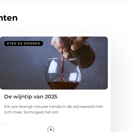
hten
ETEN EN DRINKEN
De wijntip van 2025
Elk jaar brengt nieuwe trends in de wijnwereld met
zich mee. Soms gaat het om
...