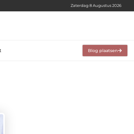
Zaterdag 8 Augustus 2026
t
Blog plaatsen