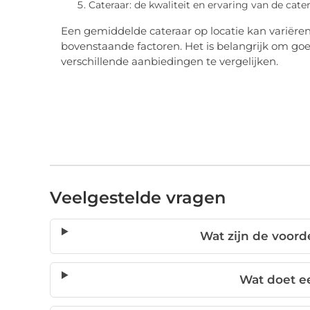
Cateraar: de kwaliteit en ervaring van de cate
Een gemiddelde cateraar op locatie kan variëren
bovenstaande factoren. Het is belangrijk om go
verschillende aanbiedingen te vergelijken.
Veelgestelde vragen
Wat zijn de voord
Wat doet ee