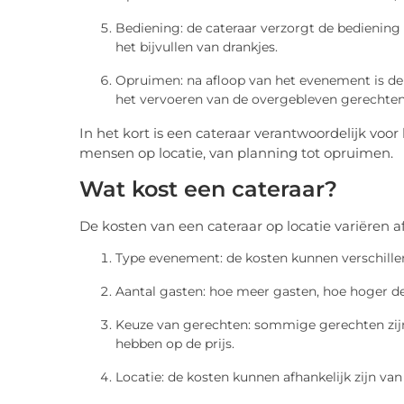
Bediening: de cateraar verzorgt de bediening
het bijvullen van drankjes.
Opruimen: na afloop van het evenement is de 
het vervoeren van de overgebleven gerechten
In het kort is een cateraar verantwoordelijk vo
mensen op locatie, van planning tot opruimen.
Wat kost een cateraar?
De kosten van een cateraar op locatie variëren af
Type evenement: de kosten kunnen verschillen
Aantal gasten: hoe meer gasten, hoe hoger de
Keuze van gerechten: sommige gerechten zijn
hebben op de prijs.
Locatie: de kosten kunnen afhankelijk zijn van