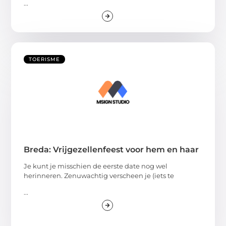
...
TOERISME
Breda: Vrijgezellenfeest voor hem en haar
Je kunt je misschien de eerste date nog wel
herinneren. Zenuwachtig verscheen je (iets te
...