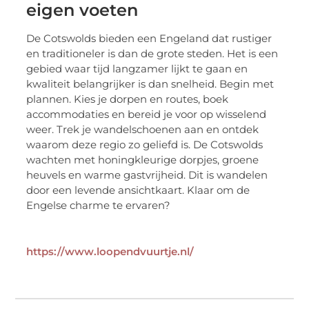
eigen voeten
De Cotswolds bieden een Engeland dat rustiger
en traditioneler is dan de grote steden. Het is een
gebied waar tijd langzamer lijkt te gaan en
kwaliteit belangrijker is dan snelheid. Begin met
plannen. Kies je dorpen en routes, boek
accommodaties en bereid je voor op wisselend
weer. Trek je wandelschoenen aan en ontdek
waarom deze regio zo geliefd is. De Cotswolds
wachten met honingkleurige dorpjes, groene
heuvels en warme gastvrijheid. Dit is wandelen
door een levende ansichtkaart. Klaar om de
Engelse charme te ervaren?
https://www.loopendvuurtje.nl/