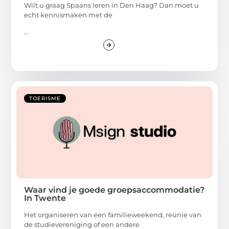
Wilt u graag Spaans leren in Den Haag? Dan moet u
echt kennismaken met de
...
TOERISME
Waar vind je goede groepsaccommodatie?
In Twente
Het organiseren van een familieweekend, reünie van
de studievereniging of een andere