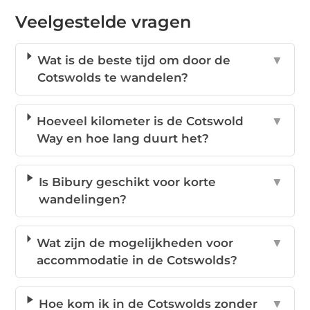
Veelgestelde vragen
Wat is de beste tijd om door de
▼
Cotswolds te wandelen?
Hoeveel kilometer is de Cotswold
▼
Way en hoe lang duurt het?
Is Bibury geschikt voor korte
▼
wandelingen?
Wat zijn de mogelijkheden voor
▼
accommodatie in de Cotswolds?
Hoe kom ik in de Cotswolds zonder
▼