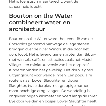
Het is toeristisch maar terecht, want de
schoonheid is echt.
Bourton on the Water
combineert water en
architectuur
Bourton on the Water wordt het Venetië van de
Cotswolds genoemd vanwege de lage stenen
bruggen over de rivier Windrush die door het
dorp loopt. Het is levendiger en groter dan Bibury
met winkels, cafés en attracties zoals het Model
Village, een miniatuurversie van het dorp zelf.
Kinderen vinden het geweldig. Het dorp is goed
uitgangspunt voor wandelingen. Een populaire
route is naar Lower Slaughter en Upper
Slaughter, twee dorpjes met grappige namen
maar prachtige omgevingen. De wandeling is
ongeveer negen kilometer en voert langs de rivier
Eye door weiden en bosjes. Lower Slaughter heeft