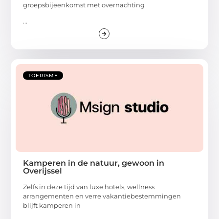
groepsbijeenkomst met overnachting
...
TOERISME
Kamperen in de natuur, gewoon in
Overijssel
Zelfs in deze tijd van luxe hotels, wellness
arrangementen en verre vakantiebestemmingen
blijft kamperen in