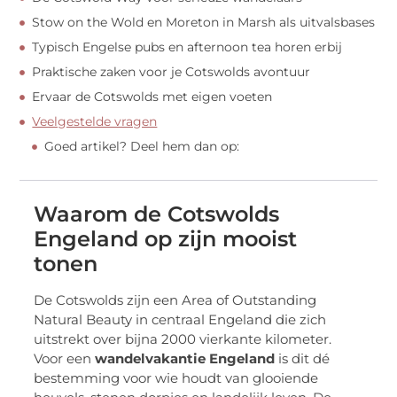
Stow on the Wold en Moreton in Marsh als uitvalsbases
Typisch Engelse pubs en afternoon tea horen erbij
Praktische zaken voor je Cotswolds avontuur
Ervaar de Cotswolds met eigen voeten
Veelgestelde vragen
Goed artikel? Deel hem dan op:
Waarom de Cotswolds
Engeland op zijn mooist
tonen
De Cotswolds zijn een Area of Outstanding
Natural Beauty in centraal Engeland die zich
uitstrekt over bijna 2000 vierkante kilometer.
Voor een
wandelvakantie Engeland
is dit dé
bestemming voor wie houdt van glooiende