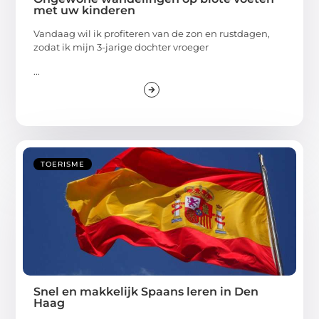
met uw kinderen
Vandaag wil ik profiteren van de zon en rustdagen,
zodat ik mijn 3-jarige dochter vroeger
...
TOERISME
Snel en makkelijk Spaans leren in Den
Haag