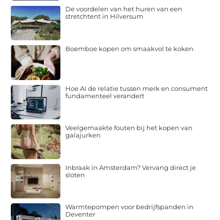
De voordelen van het huren van een
stretchtent in Hilversum
Boemboe kopen om smaakvol te koken
Hoe AI de relatie tussen merk en consument
fundamenteel verandert
Veelgemaakte fouten bij het kopen van
galajurken
Inbraak in Amsterdam? Vervang direct je
sloten
Warmtepompen voor bedrijfspanden in
Deventer