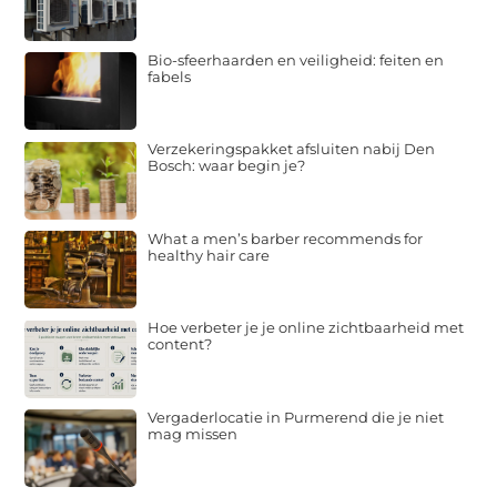
Bio-sfeerhaarden en veiligheid: feiten en
fabels
Verzekeringspakket afsluiten nabij Den
Bosch: waar begin je?
What a men’s barber recommends for
healthy hair care
Hoe verbeter je je online zichtbaarheid met
content?
Vergaderlocatie in Purmerend die je niet
mag missen