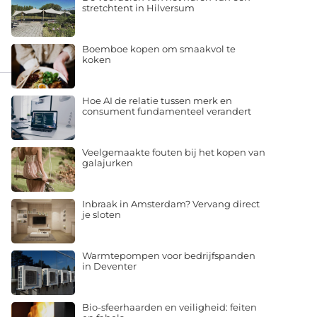
stretchtent in Hilversum
Boemboe kopen om smaakvol te
koken
Hoe AI de relatie tussen merk en
consument fundamenteel verandert
Veelgemaakte fouten bij het kopen van
galajurken
Inbraak in Amsterdam? Vervang direct
je sloten
Warmtepompen voor bedrijfspanden
in Deventer
Bio-sfeerhaarden en veiligheid: feiten