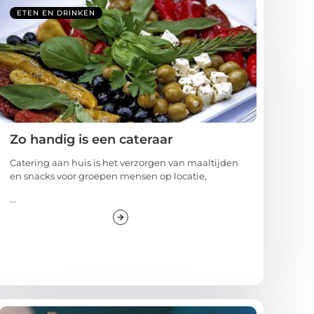
ETEN EN DRINKEN
Zo handig is een cateraar
Catering aan huis is het verzorgen van maaltijden
en snacks voor groepen mensen op locatie,
...