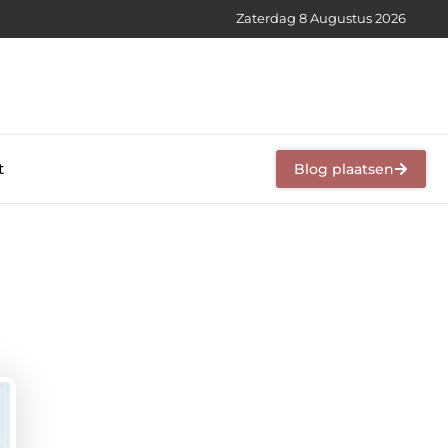
Zaterdag 8 Augustus 2026
t
Blog plaatsen