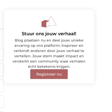
Stuur ons jouw verhaal!
Blog plaatsen nu en deel jouw unieke
ervaring op ons platform. Inspireer en
verbindt anderen door jouw verhaal te
vertellen. Jouw stem maakt impact en
versterkt een community waar verhalen
écht betekenis krijgen.
Registreer nu