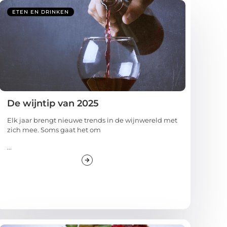
ETEN EN DRINKEN
De wijntip van 2025
Elk jaar brengt nieuwe trends in de wijnwereld met
zich mee. Soms gaat het om
...