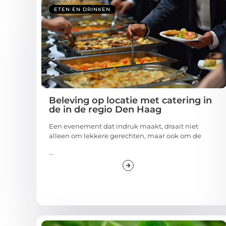
ETEN EN DRINKEN
Beleving op locatie met catering in
de in de regio Den Haag
Een evenement dat indruk maakt, draait niet
alleen om lekkere gerechten, maar ook om de
...