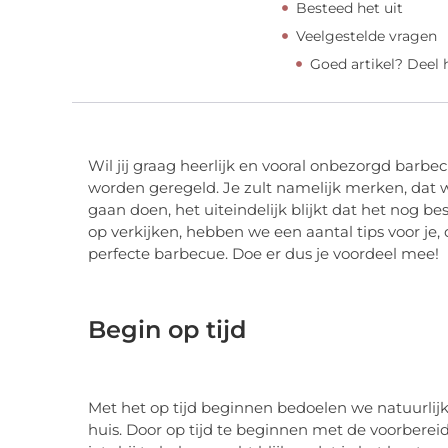
Besteed het uit
Veelgestelde vragen
Goed artikel? Deel
Wil jij graag heerlijk en vooral onbezorgd barbe
worden geregeld. Je zult namelijk merken, dat 
gaan doen, het uiteindelijk blijkt dat het nog b
op verkijken, hebben we een aantal tips voor je, 
perfecte barbecue. Doe er dus je voordeel mee!
Begin op tijd
Met het op tijd beginnen bedoelen we natuurlij
huis. Door op tijd te beginnen met de voorbereidi