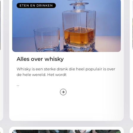
ETEN EN DRINKEN
Alles over whisky
Whisky is een sterke drank die heel populair is over
de hele wereld. Het wordt
...