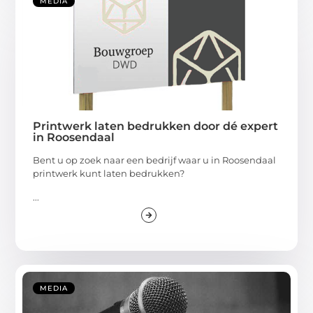
MEDIA
Printwerk laten bedrukken door dé expert
in Roosendaal
Bent u op zoek naar een bedrijf waar u in Roosendaal
printwerk kunt laten bedrukken?
...
MEDIA