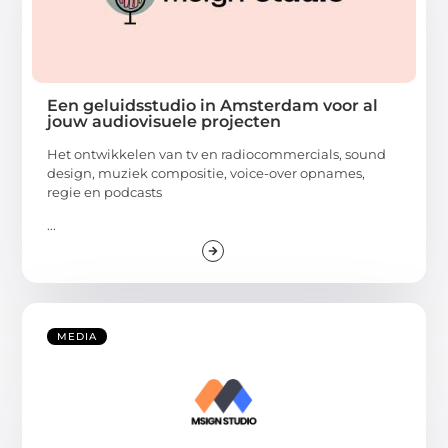
Een geluidsstudio in Amsterdam voor al
jouw audiovisuele projecten
Het ontwikkelen van tv en radiocommercials, sound
design, muziek compositie, voice-over opnames,
regie en podcasts
...
MEDIA