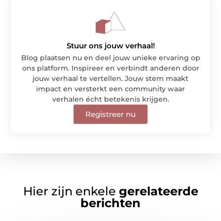
Stuur ons jouw verhaal!
Blog plaatsen nu en deel jouw unieke ervaring op
ons platform. Inspireer en verbindt anderen door
jouw verhaal te vertellen. Jouw stem maakt
impact en versterkt een community waar
verhalen écht betekenis krijgen.
Registreer nu
Hier zijn enkele
gerelateerde
berichten