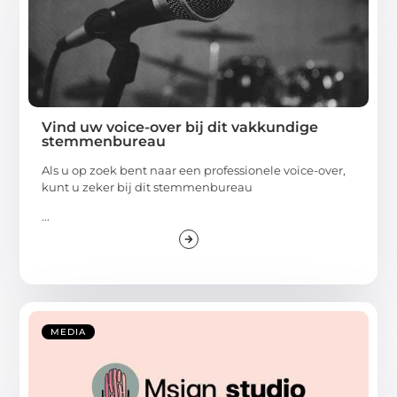
Vind uw voice-over bij dit vakkundige
stemmenbureau
Als u op zoek bent naar een professionele voice-over,
kunt u zeker bij dit stemmenbureau
...
MEDIA