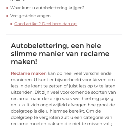
Waar kunt u autobelettering krijgen?
Veelgestelde vragen
Goed artikel? Deel hem dan op:
Autobelettering, een hele
slimme manier van reclame
maken!
Reclame maken
kan op heel veel verschillende
manieren. U kunt er bijvoorbeeld voor kiezen om
iets in de krant te zetten of juist iets op tv te laten
uitzenden. Dit zijn veel voorkomende soorten van
reclame maar deze zijn vaak wel heel erg prijzig
en u zult zich ongetwijfeld afvragen hoe groot de
doelgroep is die u hiermee bereikt. Om de
doelgroep te vergroten zult u een categorie van
reclame moeten pakken die niet te missen valt;