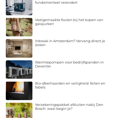
fundamenteel verandert
Veelgemaakte fouten bij het kopen van
galajurken
Inbraak in Amsterdam? Vervang direct je
sloten
Warmtepompen voor bedrijfspanden in
Deventer
Bio-sfeerhaarden en veiligheid: feiten en
fabels
Verzekeringspakket afsluiten nabij Den
Bosch: waar begin je?