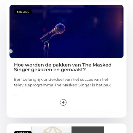
MEDIA
Hoe worden de pakken van The Masked
Singer gekozen en gemaakt?
Een belangrijk onderdeel van het succes van het
televisieprogramma The Masked Singer is het pak
...