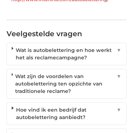
Veelgestelde vragen
Wat is autobelettering en hoe werkt
▼
het als reclamecampagne?
Wat zijn de voordelen van
▼
autobelettering ten opzichte van
traditionele reclame?
Hoe vind ik een bedrijf dat
▼
autobelettering aanbiedt?