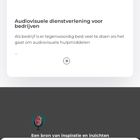
Audiovisuele dienstverlening voor
bedrijven
Als bedrijf is er tegenwoordig best veel te doen als het
gaat om audiovisuele hulpmiddelen
...
Een bron van inspiratie en inzichten