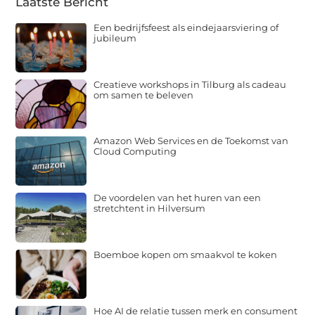
Laatste Bericht
Een bedrijfsfeest als eindejaarsviering of
jubileum
Creatieve workshops in Tilburg als cadeau
om samen te beleven
Amazon Web Services en de Toekomst van
Cloud Computing
De voordelen van het huren van een
stretchtent in Hilversum
Boemboe kopen om smaakvol te koken
Hoe AI de relatie tussen merk en consument