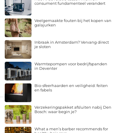
consument fundamenteel verandert
Veelgemaakte fouten bij het kopen van
galajurken
Inbraak in Amsterdam? Vervang direct
je sloten
Warmtepompen voor bedrijfspanden
in Deventer
Bio-sfeerhaarden en veiligheid: feiten
en fabels
Verzekeringspakket afsluiten nabij Den
Bosch: waar begin je?
What a men’s barber recommends for