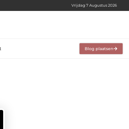
Vrijdag 7 Augustus 2026
t
Blog plaatsen