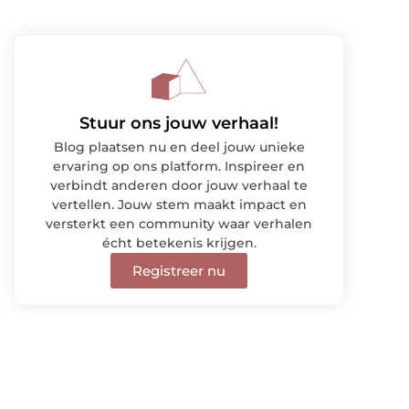
Stuur ons jouw verhaal!
Blog plaatsen nu en deel jouw unieke
ervaring op ons platform. Inspireer en
verbindt anderen door jouw verhaal te
vertellen. Jouw stem maakt impact en
versterkt een community waar verhalen
écht betekenis krijgen.
Registreer nu