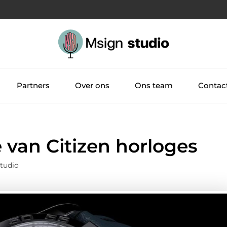
Partners
Over ons
Ons team
Contac
e van Citizen horloges
tudio