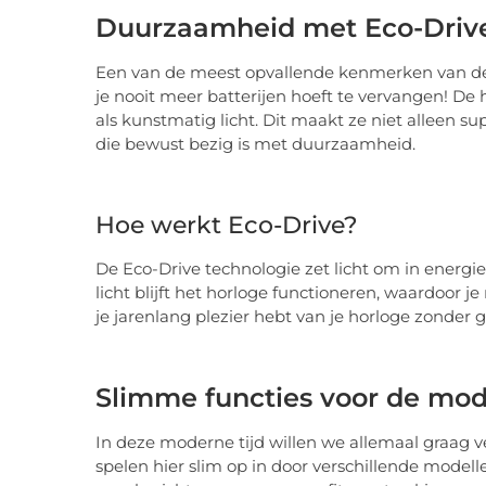
Duurzaamheid met Eco-Drive
Een van de meest opvallende kenmerken van deze
je nooit meer batterijen hoeft te vervangen! De 
als kunstmatig licht. Dit maakt ze niet alleen su
die bewust bezig is met duurzaamheid.
Hoe werkt Eco-Drive?
De Eco-Drive technologie zet licht om in energie
licht blijft het horloge functioneren, waardoor je
je jarenlang plezier hebt van je horloge zonder 
Slimme functies voor de mod
In deze moderne tijd willen we allemaal graag ve
spelen hier slim op in door verschillende mode