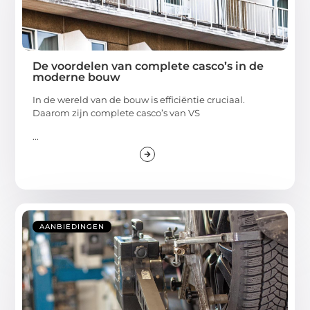
De voordelen van complete casco’s in de
moderne bouw
In de wereld van de bouw is efficiëntie cruciaal.
Daarom zijn complete casco’s van VS
...
AANBIEDINGEN