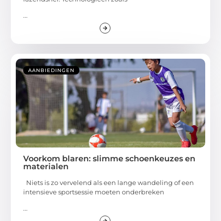
...
AANBIEDINGEN
Voorkom blaren: slimme schoenkeuzes en
materialen
Niets is zo vervelend als een lange wandeling of een
intensieve sportsessie moeten onderbreken
...