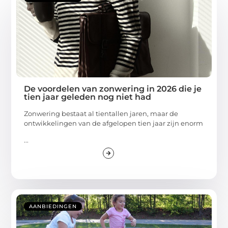
De voordelen van zonwering in 2026 die je
tien jaar geleden nog niet had
Zonwering bestaat al tientallen jaren, maar de
ontwikkelingen van de afgelopen tien jaar zijn enorm
...
AANBIEDINGEN