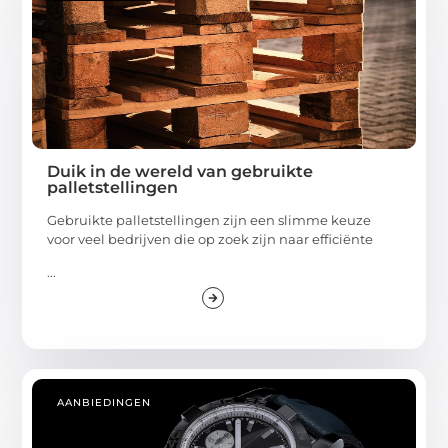
Duik in de wereld van gebruikte
palletstellingen
Gebruikte palletstellingen zijn een slimme keuze
voor veel bedrijven die op zoek zijn naar efficiënte
...
AANBIEDINGEN