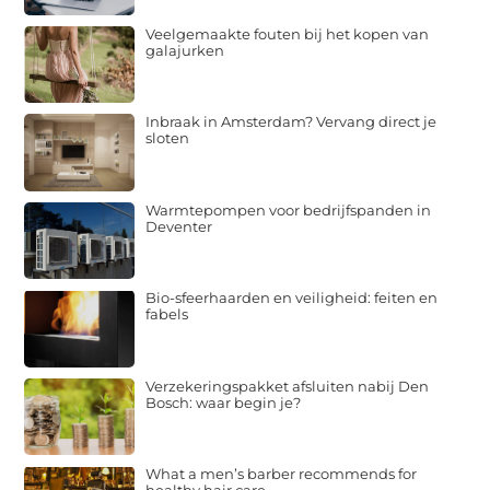
Veelgemaakte fouten bij het kopen van
galajurken
Inbraak in Amsterdam? Vervang direct je
sloten
Warmtepompen voor bedrijfspanden in
Deventer
Bio-sfeerhaarden en veiligheid: feiten en
fabels
Verzekeringspakket afsluiten nabij Den
Bosch: waar begin je?
What a men’s barber recommends for