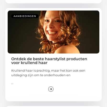
AANBIEDINGEN
Ontdek de beste haarstylist producten
voor krullend haar
Krullend haar is prachtig, maar het kan ook een
uitdaging zijn om te onderhouden en
...