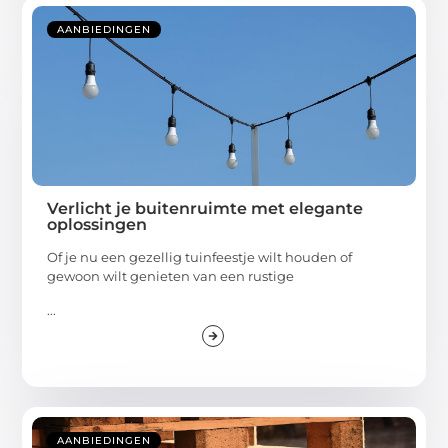
AANBIEDINGEN
Verlicht je buitenruimte met elegante
oplossingen
Of je nu een gezellig tuinfeestje wilt houden of
gewoon wilt genieten van een rustige
...
AANBIEDINGEN