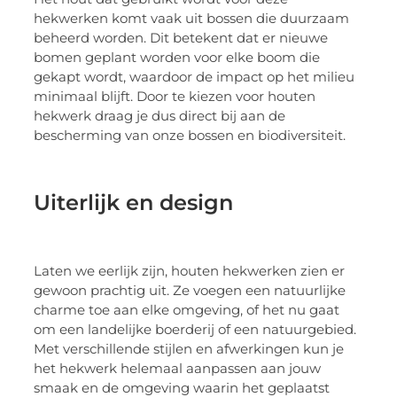
hekwerken komt vaak uit bossen die duurzaam
beheerd worden. Dit betekent dat er nieuwe
bomen geplant worden voor elke boom die
gekapt wordt, waardoor de impact op het milieu
minimaal blijft. Door te kiezen voor houten
hekwerk draag je dus direct bij aan de
bescherming van onze bossen en biodiversiteit.
Uiterlijk en design
Laten we eerlijk zijn, houten hekwerken zien er
gewoon prachtig uit. Ze voegen een natuurlijke
charme toe aan elke omgeving, of het nu gaat
om een landelijke boerderij of een natuurgebied.
Met verschillende stijlen en afwerkingen kun je
het hekwerk helemaal aanpassen aan jouw
smaak en de omgeving waarin het geplaatst