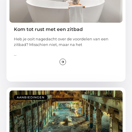
Kom tot rust met een zitbad
Heb je ooit nagedacht over de voordelen van een
zitbad? Misschien niet, maar na het
...
AANBIEDINGEN