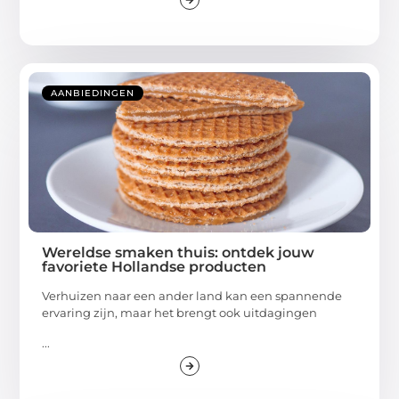
AANBIEDINGEN
Wereldse smaken thuis: ontdek jouw
favoriete Hollandse producten
Verhuizen naar een ander land kan een spannende
ervaring zijn, maar het brengt ook uitdagingen
...