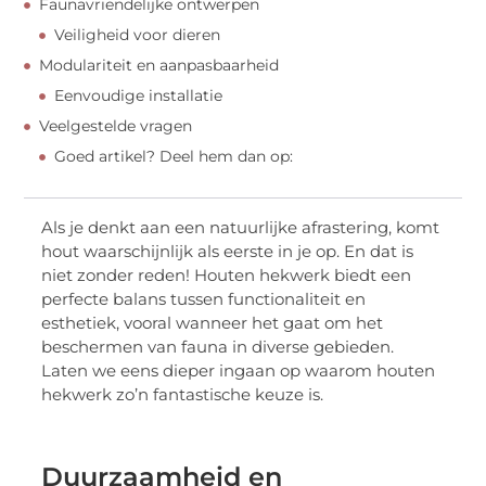
Faunavriendelijke ontwerpen
Veiligheid voor dieren
Modulariteit en aanpasbaarheid
Eenvoudige installatie
Veelgestelde vragen
Goed artikel? Deel hem dan op:
Als je denkt aan een natuurlijke afrastering, komt
hout waarschijnlijk als eerste in je op. En dat is
niet zonder reden! Houten hekwerk biedt een
perfecte balans tussen functionaliteit en
esthetiek, vooral wanneer het gaat om het
beschermen van fauna in diverse gebieden.
Laten we eens dieper ingaan op waarom houten
hekwerk zo’n fantastische keuze is.
Duurzaamheid en