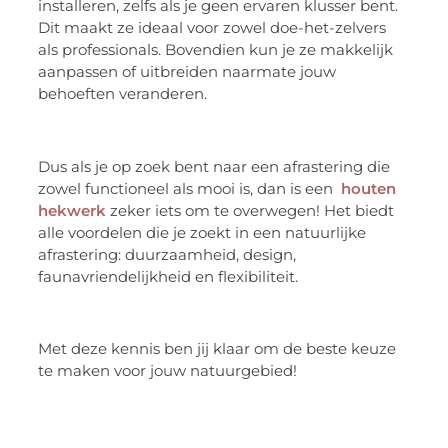
installeren, zelfs als je geen ervaren klusser bent.
Dit maakt ze ideaal voor zowel doe-het-zelvers
als professionals. Bovendien kun je ze makkelijk
aanpassen of uitbreiden naarmate jouw
behoeften veranderen.
Dus als je op zoek bent naar een afrastering die
zowel functioneel als mooi is, dan is een
houten
hekwerk
zeker iets om te overwegen! Het biedt
alle voordelen die je zoekt in een natuurlijke
afrastering: duurzaamheid, design,
faunavriendelijkheid en flexibiliteit.
Met deze kennis ben jij klaar om de beste keuze
te maken voor jouw natuurgebied!