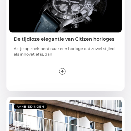
De tijdloze elegantie van Citizen horloges
Als je op zoek bent naar een horloge dat zowel stijlvol
als innovatief is, dan
...
AANBIEDINGEN