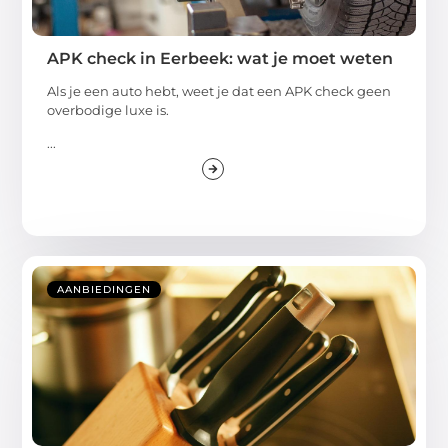
APK check in Eerbeek: wat je moet weten
Als je een auto hebt, weet je dat een APK check geen
overbodige luxe is.
...
AANBIEDINGEN