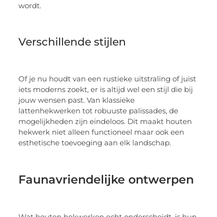
wordt.
Verschillende stijlen
Of je nu houdt van een rustieke uitstraling of juist
iets moderns zoekt, er is altijd wel een stijl die bij
jouw wensen past. Van klassieke
lattenhekwerken tot robuuste palissades, de
mogelijkheden zijn eindeloos. Dit maakt houten
hekwerk niet alleen functioneel maar ook een
esthetische toevoeging aan elk landschap.
Faunavriendelijke ontwerpen
Wat houten hekwerken echt onderscheidt, is hun