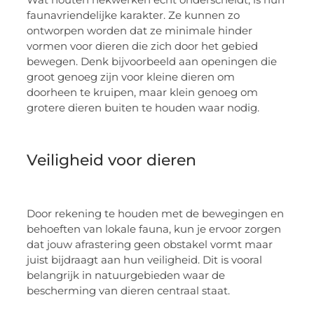
faunavriendelijke karakter. Ze kunnen zo
ontworpen worden dat ze minimale hinder
vormen voor dieren die zich door het gebied
bewegen. Denk bijvoorbeeld aan openingen die
groot genoeg zijn voor kleine dieren om
doorheen te kruipen, maar klein genoeg om
grotere dieren buiten te houden waar nodig.
Veiligheid voor dieren
Door rekening te houden met de bewegingen en
behoeften van lokale fauna, kun je ervoor zorgen
dat jouw afrastering geen obstakel vormt maar
juist bijdraagt aan hun veiligheid. Dit is vooral
belangrijk in natuurgebieden waar de
bescherming van dieren centraal staat.