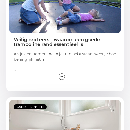
Veiligheid eerst: waarom een goede
trampoline rand essentieel is
Als je een trampoline in je tuin hebt staan, weet je hoe
belangrijk het is
...
AANBIEDINGEN