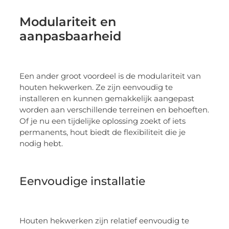
Modulariteit en
aanpasbaarheid
Een ander groot voordeel is de modulariteit van
houten hekwerken. Ze zijn eenvoudig te
installeren en kunnen gemakkelijk aangepast
worden aan verschillende terreinen en behoeften.
Of je nu een tijdelijke oplossing zoekt of iets
permanents, hout biedt de flexibiliteit die je
nodig hebt.
Eenvoudige installatie
Houten hekwerken zijn relatief eenvoudig te