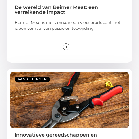
De wereld van Beimer Meat: een
verreikende impact
Beimer Meat is niet zomaar een vleesproducent; het
is een verhaal van passie en toewijding.
...
AANBIEDINGEN
Innovatieve gereedschappen en