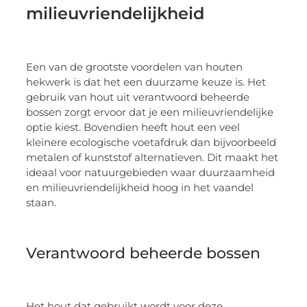
milieuvriendelijkheid
Een van de grootste voordelen van houten
hekwerk is dat het een duurzame keuze is. Het
gebruik van hout uit verantwoord beheerde
bossen zorgt ervoor dat je een milieuvriendelijke
optie kiest. Bovendien heeft hout een veel
kleinere ecologische voetafdruk dan bijvoorbeeld
metalen of kunststof alternatieven. Dit maakt het
ideaal voor natuurgebieden waar duurzaamheid
en milieuvriendelijkheid hoog in het vaandel
staan.
Verantwoord beheerde bossen
Het hout dat gebruikt wordt voor deze