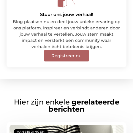
Stuur ons jouw verhaal!
Blog plaatsen nu en deel jouw unieke ervaring op
ons platform. Inspireer en verbindt anderen door
jouw verhaal te vertellen. Jouw stem maakt
impact en versterkt een community waar
verhalen écht betekenis krijgen.
Registreer nu
Hier zijn enkele
gerelateerde
berichten
AANBIEDINGEN