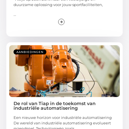
duurzame oplossing voor jouw sportfaciliteiten,
...
AANBIEDINGEN
De rol van Tiap in de toekomst van
industriële automatisering
Een nieuwe horizon voor industriële automatisering
De wereld van industriële automatisering evolueert
razendsnel. Technologieën zoals