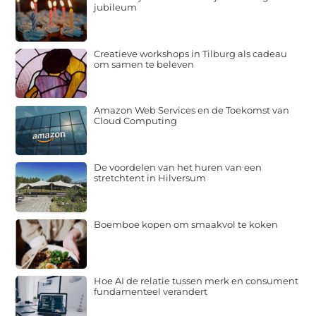
jubileum
Creatieve workshops in Tilburg als cadeau
om samen te beleven
Amazon Web Services en de Toekomst van
Cloud Computing
De voordelen van het huren van een
stretchtent in Hilversum
Boemboe kopen om smaakvol te koken
Hoe AI de relatie tussen merk en consument
fundamenteel verandert