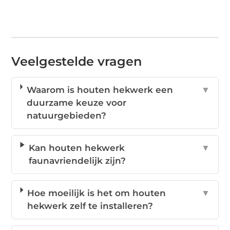
Veelgestelde vragen
Waarom is houten hekwerk een
▼
duurzame keuze voor
natuurgebieden?
Kan houten hekwerk
▼
faunavriendelijk zijn?
Hoe moeilijk is het om houten
▼
hekwerk zelf te installeren?