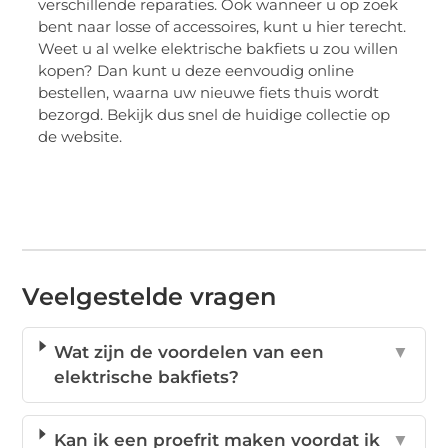
verschillende reparaties. Ook wanneer u op zoek
bent naar losse of accessoires, kunt u hier terecht.
Weet u al welke elektrische bakfiets u zou willen
kopen? Dan kunt u deze eenvoudig online
bestellen, waarna uw nieuwe fiets thuis wordt
bezorgd. Bekijk dus snel de huidige collectie op
de website.
Veelgestelde vragen
Wat zijn de voordelen van een
▼
elektrische bakfiets?
Kan ik een proefrit maken voordat ik
▼