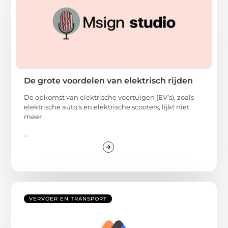
De grote voordelen van elektrisch rijden
De opkomst van elektrische voertuigen (EV’s), zoals
elektrische auto’s en elektrische scooters, lijkt niet
meer
...
VERVOER EN TRANSPORT