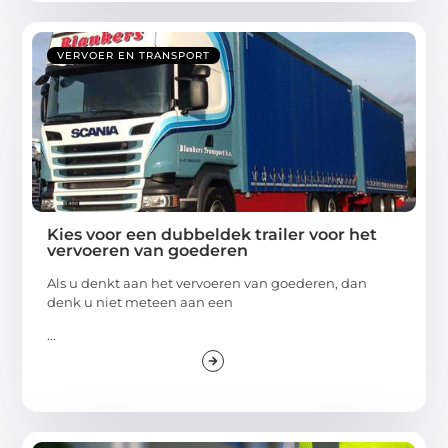
VERVOER EN TRANSPORT
Kies voor een dubbeldek trailer voor het
vervoeren van goederen
Als u denkt aan het vervoeren van goederen, dan
denk u niet meteen aan een
...