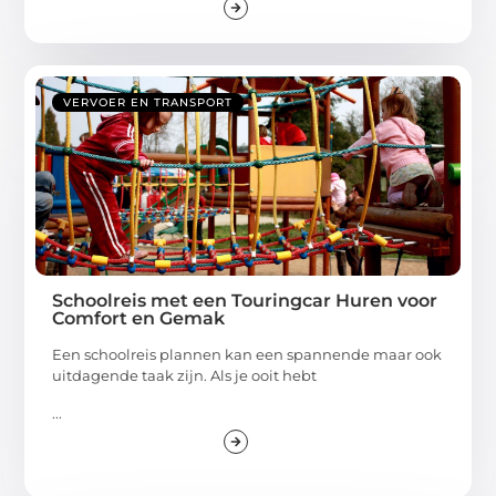
VERVOER EN TRANSPORT
Schoolreis met een Touringcar Huren voor
Comfort en Gemak
Een schoolreis plannen kan een spannende maar ook
uitdagende taak zijn. Als je ooit hebt
...