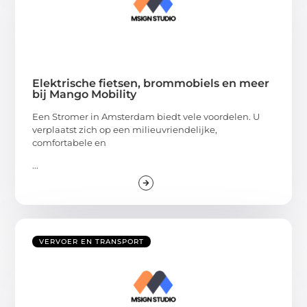
Elektrische fietsen, brommobiels en meer
bij Mango Mobility
Een Stromer in Amsterdam biedt vele voordelen. U
verplaatst zich op een milieuvriendelijke,
comfortabele en
...
VERVOER EN TRANSPORT