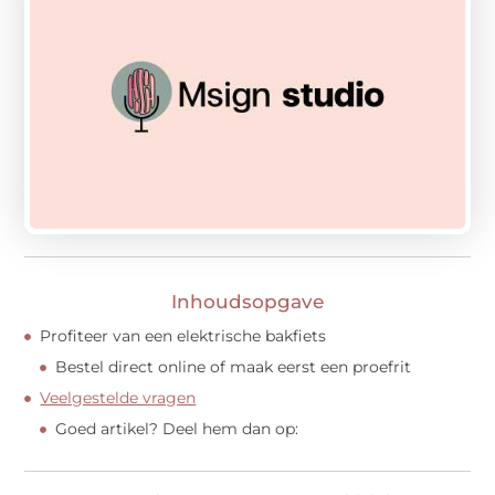
Inhoudsopgave
Profiteer van een elektrische bakfiets
Bestel direct online of maak eerst een proefrit
Veelgestelde vragen
Goed artikel? Deel hem dan op: