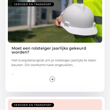
VERVOER EN TRANSPORT
Moet een rolsteiger jaarlijks gekeurd
worden?
Het is erg belangrijk om je rolsteiger jaarlijks te laten
keuren. Dit voorkomt nare ongevallen,
...
VERVOER EN TRANSPORT