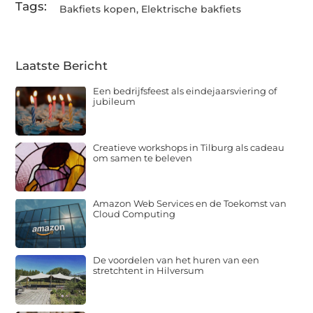
Tags:
Bakfiets kopen
,
Elektrische bakfiets
Laatste Bericht
Een bedrijfsfeest als eindejaarsviering of
jubileum
Creatieve workshops in Tilburg als cadeau
om samen te beleven
Amazon Web Services en de Toekomst van
Cloud Computing
De voordelen van het huren van een
stretchtent in Hilversum