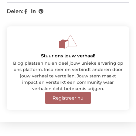
Delen:
Stuur ons jouw verhaal!
Blog plaatsen nu en deel jouw unieke ervaring op
ons platform. Inspireer en verbindt anderen door
jouw verhaal te vertellen. Jouw stem maakt
impact en versterkt een community waar
verhalen écht betekenis krijgen.
Registreer nu