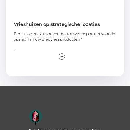
Vrieshuizen op strategische locaties
Bent u op zoek naar een betrouwbare partner voor de
opslag van uw diepvries producten?
...