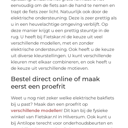
eenvoudig om de fiets aan de hand te nemen en
trapt de fiets zeer licht. Natuurlijk ook door de
elektrische ondersteuning. Deze is zeer prettig als
u in een heuvelachtige omgeving verblijft. Op
deze manier krijgt u een prettig steuntje in de
rug. U heeft bij Fietskar.nl de keuze uit veel
verschillende modellen, met en zonder
elektrische ondersteuning. Ook heeft u de keuze
uit diverse kleurstellingen. U kunt verschillende
kleuren met elkaar combineren, en ook heeft u
de keuze uit verschillende motieven.
Bestel direct online of maak
eerst een proefrit
Weet u nog niet zeker welke elektrische bakfiets
bij u past? Maak dan een proefrit op
verschillende modellen
! Dit kan bij de fysieke
winkel van Fietskar.nl in Hilversum. Ook kunt u
bij Antilope terecht voor onderhoudsbeurten en