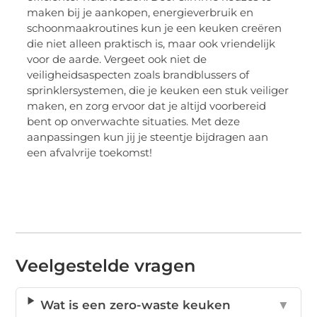
maken bij je aankopen, energieverbruik en
schoonmaakroutines kun je een keuken creëren
die niet alleen praktisch is, maar ook vriendelijk
voor de aarde. Vergeet ook niet de
veiligheidsaspecten zoals brandblussers of
sprinklersystemen, die je keuken een stuk veiliger
maken, en zorg ervoor dat je altijd voorbereid
bent op onverwachte situaties. Met deze
aanpassingen kun jij je steentje bijdragen aan
een afvalvrije toekomst!
Veelgestelde vragen
Wat is een zero-waste keuken
▼