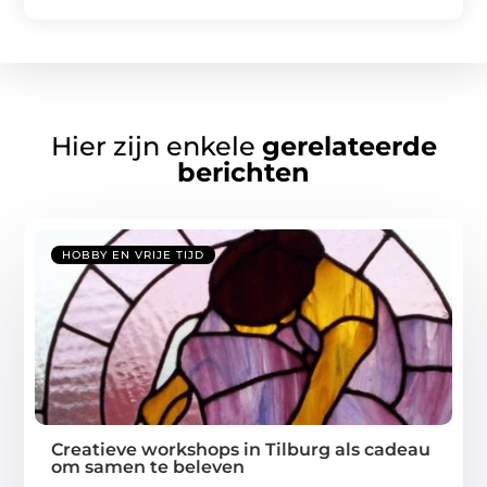
Hier zijn enkele
gerelateerde
berichten
HOBBY EN VRIJE TIJD
Creatieve workshops in Tilburg als cadeau
om samen te beleven