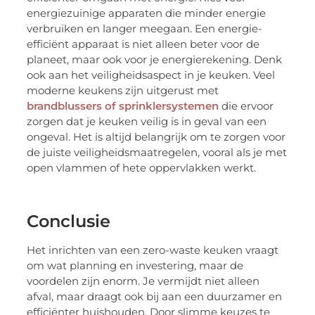
energiezuinige apparaten die minder energie
verbruiken en langer meegaan. Een energie-
efficiënt apparaat is niet alleen beter voor de
planeet, maar ook voor je energierekening. Denk
ook aan het veiligheidsaspect in je keuken. Veel
moderne keukens zijn uitgerust met
brandblussers of sprinklersystemen
die ervoor
zorgen dat je keuken veilig is in geval van een
ongeval. Het is altijd belangrijk om te zorgen voor
de juiste veiligheidsmaatregelen, vooral als je met
open vlammen of hete oppervlakken werkt.
Conclusie
Het inrichten van een zero-waste keuken vraagt
om wat planning en investering, maar de
voordelen zijn enorm. Je vermijdt niet alleen
afval, maar draagt ook bij aan een duurzamer en
efficiënter huishouden. Door slimme keuzes te