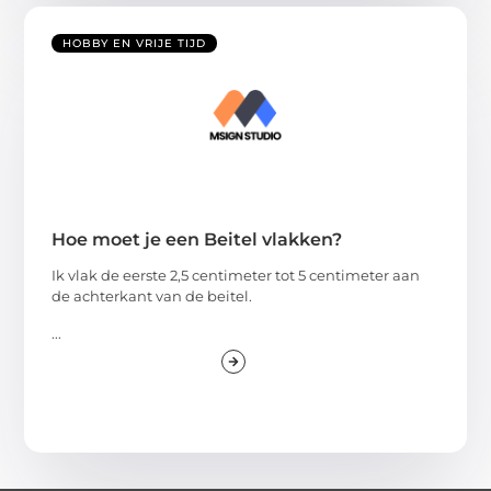
HOBBY EN VRIJE TIJD
Hoe moet je een Beitel vlakken?
Ik vlak de eerste 2,5 centimeter tot 5 centimeter aan
de achterkant van de beitel.
...