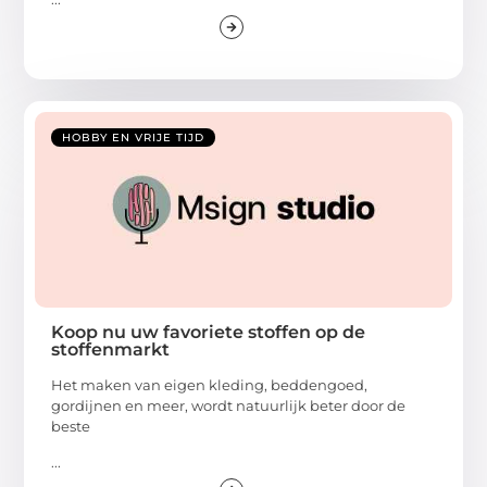
HOBBY EN VRIJE TIJD
Koop nu uw favoriete stoffen op de
stoffenmarkt
Het maken van eigen kleding, beddengoed,
gordijnen en meer, wordt natuurlijk beter door de
beste
...