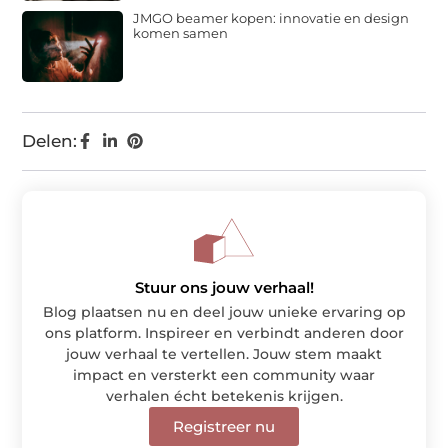
JMGO beamer kopen: innovatie en design
komen samen
Delen:
Stuur ons jouw verhaal!
Blog plaatsen nu en deel jouw unieke ervaring op
ons platform. Inspireer en verbindt anderen door
jouw verhaal te vertellen. Jouw stem maakt
impact en versterkt een community waar
verhalen écht betekenis krijgen.
Registreer nu