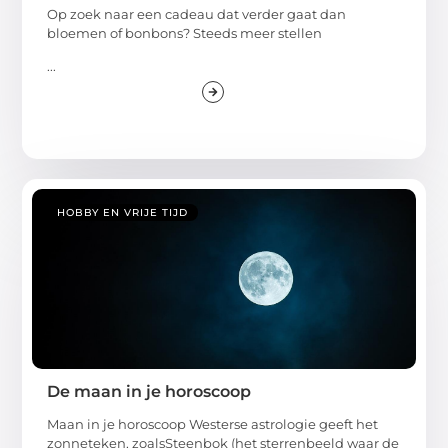
Op zoek naar een cadeau dat verder gaat dan
bloemen of bonbons? Steeds meer stellen
...
HOBBY EN VRIJE TIJD
De maan in je horoscoop
Maan in je horoscoop Westerse astrologie geeft het
zonneteken, zoalsSteenbok (het sterrenbeeld waar de