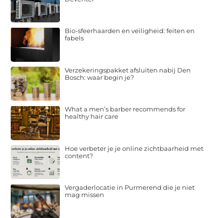
Bio-sfeerhaarden en veiligheid: feiten en
fabels
Verzekeringspakket afsluiten nabij Den
Bosch: waar begin je?
What a men’s barber recommends for
healthy hair care
Hoe verbeter je je online zichtbaarheid met
content?
Vergaderlocatie in Purmerend die je niet
mag missen