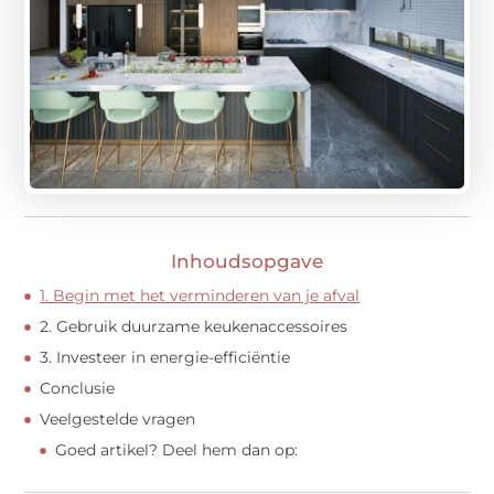
Inhoudsopgave
1. Begin met het verminderen van je afval
2. Gebruik duurzame keukenaccessoires
3. Investeer in energie-efficiëntie
Conclusie
Veelgestelde vragen
Goed artikel? Deel hem dan op: