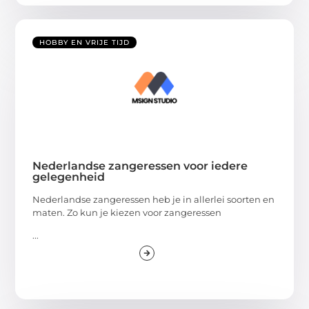
HOBBY EN VRIJE TIJD
Nederlandse zangeressen voor iedere
gelegenheid
Nederlandse zangeressen heb je in allerlei soorten en
maten. Zo kun je kiezen voor zangeressen
...