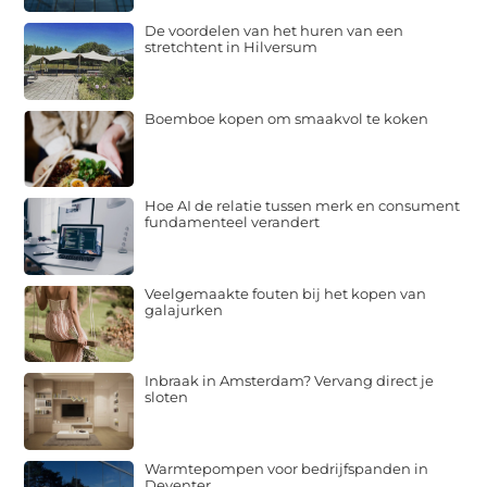
De voordelen van het huren van een
stretchtent in Hilversum
Boemboe kopen om smaakvol te koken
Hoe AI de relatie tussen merk en consument
fundamenteel verandert
Veelgemaakte fouten bij het kopen van
galajurken
Inbraak in Amsterdam? Vervang direct je
sloten
Warmtepompen voor bedrijfspanden in
Deventer