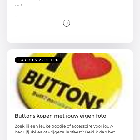
zon
...
HOBBY EN VRIJE TIJD
Buttons kopen met jouw eigen foto
Zoek jij een leuke goodie of accessoire voor jouw
bedrijfjubilea of vrijgezellenfeest? Bekijk dan het