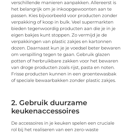
verschillende manieren aanpakken. Allereerst is
het belangrijk om je inkoopgewoonten aan te
passen. Kies bijvoorbeeld voor producten zonder
verpakking of koop in bulk. Veel supermarkten
bieden tegenwoordig producten aan die je in je
eigen bakjes kunt stoppen. Zo vermijd je de
verpakkingen van plastic zakjes en kartonnen
dozen. Daarnaast kun je je voedsel beter bewaren
om verspilling tegen te gaan. Gebruik glazen
potten of herbruikbare zakken voor het bewaren
van droge producten zoals rijst, pasta en noten.
Frisse producten kunnen in een groentewasbak
of speciale bewaarbakken zonder plastic zakjes.
2. Gebruik duurzame
keukenaccessoires
De accessoires in je keuken spelen een cruciale
rol bij het realiseren van een zero-waste