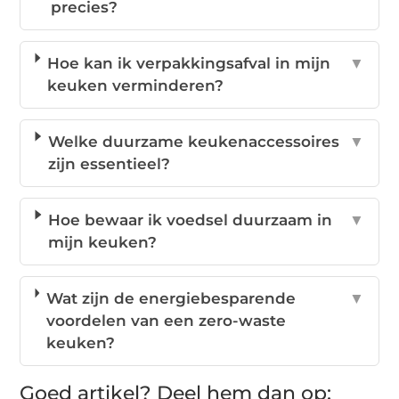
precies?
Hoe kan ik verpakkingsafval in mijn
▼
keuken verminderen?
Welke duurzame keukenaccessoires
▼
zijn essentieel?
Hoe bewaar ik voedsel duurzaam in
▼
mijn keuken?
Wat zijn de energiebesparende
▼
voordelen van een zero-waste
keuken?
Goed artikel? Deel hem dan op: