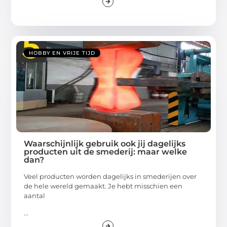
HOBBY EN VRIJE TIJD
Waarschijnlijk gebruik ook jij dagelijks
producten uit de smederij: maar welke
dan?
Veel producten worden dagelijks in smederijen over
de hele wereld gemaakt. Je hebt misschien een
aantal
...