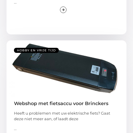
...
HOBBY EN VRIJE TIJD
Webshop met fietsaccu voor Brinckers
Heeft u problemen met uw elektrische fiets? Gaat
deze niet meer aan, of laadt deze
...