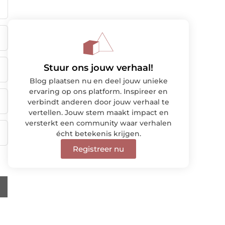
Stuur ons jouw verhaal!
Blog plaatsen nu en deel jouw unieke
ervaring op ons platform. Inspireer en
verbindt anderen door jouw verhaal te
vertellen. Jouw stem maakt impact en
versterkt een community waar verhalen
écht betekenis krijgen.
Registreer nu