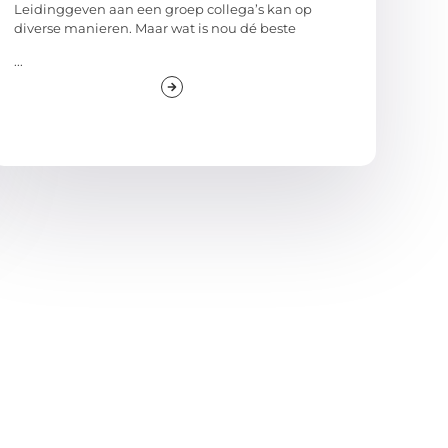
Leidinggeven aan een groep collega’s kan op
diverse manieren. Maar wat is nou dé beste
...