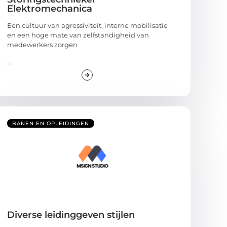
Elektromechanica
Een cultuur van agressiviteit, interne mobilisatie
en een hoge mate van zelfstandigheid van
medewerkers zorgen
...
BANEN EN OPLEIDINGEN
Diverse leidinggeven stijlen