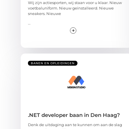
Wij zijn actiesporten, wij staan ​​voor u klaar. Nieuw
voetbaluniform. Nieuw geïnstalleerd. Nieuwe
sneakers. Nieuwe
...
BANEN EN OPLEIDINGEN
.NET developer baan in Den Haag?
Denk de uitdaging aan te kunnen om aan de slag