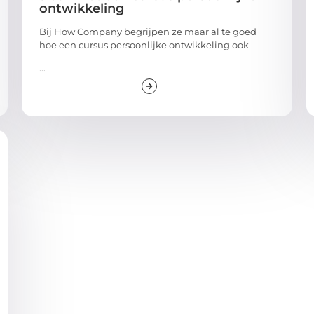
ontwikkeling
Bij How Company begrijpen ze maar al te goed
hoe een cursus persoonlijke ontwikkeling ook
...