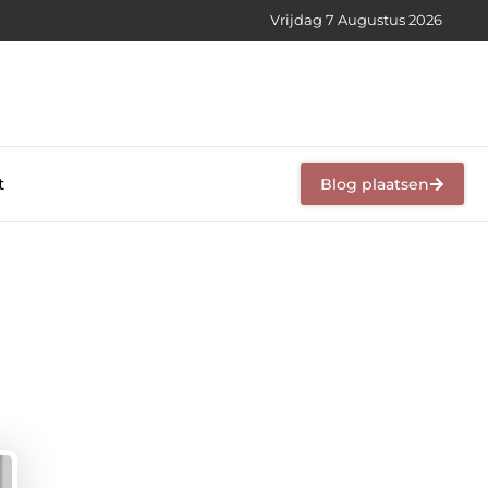
Vrijdag 7 Augustus 2026
t
Blog plaatsen