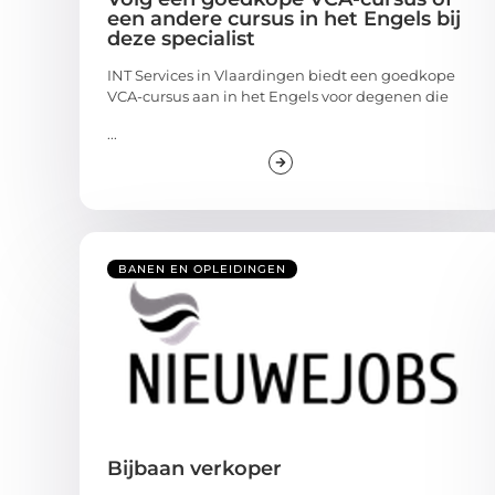
een andere cursus in het Engels bij
deze specialist
INT Services in Vlaardingen biedt een goedkope
VCA-cursus aan in het Engels voor degenen die
...
BANEN EN OPLEIDINGEN
Bijbaan verkoper