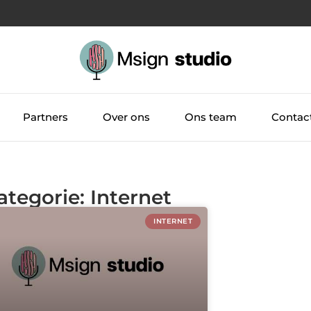
Partners
Over ons
Ons team
Contac
ategorie: Internet
INTERNET