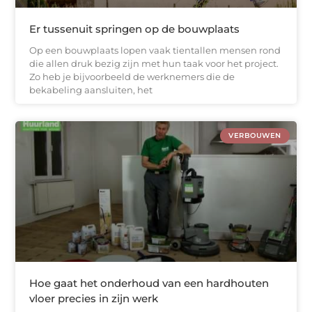
Er tussenuit springen op de bouwplaats
Op een bouwplaats lopen vaak tientallen mensen rond
die allen druk bezig zijn met hun taak voor het project.
Zo heb je bijvoorbeeld de werknemers die de
bekabeling aansluiten, het
VERBOUWEN
Hoe gaat het onderhoud van een hardhouten
vloer precies in zijn werk