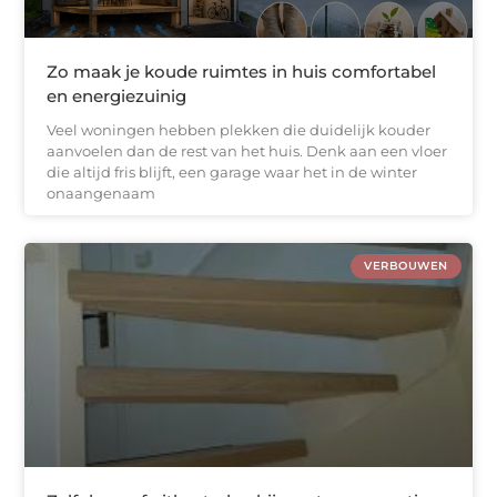
Zo maak je koude ruimtes in huis comfortabel
en energiezuinig
Veel woningen hebben plekken die duidelijk kouder
aanvoelen dan de rest van het huis. Denk aan een vloer
die altijd fris blijft, een garage waar het in de winter
onaangenaam
VERBOUWEN