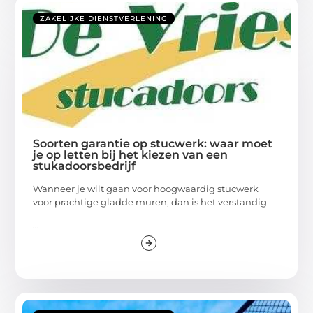
ZAKELIJKE DIENSTVERLENING
Soorten garantie op stucwerk: waar moet
je op letten bij het kiezen van een
stukadoorsbedrijf
Wanneer je wilt gaan voor hoogwaardig stucwerk
voor prachtige gladde muren, dan is het verstandig
...