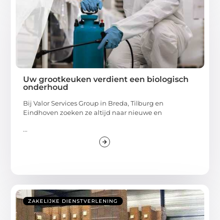
Uw grootkeuken verdient een biologisch
onderhoud
Bij Valor Services Group in Breda, Tilburg en
Eindhoven zoeken ze altijd naar nieuwe en
...
ZAKELIJKE DIENSTVERLENING