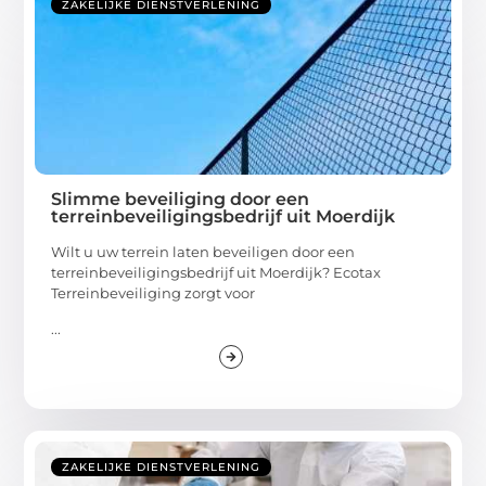
ZAKELIJKE DIENSTVERLENING
Slimme beveiliging door een
terreinbeveiligingsbedrijf uit Moerdijk
Wilt u uw terrein laten beveiligen door een
terreinbeveiligingsbedrijf uit Moerdijk? Ecotax
Terreinbeveiliging zorgt voor
...
ZAKELIJKE DIENSTVERLENING