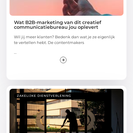
Wat B2B-marketing van dit creatief
communicatiebureau jou oplevert
Wil jij meer klanten? Bedenk dan wat je ze eigenlijk
te vertellen hebt. De contentmakers
...
ZAKELIJKE DIENSTVERLENING