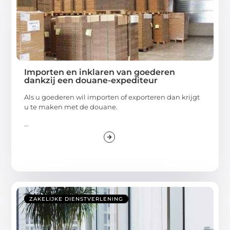
Importen en inklaren van goederen
dankzij een douane-expediteur
Als u goederen wil importen of exporteren dan krijgt
u te maken met de douane.
...
ZAKELIJKE DIENSTVERLENING