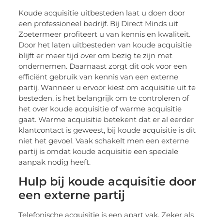
Koude acquisitie uitbesteden laat u doen door
een professioneel bedrijf. Bij Direct Minds uit
Zoetermeer profiteert u van kennis en kwaliteit.
Door het laten uitbesteden van koude acquisitie
blijft er meer tijd over om bezig te zijn met
ondernemen. Daarnaast zorgt dit ook voor een
efficiënt gebruik van kennis van een externe
partij. Wanneer u ervoor kiest om acquisitie uit te
besteden, is het belangrijk om te controleren of
het over koude acquisitie of warme acquisitie
gaat. Warme acquisitie betekent dat er al eerder
klantcontact is geweest, bij koude acquisitie is dit
niet het gevoel. Vaak schakelt men een externe
partij is omdat koude acquisitie een speciale
aanpak nodig heeft.
Hulp bij koude acquisitie door
een externe partij
Telefonische acquisitie is een apart vak. Zeker als