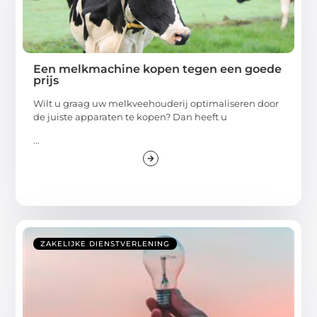
Een melkmachine kopen tegen een goede
prijs
Wilt u graag uw melkveehouderij optimaliseren door
de juiste apparaten te kopen? Dan heeft u
...
ZAKELIJKE DIENSTVERLENING