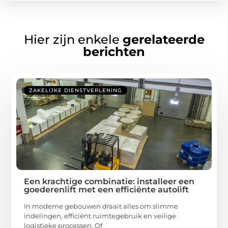
Hier zijn enkele
gerelateerde
berichten
ZAKELIJKE DIENSTVERLENING
Een krachtige combinatie: installeer een
goederenlift met een efficiënte autolift
In moderne gebouwen draait alles om slimme
indelingen, efficiënt ruimtegebruik en veilige
logistieke processen. Of