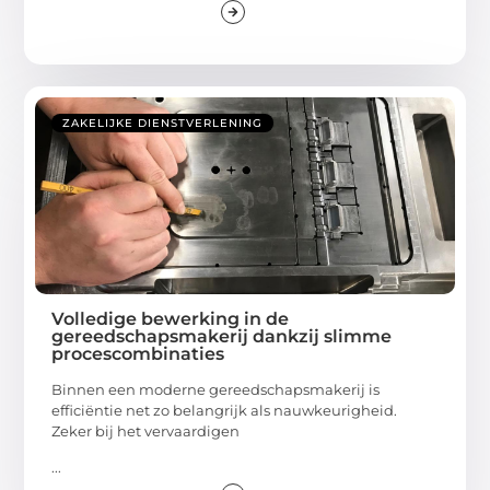
ZAKELIJKE DIENSTVERLENING
Volledige bewerking in de
gereedschapsmakerij dankzij slimme
procescombinaties
Binnen een moderne gereedschapsmakerij is
efficiëntie net zo belangrijk als nauwkeurigheid.
Zeker bij het vervaardigen
...