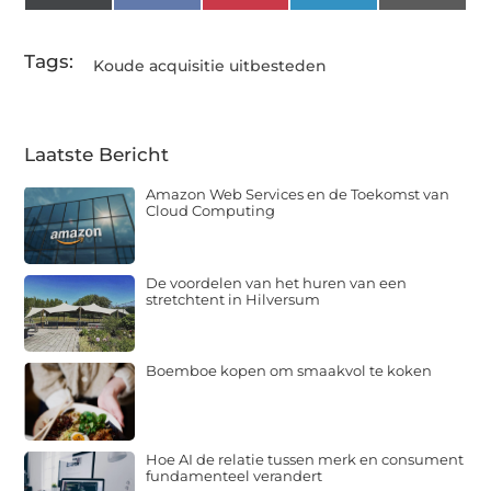
(Twitter)
Tags:
Koude acquisitie uitbesteden
Laatste Bericht
Amazon Web Services en de Toekomst van
Cloud Computing
De voordelen van het huren van een
stretchtent in Hilversum
Boemboe kopen om smaakvol te koken
Hoe AI de relatie tussen merk en consument
fundamenteel verandert