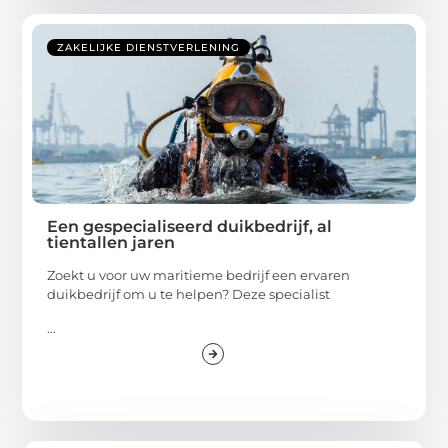
ZAKELIJKE DIENSTVERLENING
Een gespecialiseerd duikbedrijf, al
tientallen jaren
Zoekt u voor uw maritieme bedrijf een ervaren
duikbedrijf om u te helpen? Deze specialist
...