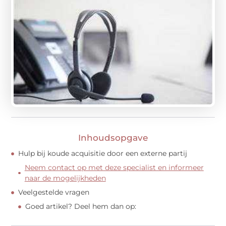
Inhoudsopgave
Hulp bij koude acquisitie door een externe partij
Neem contact op met deze specialist en informeer
naar de mogelijkheden
Veelgestelde vragen
Goed artikel? Deel hem dan op: