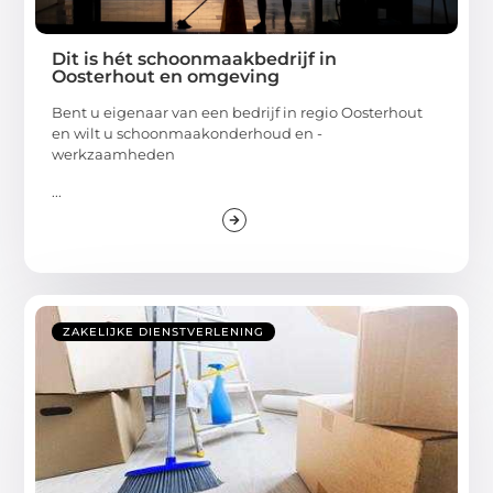
Dit is hét schoonmaakbedrijf in
Oosterhout en omgeving
Bent u eigenaar van een bedrijf in regio Oosterhout
en wilt u schoonmaakonderhoud en -
werkzaamheden
...
ZAKELIJKE DIENSTVERLENING