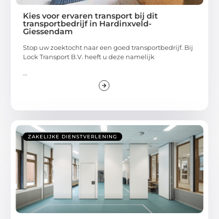
Kies voor ervaren transport bij dit
transportbedrijf in Hardinxveld-
Giessendam
Stop uw zoektocht naar een goed transportbedrijf. Bij
Lock Transport B.V. heeft u deze namelijk
...
ZAKELIJKE DIENSTVERLENING