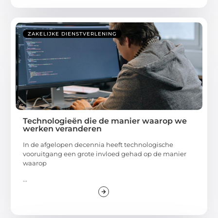
ZAKELIJKE DIENSTVERLENING
Technologieën die de manier waarop we
werken veranderen
In de afgelopen decennia heeft technologische
vooruitgang een grote invloed gehad op de manier
waarop
...