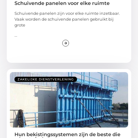
Schuivende panelen voor elke ruimte
Schuivende panelen zijn voor elke ruimte inzetbaar.
Vaak worden de schuivende panelen gebruikt bij
grote
...
ZAKELIJKE DIENSTVERLENING
Hun bekistingssystemen zijn de beste die