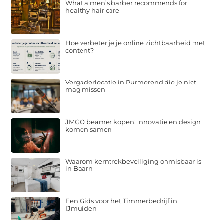
What a men’s barber recommends for
healthy hair care
Hoe verbeter je je online zichtbaarheid met
content?
Vergaderlocatie in Purmerend die je niet
mag missen
JMGO beamer kopen: innovatie en design
komen samen
Waarom kerntrekbeveiliging onmisbaar is
in Baarn
Een Gids voor het Timmerbedrijf in
IJmuiden