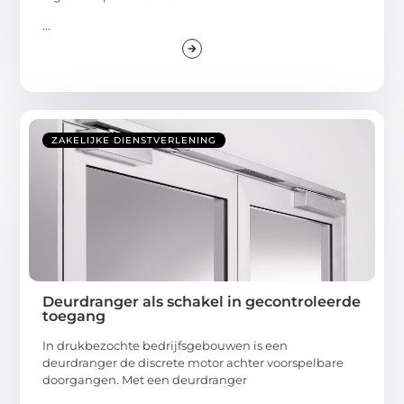
...
ZAKELIJKE DIENSTVERLENING
Deurdranger als schakel in gecontroleerde
toegang
In drukbezochte bedrijfsgebouwen is een
deurdranger de discrete motor achter voorspelbare
doorgangen. Met een deurdranger