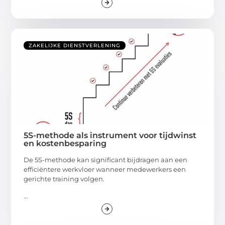
ZAKELIJKE DIENSTVERLENING
5S-methode als instrument voor tijdwinst
en kostenbesparing
De 5S-methode kan significant bijdragen aan een
efficiëntere werkvloer wanneer medewerkers een
gerichte training volgen.
...