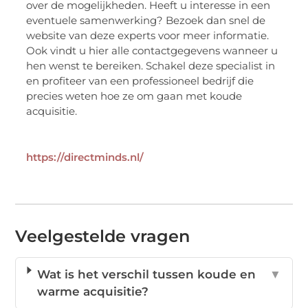
over de mogelijkheden. Heeft u interesse in een
eventuele samenwerking? Bezoek dan snel de
website van deze experts voor meer informatie.
Ook vindt u hier alle contactgegevens wanneer u
hen wenst te bereiken. Schakel deze specialist in
en profiteer van een professioneel bedrijf die
precies weten hoe ze om gaan met koude
acquisitie.
https://directminds.nl/
Veelgestelde vragen
Wat is het verschil tussen koude en
▼
warme acquisitie?