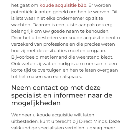
het gaat om
koude acquisitie b2b
. Er worden
potentiële klanten gebeld om hen te werven. Dit
is iets waar niet elke ondernemer op zit te
wachten. Daarom is een juiste aanpak ook erg
belangrijk om uw goede naam te behouden.
Door het uitbesteden van koude acquisitie bent u
verzekerd van professionelen die precies weten
hoe zij met deze situaties moeten omgaan.
Bijvoorbeeld met iemand die weerstand biedt.
Ook weten zij wat er nodig is om mensen in een
korte tijd te overtuigen en hen te laten overgaan
tot het maken van een afspraak.
Neem contact op met deze
specialist en informeer naar de
mogelijkheden
Wanneer u koude acquisitie wilt laten
uitbesteden, kunt u terecht bij Direct Minds. Deze
vakkundige specialisten vertellen u graag meer