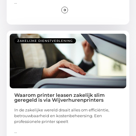
...
ZAKELIJKE DIENSTVERLENING
Waarom printer leasen zakelijk slim
geregeld is via Wijverhurenprinters
In de zakelijke wereld draait alles om efficiëntie,
betrouwbaarheid en kostenbeheersing. Een
professionele printer speelt
...