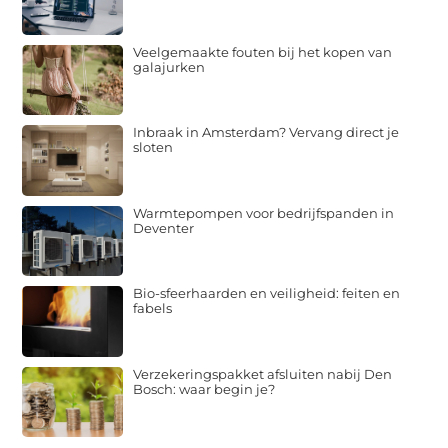
Veelgemaakte fouten bij het kopen van
galajurken
Inbraak in Amsterdam? Vervang direct je
sloten
Warmtepompen voor bedrijfspanden in
Deventer
Bio-sfeerhaarden en veiligheid: feiten en
fabels
Verzekeringspakket afsluiten nabij Den
Bosch: waar begin je?