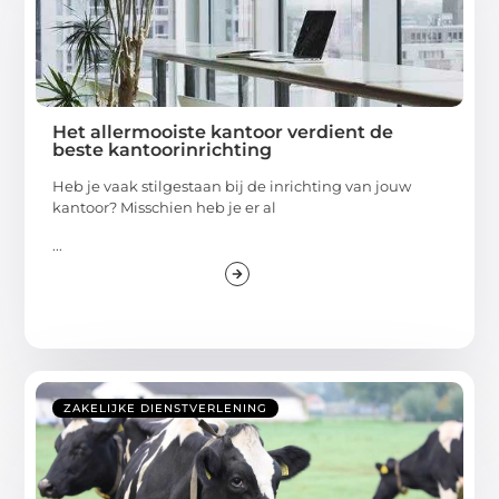
Het allermooiste kantoor verdient de
beste kantoorinrichting
Heb je vaak stilgestaan bij de inrichting van jouw
kantoor? Misschien heb je er al
...
ZAKELIJKE DIENSTVERLENING