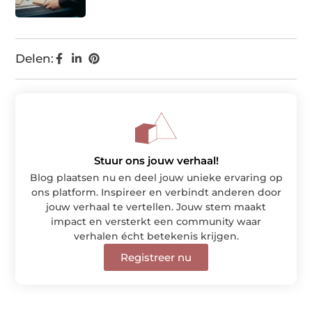
Delen:
Stuur ons jouw verhaal!
Blog plaatsen nu en deel jouw unieke ervaring op
ons platform. Inspireer en verbindt anderen door
jouw verhaal te vertellen. Jouw stem maakt
impact en versterkt een community waar
verhalen écht betekenis krijgen.
Registreer nu