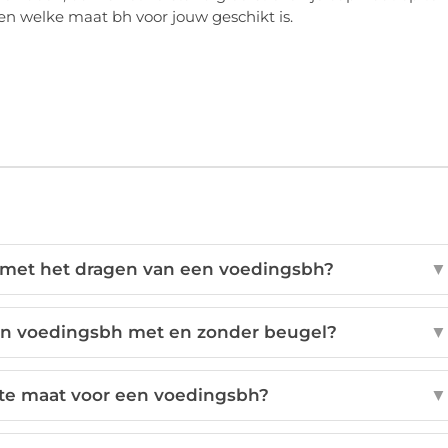
n welke maat bh voor jouw geschikt is.
met het dragen van een voedingsbh?
▼
een voedingsbh met en zonder beugel?
▼
ste maat voor een voedingsbh?
▼