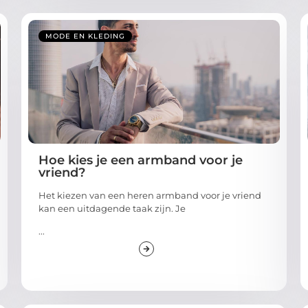
MODE EN KLEDING
Hoe kies je een armband voor je
vriend?
Het kiezen van een heren armband voor je vriend
kan een uitdagende taak zijn. Je
...