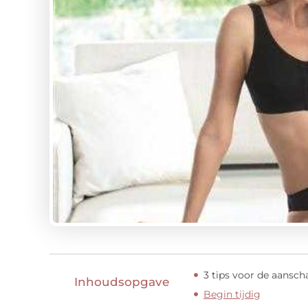
3 tips voor de aansc
Inhoudsopgave
Begin tijdig