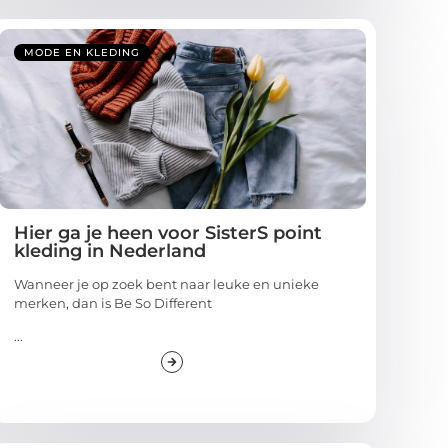
MODE EN KLEDING
Hier ga je heen voor SisterS point
kleding in Nederland
Wanneer je op zoek bent naar leuke en unieke
merken, dan is Be So Different
...