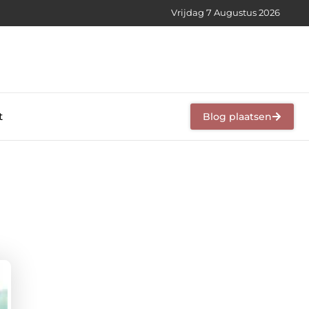
Vrijdag 7 Augustus 2026
t
Blog plaatsen