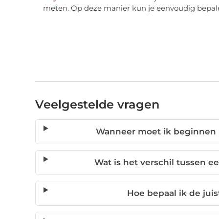
meten. Op deze manier kun je eenvoudig bepale
Veelgestelde vragen
Wanneer moet ik beginnen 
Wat is het verschil tussen 
Hoe bepaal ik de jui