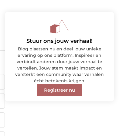
Stuur ons jouw verhaal!
Blog plaatsen nu en deel jouw unieke
ervaring op ons platform. Inspireer en
verbindt anderen door jouw verhaal te
vertellen. Jouw stem maakt impact en
versterkt een community waar verhalen
écht betekenis krijgen.
Registreer nu