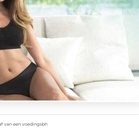
haf van een voedingsbh