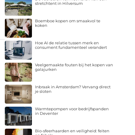
stretchtent in Hilversum
Boemboe kopen om smaakvol te
koken
Hoe AI de relatie tussen merk en
consument fundamenteel verandert
Veelgemaakte fouten bij het kopen van
galajurken
Inbraak in Amsterdam? Vervang direct
je sloten
Warmtepompen voor bedrijfspanden
in Deventer
Bio-sfeerhaarden en veiligheid: feiten